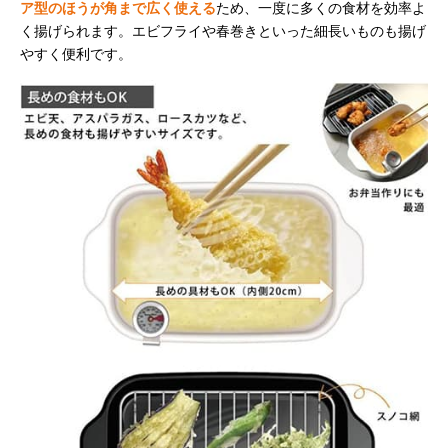
ア型のほうが角まで広く使える
ため、一度に多くの食材を効率よ
く揚げられます。エビフライや春巻きといった細長いものも揚げ
やすく便利です。