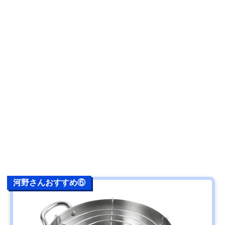
河野さんおすすめ⑥