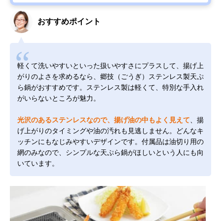
おすすめポイント
軽くて洗いやすいといった扱いやすさにプラスして、揚げ上
がりのよさを求めるなら、郷技（ごうぎ）ステンレス製天ぷ
ら鍋がおすすめです。ステンレス製は軽くて、特別な手入れ
がいらないところが魅力。
光沢のあるステンレスなので、揚げ油の中もよく見えて
、揚
げ上がりのタイミングや油の汚れも見逃しません。どんなキ
ッチンにもなじみやすいデザインです。付属品は油切り用の
網のみなので、シンプルな天ぷら鍋がほしいという人にも向
いています。