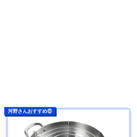
河野さんおすすめ⑥