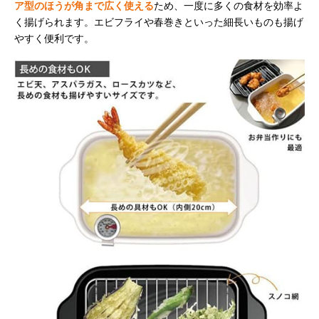
ア型のほうが角まで広く使える
ため、一度に多くの食材を効率よ
く揚げられます。エビフライや春巻きといった細長いものも揚げ
やすく便利です。