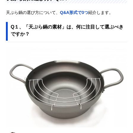
天ぷら鍋の選び方について、
Q&A形式で3つ
紹介します。
Q１、「天ぷら鍋の素材」は、何に注目して選ぶべき
ですか？