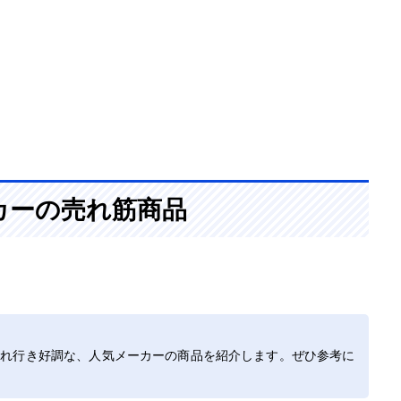
カーの売れ筋商品
売れ行き好調な、人気メーカーの商品を紹介します。ぜひ参考に