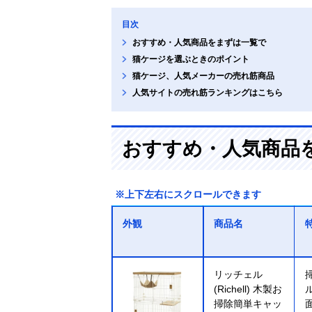
目次
おすすめ・人気商品をまずは一覧で
猫ケージを選ぶときのポイント
猫ケージ、人気メーカーの売れ筋商品
人気サイトの売れ筋ランキングはこちら
おすすめ・人気商品
※上下左右にスクロールできます
外観
商品名
リッチェル
(Richell) 木製お
掃除簡単キャッ