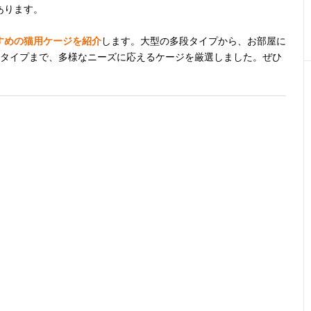
あります。
すめの猫用ケージを紹介
します。大型の多段タイプから、お部屋に
段タイプまで、多様なニーズに応えるケージを厳選しました。ぜひ