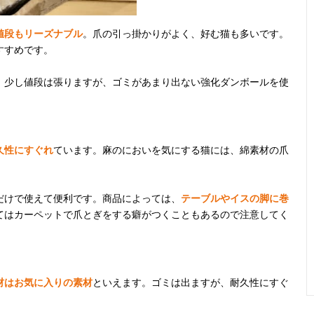
値段もリーズナブル
。爪の引っ掛かりがよく、好む猫も多いです。
すすめです。
。少し値段は張りますが、ゴミがあまり出ない強化ダンボールを使
久性にすぐれ
ています。麻のにおいを気にする猫には、綿素材の爪
だけで使えて便利です。商品によっては、
テーブルやイスの脚に巻
てはカーペットで爪とぎをする癖がつくこともあるので注意してく
材はお気に入りの素材
といえます。ゴミは出ますが、耐久性にすぐ