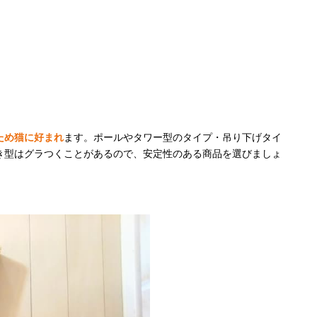
ため猫に好まれ
ます。ポールやタワー型のタイプ・吊り下げタイ
き型はグラつくことがあるので、安定性のある商品を選びましょ