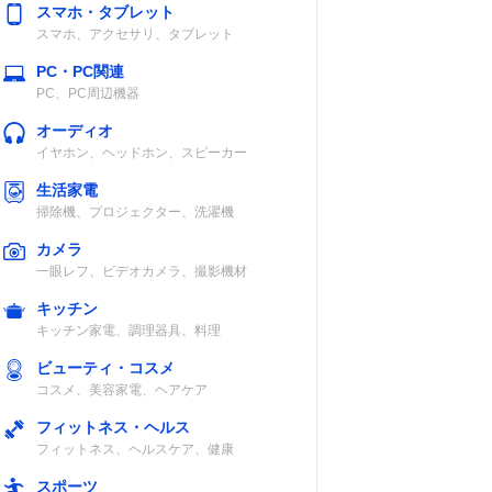
スマホ・タブレット
スマホ、アクセサリ、タブレット
PC・PC関連
PC、PC周辺機器
オーディオ
イヤホン、ヘッドホン、スピーカー
生活家電
掃除機、プロジェクター、洗濯機
カメラ
一眼レフ、ビデオカメラ、撮影機材
キッチン
キッチン家電、調理器具、料理
ビューティ・コスメ
コスメ、美容家電、ヘアケア
フィットネス・ヘルス
フィットネス、ヘルスケア、健康
スポーツ