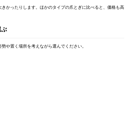
大きかったりします。ほかのタイプの爪とぎに比べると、価格も高
選ぶ
姿勢や置く場所を考えながら選んでください。