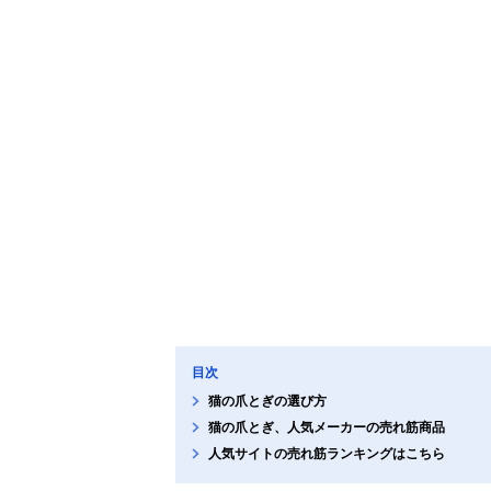
目次
猫の爪とぎの選び方
猫の爪とぎ、人気メーカーの売れ筋商品
人気サイトの売れ筋ランキングはこちら