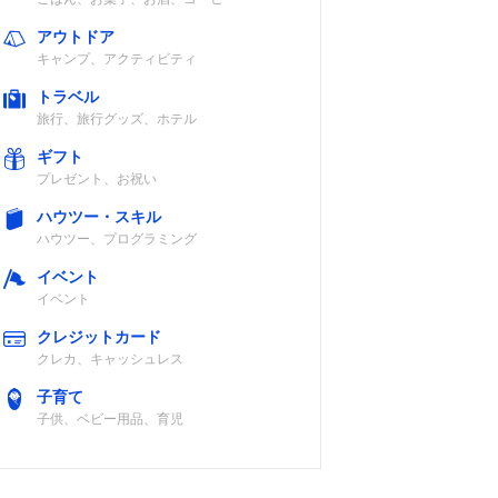
アウトドア
キャンプ、アクティビティ
トラベル
旅行、旅行グッズ、ホテル
ギフト
プレゼント、お祝い
ハウツー・スキル
ハウツー、プログラミング
イベント
イベント
クレジットカード
クレカ、キャッシュレス
子育て
子供、ベビー用品、育児