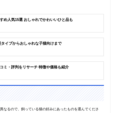
すめ人気15選 おしゃれでかわいいひと品も
大型タイプからおしゃれな子猫向けまで
コミ・評判をリサーチ 特徴や価格も紹介
が異なるので、飼っている猫の好みにあったものを選んでくださ