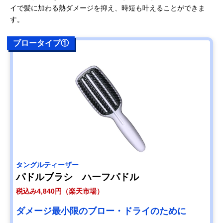
イで髪に加わる熱ダメージを抑え、時短も叶えることができま
す。
ブロータイプ①
タングルティーザー
パドルブラシ ハーフパドル
税込み4,840円（楽天市場）
ダメージ最小限のブロー・ドライのために