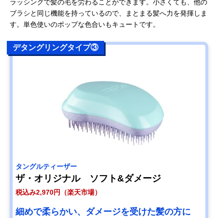
ラッシングで髪の毛を労わることができます。小さくても、他の
ブラシと同じ機能を持っているので、まとまる髪へ力を発揮しま
す。単色使いのポップな色合いもキュートです。
デタングリングタイプ③
タングルティーザー
ザ・オリジナル ソフト&ダメージ
税込み2,970円（楽天市場）
細めで柔らかい、ダメージを受けた髪の方に