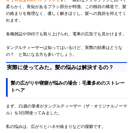
柔らかく、長短があるブラシ部分が特徴。この独自の構造で、髪
の絡まりを無理なく、優しく解きほぐし、髪への負担を抑えてく
れます。
各種雑誌やSNSでも取り上げられ、電車の広告でも見かけます。
タングルティーザーは知ってはいるけど、実際の効果はどうな
の？ と気になる方も多いでしょう。
実際に使ってみた。髪の悩みは解決するの？
髪の広がりや寝癖が悩みの場合：毛量多めのストレー
トヘア
まず、21歳の筆者がタングルティーザー（ザ・オリジナルノーマ
ル）を3日間使ってみました。
私の悩みは、広がりとハネや絡まりなどの寝癖です。