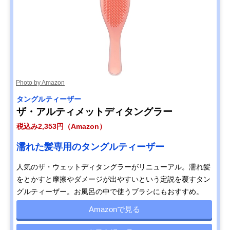
Photo by Amazon
タングルティーザー
ザ・アルティメットディタングラー
税込み2,353円（Amazon）
濡れた髪専用のタングルティーザー
人気のザ・ウェットディタングラーがリニューアル。濡れ髪
をとかすと摩擦やダメージが出やすいという定説を覆すタン
グルティーザー。お風呂の中で使うブラシにもおすすめ。
Amazonで見る