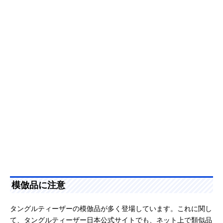
模倣品に注意
タングルティーザーの模倣品が多く登場しています。これに関し
て、タングルティーザー日本公式サイトでも、ネット上で類似品