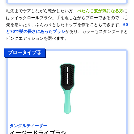
毛先までケアしながら乾かしたい方、
ぺたんこ髪が気になる方
に
はクイックロールブラシ。手を返しながらブローできるので、毛
先を巻いたり、ふんわりとしたトップを作ることもできます。
60
と70で髪の長さにあったブラシ
があり、カラーもスタンダードと
ピンクエディションを選べます。
ブロータイプ③
タングルティーザー
イージードライブラシ