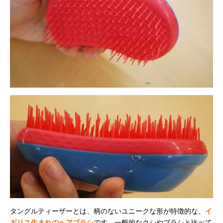
タングルティーザーとは、柄のないユニークな形が特徴的な、
イ
ギリス生まれのヘアブラシ
です。一般的なクシやブラシと比べて