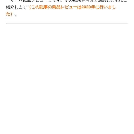
紹介します
（この記事の商品レビューは2020年に行いまし
た）
。