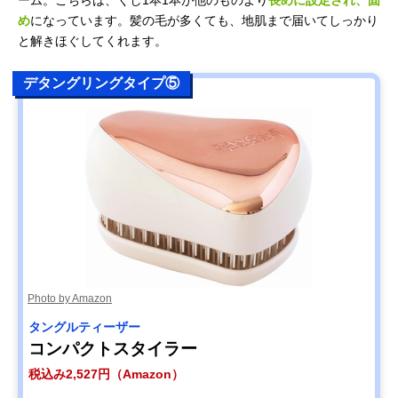
め
になっています。髪の毛が多くても、地肌まで届いてしっかり
と解きほぐしてくれます。
デタングリングタイプ⑤
Photo by Amazon
タングルティーザー
コンパクトスタイラー
税込み2,527円（Amazon）