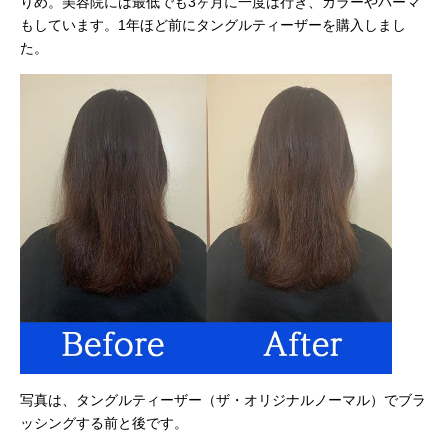
りめ。美容院には最低でも3ヶ月に一度は行き、カラーやパーマ
もしています。1年ほど前にタングルティーザーを購入しまし
た。
写真は、タングルティーザー（ザ・オリジナルノーマル）でブラ
ッシングする前と後です。