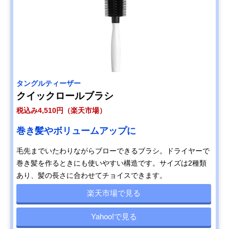
タングルティーザー
クイックロールブラシ
税込み4,510円（楽天市場）
巻き髪やボリュームアップに
毛先までいたわりながらブローできるブラシ。ドライヤーで
巻き髪を作るときにも使いやすい構造です。サイズは2種類
あり、髪の長さに合わせてチョイスできます。
楽天市場で見る
Yahoo!で見る