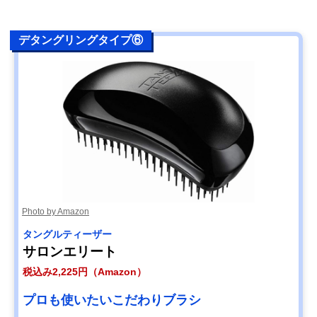
デタングリングタイプ⑥
Photo by Amazon
タングルティーザー
サロンエリート
税込み2,225円（Amazon）
プロも使いたいこだわりブラシ