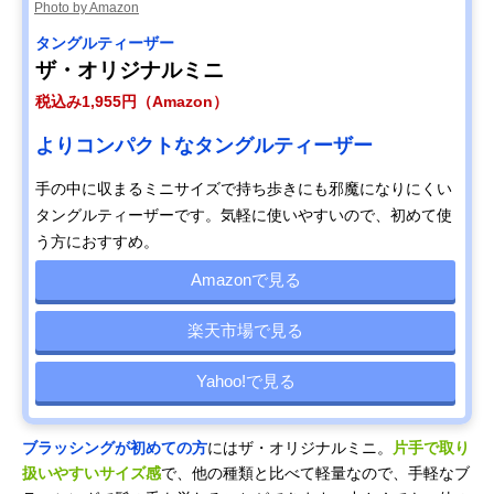
Photo by Amazon
タングルティーザー
ザ・オリジナルミニ
税込み1,955円（Amazon）
よりコンパクトなタングルティーザー
手の中に収まるミニサイズで持ち歩きにも邪魔になりにくい
タングルティーザーです。気軽に使いやすいので、初めて使
う方におすすめ。
Amazonで見る
楽天市場で見る
Yahoo!で見る
ブラッシングが初めての方
にはザ・オリジナルミニ。
片手で取り
扱いやすいサイズ感
で、他の種類と比べて軽量なので、手軽なブ