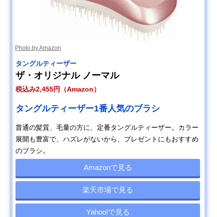
Photo by Amazon
タングルティーザー
ザ・オリジナル ノーマル
税込み2,455円（Amazon）
タングルティーザー1番人気のブラシ
普通の髪質、毛量の方に、定番タングルティーザー。カラー
展開も豊富で、ハズレがないから、プレゼントにもおすすめ
のブラシ。
Amazonで見る
楽天市場で見る
Yahoo!で見る