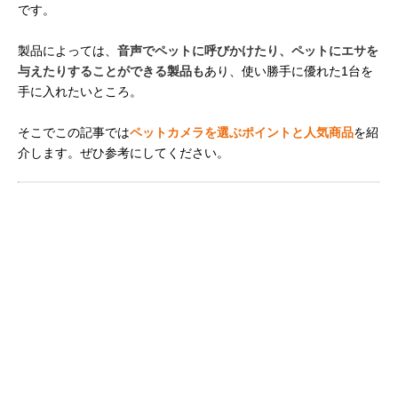
です。
製品によっては、
音声でペットに呼びかけたり、ペットにエサを
与えたりすることができる製品も
あり、使い勝手に優れた1台を
手に入れたいところ。
そこでこの記事では
ペットカメラを選ぶポイントと人気商品
を紹
介します。ぜひ参考にしてください。