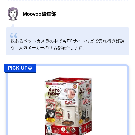
Moovoo編集部
数あるペットカメラの中でもECサイトなどで売れ行き好調
な、人気メーカーの商品を紹介します。
PICK UP①