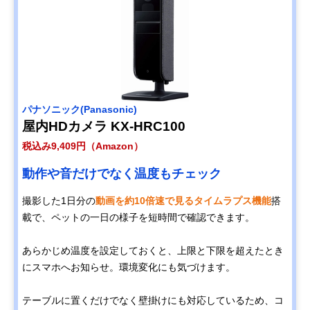
‎パナソニック(Panasonic)
屋内HDカメラ KX-HRC100
税込み9,409円（Amazon）
動作や音だけでなく温度もチェック
撮影した1日分の
動画を約10倍速で見るタイムラプス機能
搭
載で、ペットの一日の様子を短時間で確認できます。
あらかじめ温度を設定しておくと、上限と下限を超えたとき
にスマホへお知らせ。環境変化にも気づけます。
テーブルに置くだけでなく壁掛けにも対応しているため、コ