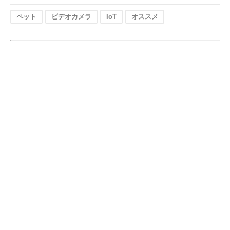
ペット
ビデオカメラ
IoT
オススメ