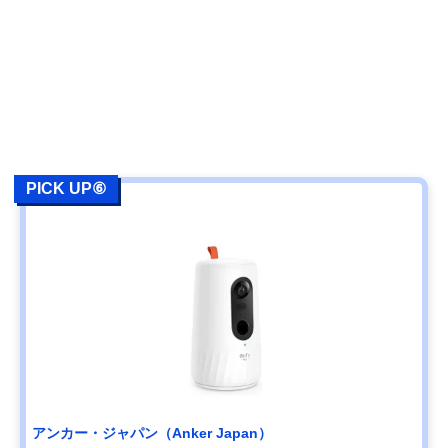
PICK UP⑥
アンカー・ジャパン（Anker Japan）