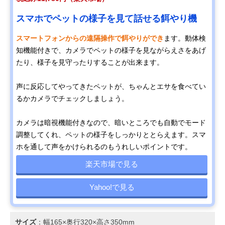
スマホでペットの様子を見て話せる餌やり機
スマートフォンからの遠隔操作で餌やりができ
ます。動体検
知機能付きで、カメラでペットの様子を見ながらえさをあげ
たり、様子を見守ったりすることが出来ます。
声に反応してやってきたペットが、ちゃんとエサを食べてい
るかカメラでチェックしましょう。
カメラは暗視機能付きなので、暗いところでも自動でモード
調整してくれ、ペットの様子をしっかりととらえます。スマ
ホを通して声をかけられるのもうれしいポイントです。
楽天市場で見る
Yahoo!で見る
サイズ
：幅165×奥行320×高さ350mm