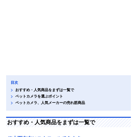
目次
おすすめ・人気商品をまずは一覧で
ペットカメラを選ぶポイント
ペットカメラ、人気メーカーの売れ筋商品
おすすめ・人気商品をまずは一覧で