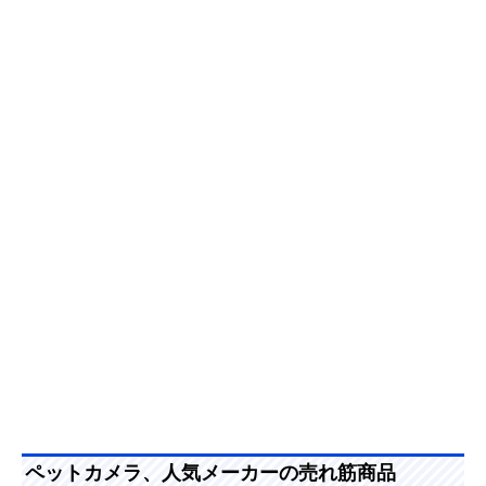
ペットカメラ、人気メーカーの売れ筋商品