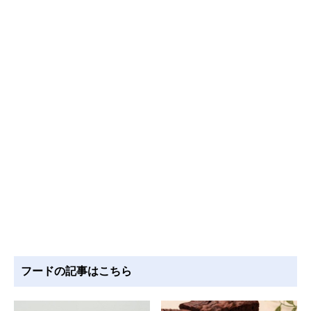
フードの記事はこちら