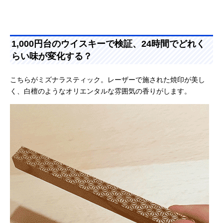
1,000円台のウイスキーで検証、24時間でどれく
らい味が変化する？
こちらがミズナラスティック。レーザーで施された焼印が美し
く、白檀のようなオリエンタルな雰囲気の香りがします。