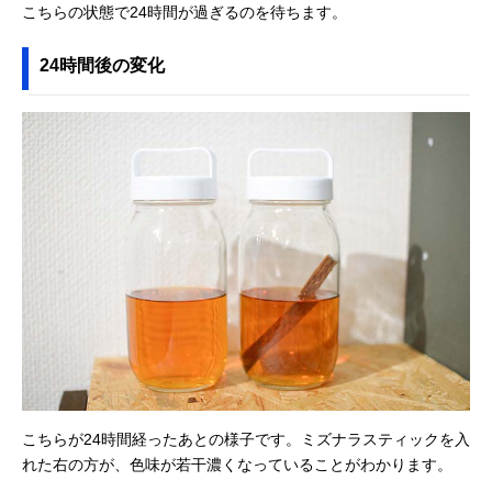
こちらの状態で24時間が過ぎるのを待ちます。
24時間後の変化
こちらが24時間経ったあとの様子です。ミズナラスティックを入
れた右の方が、色味が若干濃くなっていることがわかります。