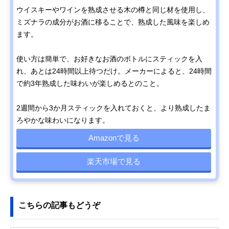
ウイスキーやワインを熟成させる木の樽と同じ材を使用し、
ミズナラの成分がお酒に移ることで、熟成した風味を楽しめ
ます。
使い方は簡単で、お好きなお酒のボトルにスティックを入
れ、あとは24時間以上待つだけ。メーカーによると、24時間
で約3年熟成した味わいが楽しめるとのこと。
2週間から3か月スティックを入れておくと、より熟成したま
ろやかな味わいになります。
Amazonで見る
楽天市場で見る
こちらの記事もどうぞ