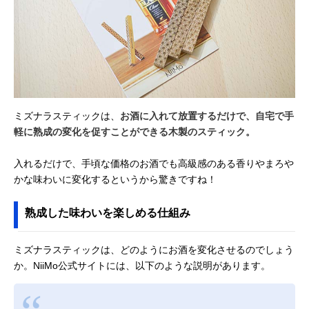
ミズナラスティックは、
お酒に入れて放置するだけで、自宅で手
軽に熟成の変化を促すことができる木製のスティック。
入れるだけで、手頃な価格のお酒でも高級感のある香りやまろや
かな味わいに変化するというから驚きですね！
熟成した味わいを楽しめる仕組み
ミズナラスティックは、どのようにお酒を変化させるのでしょう
か。NiiMo公式サイトには、以下のような説明があります。