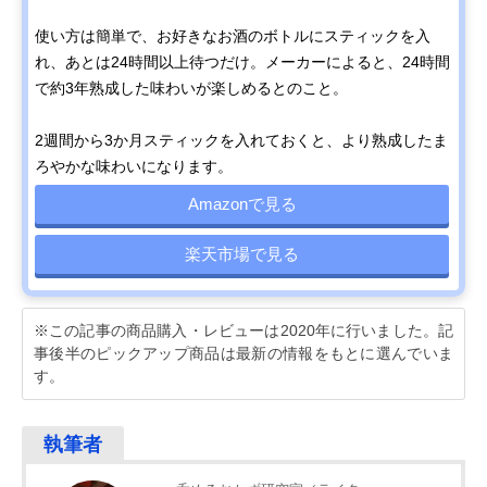
使い方は簡単で、お好きなお酒のボトルにスティックを入
れ、あとは24時間以上待つだけ。メーカーによると、24時間
で約3年熟成した味わいが楽しめるとのこと。
2週間から3か月スティックを入れておくと、より熟成したま
ろやかな味わいになります。
Amazonで見る
楽天市場で見る
※この記事の商品購入・レビューは2020年に行いました。記
事後半のピックアップ商品は最新の情報をもとに選んでいま
す。