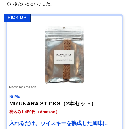
ていきたいと思いました。
PICK UP
Photo by Amazon
NiiMo
MIZUNARA STICKS（2本セット）
税込み1,450円（Amazon）
入れるだけ、ウイスキーを熟成した風味に