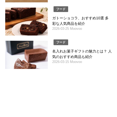
フード
ガトーショコラ、おすすめ10選 多
彩な人気商品を紹介
2026-03-25 Moovoo
フード
名入れお菓子ギフトの魅力とは？ 人
気のおすすめ商品も紹介
2026-03-15 Moovoo