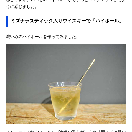
うに感じました。
ミズナラスティック入りウイスキーで「ハイボール」
濃いめのハイボールを作ってみました。