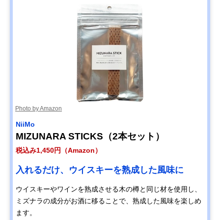
Photo by Amazon
NiiMo
MIZUNARA STICKS（2本セット）
税込み1,450円（Amazon）
入れるだけ、ウイスキーを熟成した風味に
ウイスキーやワインを熟成させる木の樽と同じ材を使用し、
ミズナラの成分がお酒に移ることで、熟成した風味を楽しめ
ます。