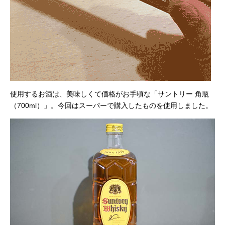
使用するお酒は、美味しくて価格がお手頃な「サントリー 角瓶
（700ml）」。今回はスーパーで購入したものを使用しました。