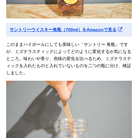
サントリーウイスキー角瓶（700ml）をAmazonで見る
このままハイボールにしても美味しい「サントリー 角瓶」です
が、ミズナラスティックによってどのように変化するか気になる
ところ。味わいや香り、色味の変化を比べるため、ミズナラステ
ィックを入れたものと入れていないものを二つの瓶に分け、検証
しました。