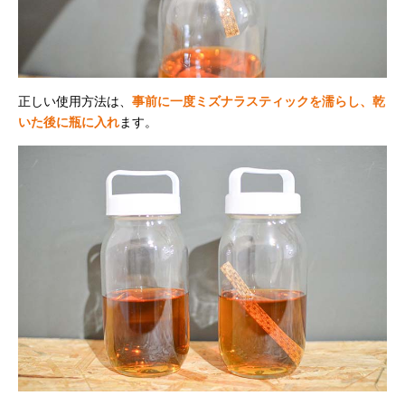
正しい使用方法は、
事前に一度ミズナラスティックを濡らし、乾
いた後に瓶に入れ
ます。