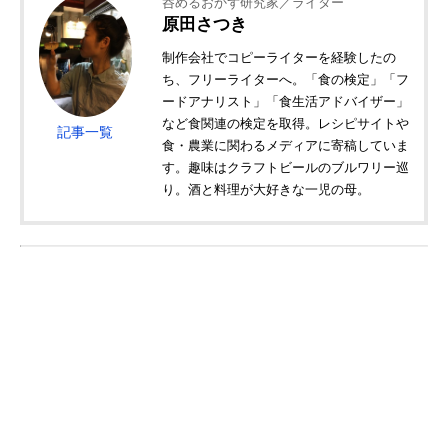
呑めるおかず研究家／ライター
原田さつき
制作会社でコピーライターを経験したの
ち、フリーライターへ。「食の検定」「フ
ードアナリスト」「食生活アドバイザー」
など食関連の検定を取得。レシピサイトや
記事一覧
食・農業に関わるメディアに寄稿していま
す。趣味はクラフトビールのブルワリー巡
り。酒と料理が大好きな一児の母。