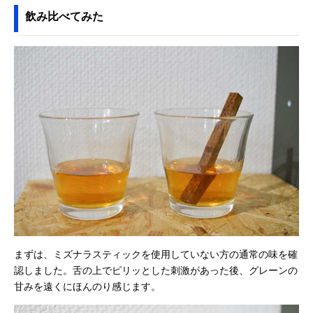
飲み比べてみた
まずは、ミズナラスティックを使用していない方の通常の味を確
認しました。舌の上でピリッとした刺激があった後、グレーンの
甘みを遠くにほんのり感じます。