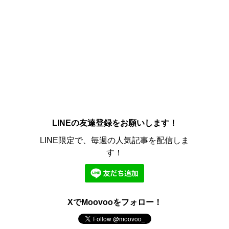
LINEの友達登録をお願いします！
LINE限定で、毎週の人気記事を配信しま
す！
XでMoovooをフォロー！