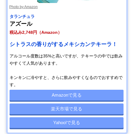
Photo by Amazon
タランチュラ
アズール
税込み2,748円（Amazon）
シトラスの香りがするメキシカンテキーラ！
アルコール度数は35%と高いですが、テキーラの中では飲み
やすくて人気があります。
キンキンに冷やすと、さらに飲みやすくなるのでおすすめで
す。
Amazonで見る
楽天市場で見る
Yahoo!で見る