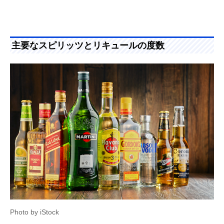
主要なスピリッツとリキュールの度数
Photo by iStock