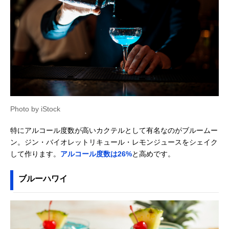
Photo by iStock
特にアルコール度数が高いカクテルとして有名なのがブルームー
ン。ジン・バイオレットリキュール・レモンジュースをシェイク
して作ります。
アルコール度数は26%
と高めです。
ブルーハワイ