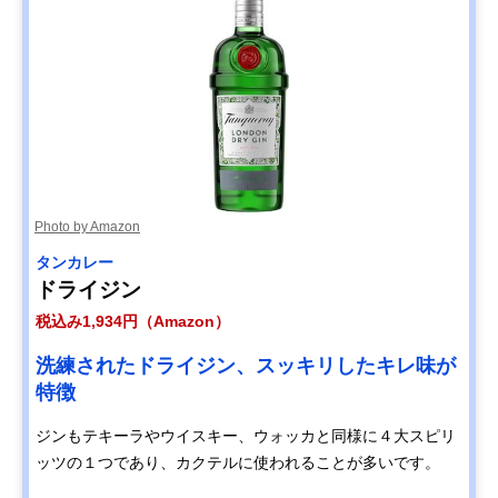
Photo by Amazon
タンカレー
ドライジン
税込み1,934円（Amazon）
洗練されたドライジン、スッキリしたキレ味が
特徴
ジンもテキーラやウイスキー、ウォッカと同様に４大スピリ
ッツの１つであり、カクテルに使われることが多いです。