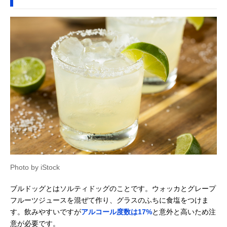
Photo by iStock
ブルドッグとはソルティドッグのことです。ウォッカとグレープ
フルーツジュースを混ぜて作り、グラスのふちに食塩をつけま
す。飲みやすいですが
アルコール度数は17%
と意外と高いため注
意が必要です。