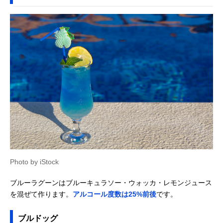
Photo by iStock
ブルーラグーンはブルーキュラソー・ウォッカ・レモンジュース
を混ぜて作ります。
アルコール度数は25%前後
です。
ブルドッグ