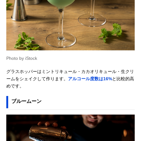
Photo by iStock
グラスホッパーはミントリキュール・カカオリキュール・生クリ
ームをシェイクして作ります。
アルコール度数は16%
と比較的高
めです。
ブルームーン