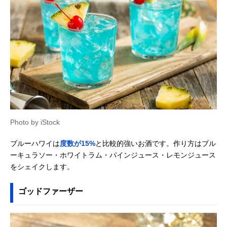
Photo by iStock
ブルーハワイは
度数が15%
と比較的強いお酒です。作り方はブル
ーキュラソー・ホワイトラム・パインジュース・レモンジュース
をシェイクします。
ゴッドファーザー