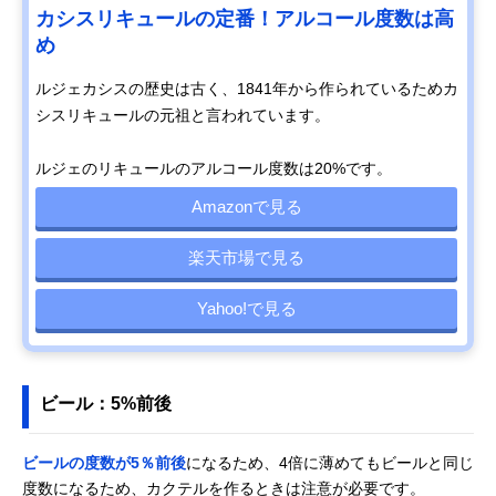
カシスリキュールの定番！アルコール度数は高
め
ルジェカシスの歴史は古く、1841年から作られているためカ
シスリキュールの元祖と言われています。
ルジェのリキュールのアルコール度数は20%です。
Amazonで見る
楽天市場で見る
Yahoo!で見る
ビール：5%前後
ビールの度数が5％前後
になるため、4倍に薄めてもビールと同じ
度数になるため、カクテルを作るときは注意が必要です。