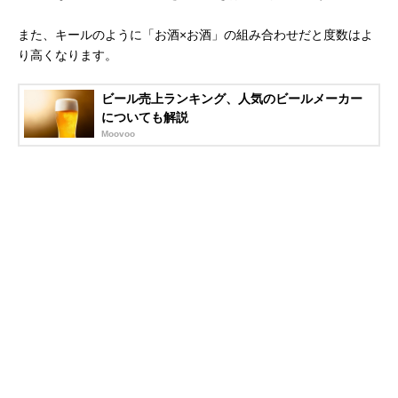
また、キールのように「お酒×お酒」の組み合わせだと度数はよ
り高くなります。
ビール売上ランキング、人気のビールメーカー
についても解説
Moovoo