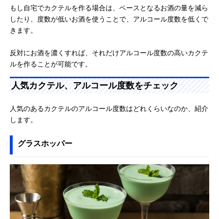
もし自宅でカクテルを作る場合は、ベースとなるお酒の量を減ら
したり、度数が低いお酒を使うことで、アルコール度数を低くで
きます。
反対にお酒を濃くすれば、それだけアルコール度数の高いカクテ
ルを作ることが可能です。
人気カクテル、アルコール度数をチェック
人気のあるカクテルのアルコール度数はどれくらいなのか、紹介
します。
グラスホッパー