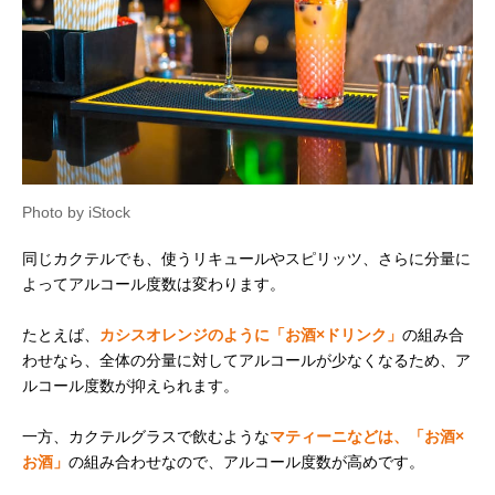
Photo by iStock
同じカクテルでも、使うリキュールやスピリッツ、さらに分量に
よってアルコール度数は変わります。
たとえば、
カシスオレンジのように「お酒×ドリンク」
の組み合
わせなら、全体の分量に対してアルコールが少なくなるため、ア
ルコール度数が抑えられます。
一方、カクテルグラスで飲むような
マティーニなどは、「お酒×
お酒」
の組み合わせなので、アルコール度数が高めです。