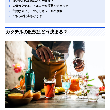
カクテルの度数はどう決まる？
人気カクテル、アルコール度数をチェック
主要なスピリッツとリキュールの度数
こちらの記事もどうぞ
カクテルの度数はどう決まる？