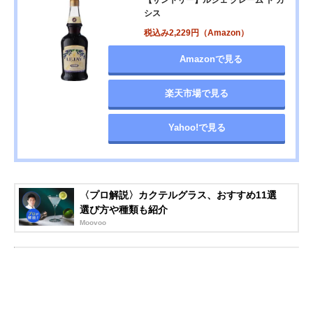
シス
税込み2,229円（Amazon）
Amazonで見る
楽天市場で見る
Yahoo!で見る
〈プロ解説〉カクテルグラス、おすすめ11選
選び方や種類も紹介
Moovoo