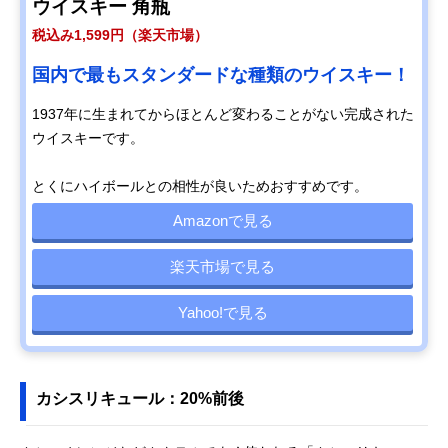
ウイスキー 角瓶
税込み1,599円（楽天市場）
国内で最もスタンダードな種類のウイスキー！
1937年に生まれてからほとんど変わることがない完成された
ウイスキーです。
とくにハイボールとの相性が良いためおすすめです。
Amazonで見る
楽天市場で見る
Yahoo!で見る
カシスリキュール：20%前後