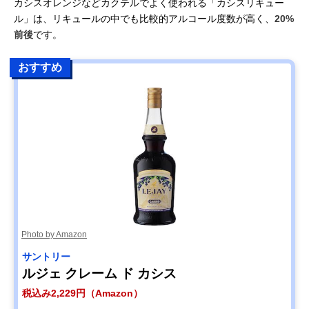
カシスオレンジなどカクテルでよく使われる「カシスリキュー
ル」は、リキュールの中でも比較的アルコール度数が高く、
20%
前後
です。
おすすめ
Photo by Amazon
サントリー
ルジェ クレーム ド カシス
税込み2,229円（Amazon）