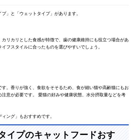
イプ」と「ウェットタイプ」があります。
。カリカリとした食感が特徴で、歯の健康維持にも役立つ場合があ
ライフスタイルに合ったものを選びやすいでしょう。
です。香りが強く、食欲をそそるため、食が細い猫や高齢猫にもお
め注意が必要です。 愛猫の好みや健康状態、水分摂取量などを考
ディング」もおすすめです。
ライタイプのキャットフードおす