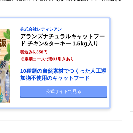
株式会社レティシアン
アランズナチュラルキャットフー
ド チキン&ターキー 1.5kg入り
税込み6,358円
※定期コースで割り引きあり
10種類の自然素材でつくった人工添
加物不使用のキャットフード
公式サイトで見る