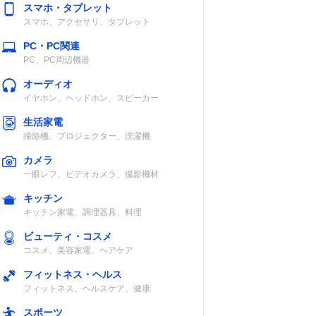
スマホ・タブレット
スマホ、アクセサリ、タブレット
PC・PC関連
PC、PC周辺機器
オーディオ
イヤホン、ヘッドホン、スピーカー
生活家電
掃除機、プロジェクター、洗濯機
カメラ
一眼レフ、ビデオカメラ、撮影機材
キッチン
キッチン家電、調理器具、料理
ビューティ・コスメ
コスメ、美容家電、ヘアケア
フィットネス・ヘルス
フィットネス、ヘルスケア、健康
スポーツ