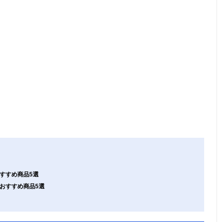
おすすめ商品5選
ドおすすめ商品5選