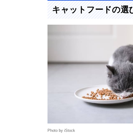
キャットフードの選
Photo by iStock