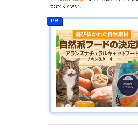
つけてください。
PR