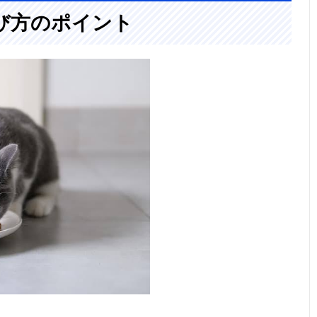
び方のポイント