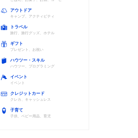
アウトドア
キャンプ、アクティビティ
トラベル
旅行、旅行グッズ、ホテル
ギフト
プレゼント、お祝い
ハウツー・スキル
ハウツー、プログラミング
イベント
イベント
クレジットカード
クレカ、キャッシュレス
子育て
子供、ベビー用品、育児