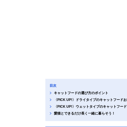
目次
キャットフードの選び方のポイント
〈PICK UP!〉ドライタイプのキャットフード
〈PICK UP!〉ウェットタイプのキャットフー
愛猫とできるだけ長く一緒に暮らそう！