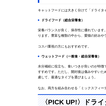
キャットフードには大きく分けて「ドライタ
ドライフード（総合栄養食）
栄養バランスが良く、保存性に優れています
ります。豊富な種類の中から、愛猫の好みや
コスパ重視の方にもおすすめです。
ウェットフード（一般食・総合栄養食）
水分補給に役立ち、食いつきが良いのが特徴
すすめです。ただし、開封後は傷みやすいた
慮して、最適なタイプを選びましょう。
なお、両方を組み合わせる「ミックスフィー
〈PICK UP!〉ド