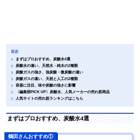
目次
まずはプロおすすめ、炭酸水4選
炭酸水の違い、天然水・純水の2種類
炭酸ガスの強さ、強炭酸・微炭酸の違い
炭酸ガスの違い、天然と人工の2種類
容器に注目、味や炭酸の強さに影響
〈編集部PICK UP〉炭酸水、人気メーカーの売れ筋商品
人気サイトの売れ筋ランキングはこちら
まずはプロおすすめ、炭酸水4選
鶴田さんおすすめ①