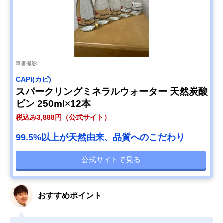
筆者撮影
CAPI(カピ)
スパークリングミネラルウォーター 天然炭酸
ビン 250ml×12本
税込み3,888円（公式サイト）
99.5%以上が天然由来、品質へのこだわり
公式サイトで見る
おすすめポイント