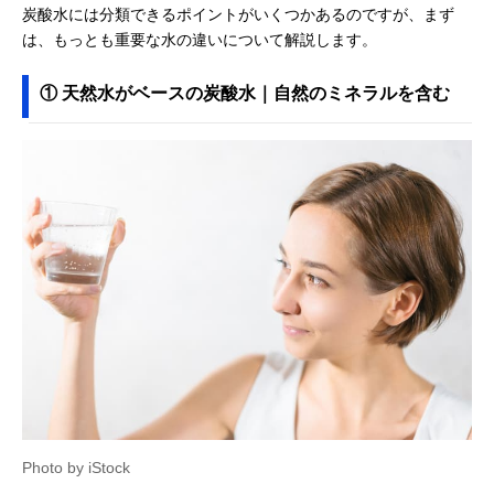
炭酸水には分類できるポイントがいくつかあるのですが、まず
は、もっとも重要な水の違いについて解説します。
① 天然水がベースの炭酸水｜自然のミネラルを含む
Photo by iStock