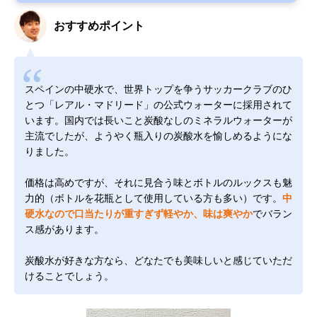
おすすめポイント
スペインの中硬水で、世界トップを争うサッカークラブのひ
とつ「レアル・マドリード」の公式ウォーターに採用されて
います。国内では長いこと炭酸なしのミネラルウォーターが
主流でしたが、ようやく瓶入りの炭酸水を愉しめるようにな
りました。
価格は高めですが、それに見合う味とボトルのルックスも魅
力的（ボトルを花瓶として使用している方も多い）です。
中
硬水なので口当たりが重すぎず軽やか、味は爽やか
でバラン
ス感があります。
炭酸水が好きな方なら、どなたでも美味しいと感じていただ
けることでしょう。