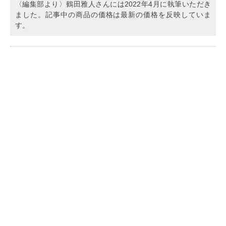
〈編集部より〉鶴田雅人さんには2022年4月に執筆いただき
ました。記事中の商品の価格は最新の価格を反映していま
す。