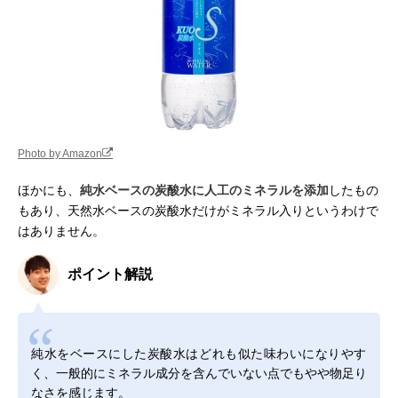
Photo by Amazon
ほかにも、
純水ベースの炭酸水に人工のミネラルを添加
したもの
もあり、天然水ベースの炭酸水だけがミネラル入りというわけで
はありません。
ポイント解説
純水をベースにした炭酸水はどれも似た味わいになりやす
く、一般的にミネラル成分を含んでいない点でもやや物足り
なさを感じます。