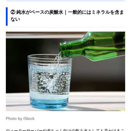
② 純水がベースの炭酸水｜一般的にはミネラルを含ま
ない
Photo by iStock
ウォーターサーバーや赤ちゃん向けの飲み水としても見かけるこ