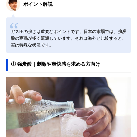
ポイント解説
ガス圧の強さは重要なポイントです。
日本の市場では、強炭
酸の商品が多く流通
しています。それは海外と比較すると、
実は特殊な状況です。
① 強炭酸｜刺激や爽快感を求める方向け