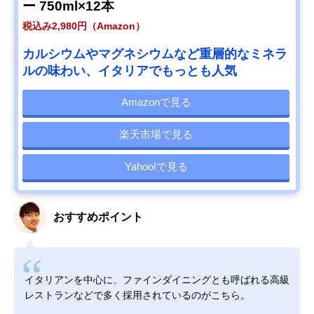
ー 750ml×12本
税込み2,980円（Amazon）
カルシウムやマグネシウムなど重層的なミネラ
ルの味わい、イタリアでもっとも人気
Amazonで見る
楽天市場で見る
Yahoo!で見る
おすすめポイント
イタリアンを中心に、ファインダイニングとも呼ばれる高級
レストランなどで多く採用されているのがこちら。