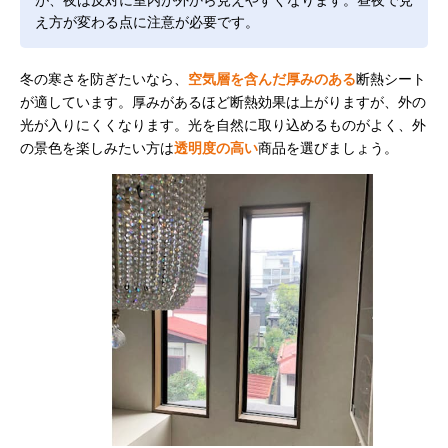
え方が変わる点に注意が必要です。
冬の寒さを防ぎたいなら、
空気層を含んだ厚みのある
断熱シート
が適しています。厚みがあるほど断熱効果は上がりますが、外の
光が入りにくくなります。光を自然に取り込めるものがよく、外
の景色を楽しみたい方は
透明度の高い
商品を選びましょう。