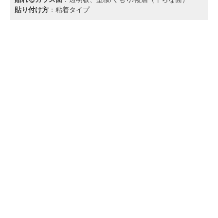
貼り付け方
：粘着タイプ