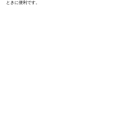
ときに便利です。