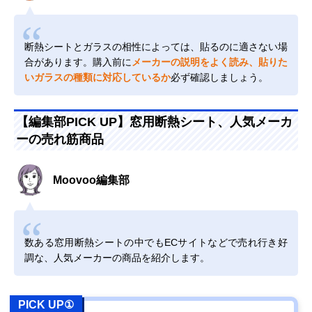
断熱シートとガラスの相性によっては、貼るのに適さない場
合があります。購入前に
メーカーの説明をよく読み、貼りた
いガラスの種類に対応しているか
必ず確認しましょう。
【編集部PICK UP】窓用断熱シート、人気メーカ
ーの売れ筋商品
Moovoo編集部
数ある窓用断熱シートの中でもECサイトなどで売れ行き好
調な、人気メーカーの商品を紹介します。
PICK UP①