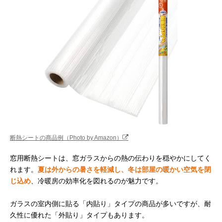
断熱シートの商品例（Photo by Amazon）
窓用断熱シートは、窓ガラスからの熱の伝わりを穏やかにしてく
れます。
夏は外からの暑さを軽減し、冬は部屋の暖かい空気を閉
じ込め
、冷暖房の効率化を図れるのが魅力です。
ガラスの室内側に貼る「内貼り」タイプの商品が多いですが、耐
久性に優れた「外貼り」タイプもあります。