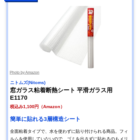
Photo by Amazon
ニトムズ(Nitoms)
窓ガラス粘着断熱シート 平滑ガラス用
E1170
税込み1,100円（Amazon）
簡単に貼れる3層構造シート
全面粘着タイプで、水を使わずに貼り付けられる商品。フィ
ルムを使用していないので、ゴミを出さずに貼れるのもメリ