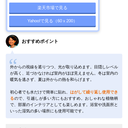
楽天市場で見る
Yahoo!で見る（60ｘ200）
おすすめポイント
外からの視線を遮りつつ、光が取り込めます。目隠しレベル
が高く、近づかなければ室内がほぼ見えません。冬は室内の
暖気を逃さず、夏は外からの熱を和らげます。
初心者でも水だけで簡単に貼れ、
はがして繰り返し使用でき
る
ので、引越しが多い方にもおすすめ。おしゃれな植物柄
で、部屋のインテリアとしても楽しめます。浴室や洗面所と
いった湿気の多い場所にも使用可能です。