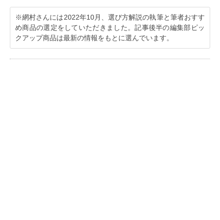
※網村さんには2022年10月、選び方解説の執筆と筆者おすす
め商品の選定をしていただきました。記事後半の編集部ピッ
クアップ商品は最新の情報をもとに選んでいます。