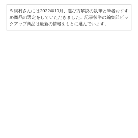
※網村さんには2022年10月、選び方解説の執筆と筆者おすす
め商品の選定をしていただきました。記事後半の編集部ピッ
クアップ商品は最新の情報をもとに選んでいます。