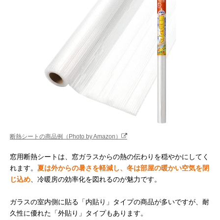
断熱シートの商品例（Photo by Amazon）
窓用断熱シートは、窓ガラスからの熱の伝わりを穏やかにしてく
れます。
夏は外からの暑さを軽減し、冬は部屋の暖かい空気を閉
じ込め
、冷暖房の効率化を図れるのが魅力です。
ガラスの室内側に貼る「内貼り」タイプの商品が多いですが、耐
久性に優れた「外貼り」タイプもあります。