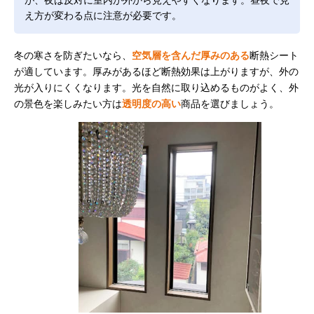
え方が変わる点に注意が必要です。
冬の寒さを防ぎたいなら、
空気層を含んだ厚みのある
断熱シート
が適しています。厚みがあるほど断熱効果は上がりますが、外の
光が入りにくくなります。光を自然に取り込めるものがよく、外
の景色を楽しみたい方は
透明度の高い
商品を選びましょう。