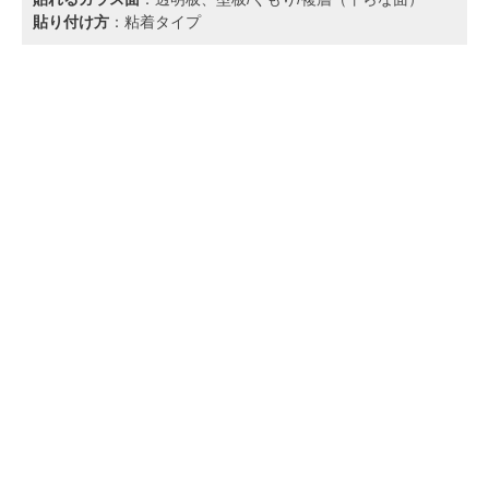
貼り付け方
：粘着タイプ