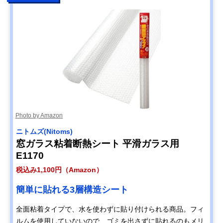
Photo by Amazon
ニトムズ(Nitoms)
窓ガラス粘着断熱シート 平滑ガラス用
E1170
税込み1,100円（Amazon）
簡単に貼れる3層構造シート
全面粘着タイプで、水を使わずに貼り付けられる商品。フィ
ルムを使用していないので、ゴミを出さずに貼れるのもメリ