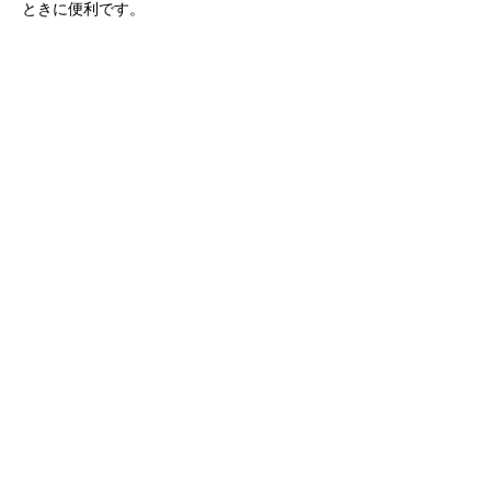
ときに便利です。