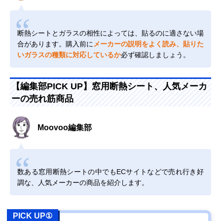
断熱シートとガラスの相性によっては、貼るのに適さない場
合があります。購入前に
メーカーの説明をよく読み、貼りた
いガラスの種類に対応しているか
必ず確認しましょう。
【編集部PICK UP】窓用断熱シート、人気メーカ
ーの売れ筋商品
Moovoo編集部
数ある窓用断熱シートの中でもECサイトなどで売れ行き好
調な、人気メーカーの商品を紹介します。
PICK UP①