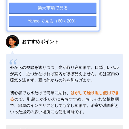
楽天市場で見る
Yahoo!で見る（60ｘ200）
おすすめポイント
外からの視線を遮りつつ、光が取り込めます。目隠しレベル
が高く、近づかなければ室内がほぼ見えません。冬は室内の
暖気を逃さず、夏は外からの熱を和らげます。
初心者でも水だけで簡単に貼れ、
はがして繰り返し使用でき
る
ので、引越しが多い方にもおすすめ。おしゃれな植物柄
で、部屋のインテリアとしても楽しめます。浴室や洗面所と
いった湿気の多い場所にも使用可能です。