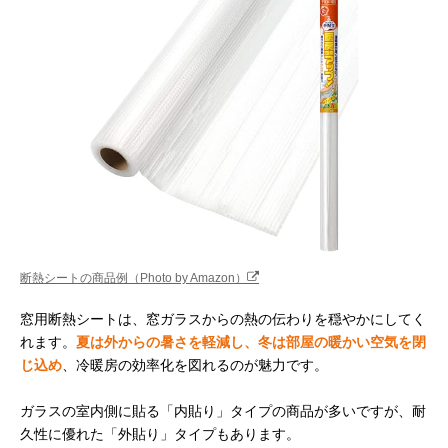
断熱シートの商品例（Photo by Amazon）
窓用断熱シートは、窓ガラスからの熱の伝わりを穏やかにしてく
れます。
夏は外からの暑さを軽減し、冬は部屋の暖かい空気を閉
じ込め
、冷暖房の効率化を図れるのが魅力です。
ガラスの室内側に貼る「内貼り」タイプの商品が多いですが、耐
久性に優れた「外貼り」タイプもあります。