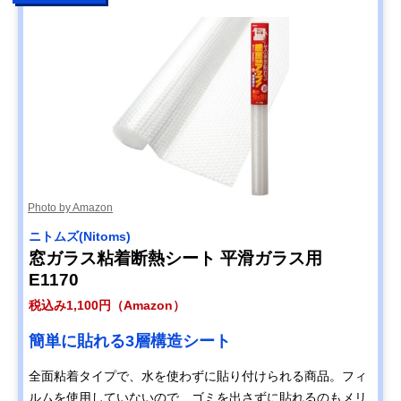
Photo by Amazon
ニトムズ(Nitoms)
窓ガラス粘着断熱シート 平滑ガラス用
E1170
税込み1,100円（Amazon）
簡単に貼れる3層構造シート
全面粘着タイプで、水を使わずに貼り付けられる商品。フィ
ルムを使用していないので、ゴミを出さずに貼れるのもメリ