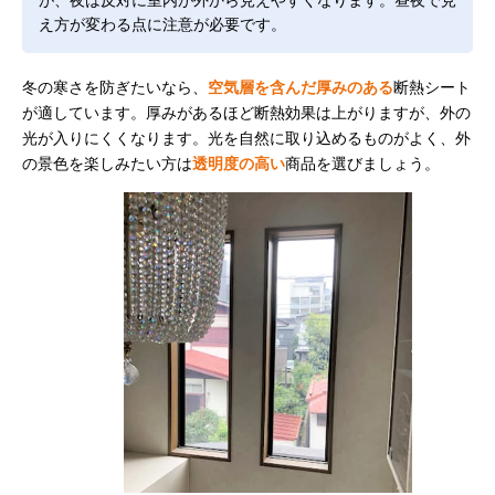
え方が変わる点に注意が必要です。
冬の寒さを防ぎたいなら、
空気層を含んだ厚みのある
断熱シート
が適しています。厚みがあるほど断熱効果は上がりますが、外の
光が入りにくくなります。光を自然に取り込めるものがよく、外
の景色を楽しみたい方は
透明度の高い
商品を選びましょう。