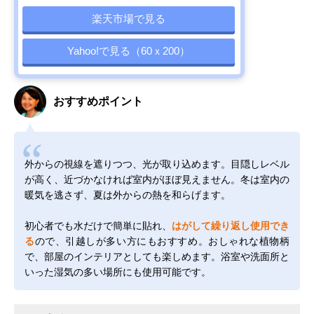
楽天市場で見る
Yahoo!で見る（60ｘ200）
おすすめポイント
外からの視線を遮りつつ、光が取り込めます。目隠しレベル
が高く、近づかなければ室内がほぼ見えません。冬は室内の
暖気を逃さず、夏は外からの熱を和らげます。
初心者でも水だけで簡単に貼れ、
はがして繰り返し使用でき
る
ので、引越しが多い方にもおすすめ。おしゃれな植物柄
で、部屋のインテリアとしても楽しめます。浴室や洗面所と
いった湿気の多い場所にも使用可能です。