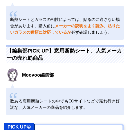
断熱シートとガラスの相性によっては、貼るのに適さない場
合があります。購入前に
メーカーの説明をよく読み、貼りた
いガラスの種類に対応しているか
必ず確認しましょう。
【編集部PICK UP】窓用断熱シート、人気メーカ
ーの売れ筋商品
Moovoo編集部
数ある窓用断熱シートの中でもECサイトなどで売れ行き好
調な、人気メーカーの商品を紹介します。
PICK UP①