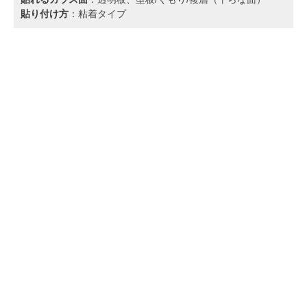
貼り付け方
：粘着タイプ