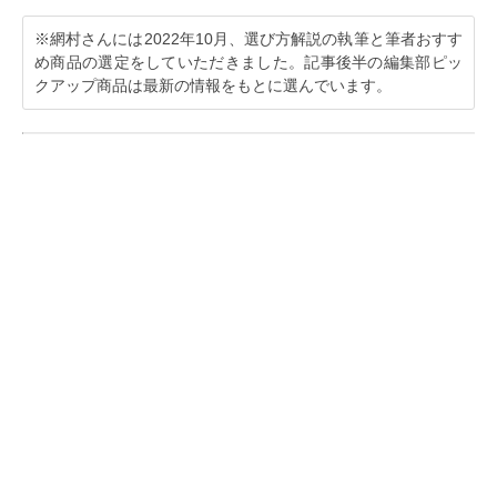
※網村さんには2022年10月、選び方解説の執筆と筆者おすす
め商品の選定をしていただきました。記事後半の編集部ピッ
クアップ商品は最新の情報をもとに選んでいます。