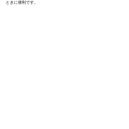
ときに便利です。