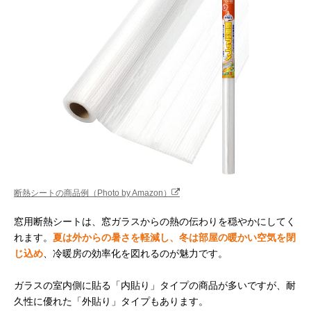
断熱シートの商品例（Photo by Amazon）
窓用断熱シートは、窓ガラスからの熱の伝わりを穏やかにしてく
れます。
夏は外からの暑さを軽減し、冬は部屋の暖かい空気を閉
じ込め
、冷暖房の効率化を図れるのが魅力です。
ガラスの室内側に貼る「内貼り」タイプの商品が多いですが、耐
久性に優れた「外貼り」タイプもあります。