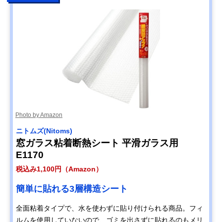
Photo by Amazon
ニトムズ(Nitoms)
窓ガラス粘着断熱シート 平滑ガラス用
E1170
税込み1,100円（Amazon）
簡単に貼れる3層構造シート
全面粘着タイプで、水を使わずに貼り付けられる商品。フィ
ルムを使用していないので、ゴミを出さずに貼れるのもメリ