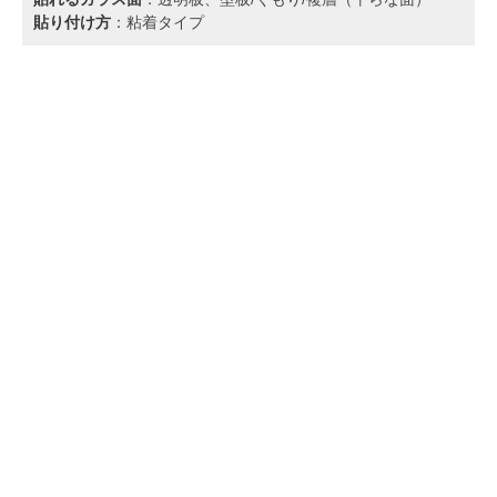
貼り付け方
：粘着タイプ