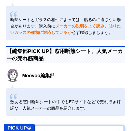
断熱シートとガラスの相性によっては、貼るのに適さない場
合があります。購入前に
メーカーの説明をよく読み、貼りた
いガラスの種類に対応しているか
必ず確認しましょう。
【編集部PICK UP】窓用断熱シート、人気メーカ
ーの売れ筋商品
Moovoo編集部
数ある窓用断熱シートの中でもECサイトなどで売れ行き好
調な、人気メーカーの商品を紹介します。
PICK UP①