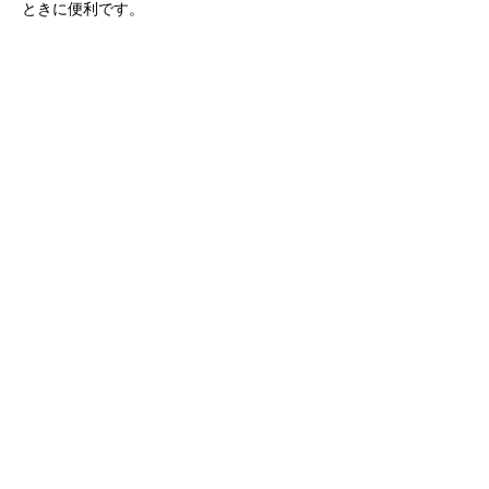
ときに便利です。