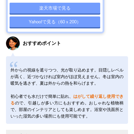
楽天市場で見る
Yahoo!で見る（60ｘ200）
おすすめポイント
外からの視線を遮りつつ、光が取り込めます。目隠しレベル
が高く、近づかなければ室内がほぼ見えません。冬は室内の
暖気を逃さず、夏は外からの熱を和らげます。
初心者でも水だけで簡単に貼れ、
はがして繰り返し使用でき
る
ので、引越しが多い方にもおすすめ。おしゃれな植物柄
で、部屋のインテリアとしても楽しめます。浴室や洗面所と
いった湿気の多い場所にも使用可能です。