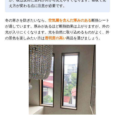
え方が変わる点に注意が必要です。
冬の寒さを防ぎたいなら、
空気層を含んだ厚みのある
断熱シート
が適しています。厚みがあるほど断熱効果は上がりますが、外の
光が入りにくくなります。光を自然に取り込めるものがよく、外
の景色を楽しみたい方は
透明度の高い
商品を選びましょう。