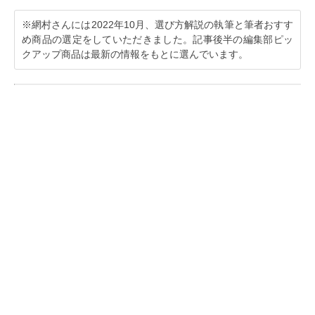
※網村さんには2022年10月、選び方解説の執筆と筆者おすす
め商品の選定をしていただきました。記事後半の編集部ピッ
クアップ商品は最新の情報をもとに選んでいます。