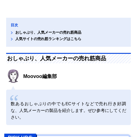
目次
おしゃぶり、人気メーカーの売れ筋商品
人気サイトの売れ筋ランキングはこちら
おしゃぶり、人気メーカーの売れ筋商品
Moovoo編集部
数あるおしゃぶりの中でもECサイトなどで売れ行き好調
な、人気メーカーの製品を紹介します。ぜひ参考にしてくだ
さい。