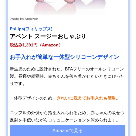
Photo by Amazon
Philips(フィリップス)
アベント スージーおしゃぶり
税込み1,391円（Amazon）
お手入れが簡単な一体型シリコーンデザイン
新生児のために設計された、BPAフリーのオールシリコーン
製。昼寝や就寝時、赤ちゃんを落ち着かせたいときにぴった
りです。
一体型デザインのため、
きれいに洗えてお手入れも簡単
。
ニップルの外側から指を入れられるため、赤ちゃんの吸せつ
反射を手伝いながらコミュニケーションを深められます。
Amazonで見る