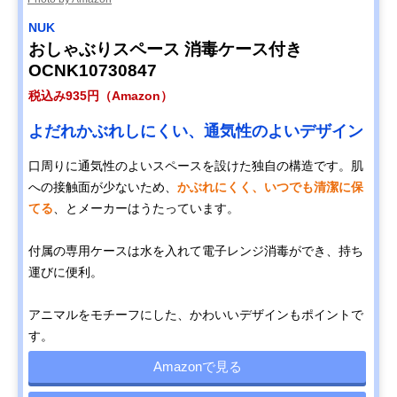
NUK
おしゃぶりスペース 消毒ケース付き
OCNK10730847
税込み935円（Amazon）
よだれかぶれしにくい、通気性のよいデザイン
口周りに通気性のよいスペースを設けた独自の構造です。肌
への接触面が少ないため、
かぶれにくく、いつでも清潔に保
てる
、とメーカーはうたっています。
付属の専用ケースは水を入れて電子レンジ消毒ができ、持ち
運びに便利。
アニマルをモチーフにした、かわいいデザインもポイントで
す。
Amazonで見る