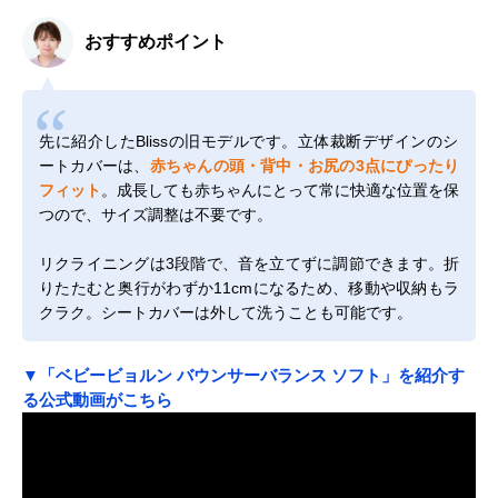
おすすめポイント
先に紹介したBlissの旧モデルです。立体裁断デザインのシ
ートカバーは、
赤ちゃんの頭・背中・お尻の3点にぴったり
フィット
。成長しても赤ちゃんにとって常に快適な位置を保
つので、サイズ調整は不要です。
リクライニングは3段階で、音を立てずに調節できます。折
りたたむと奥行がわずか11cmになるため、移動や収納もラ
クラク。シートカバーは外して洗うことも可能です。
▼「ベビービョルン バウンサーバランス ソフト」を紹介す
る公式動画がこちら