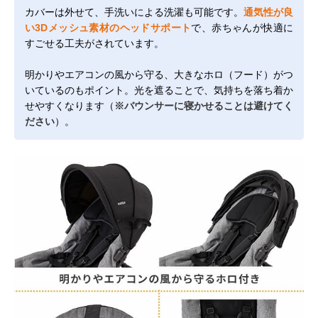
カバーは外せて、手洗いによる洗濯も可能です。
通気性が良
い3Dメッシュ素材のヘッドサポート
で、赤ちゃんが快適に
すごせる工夫がされています。
明かりやエアコンの風から守る、大きなホロ（フード）がつ
いているのもポイント。光を遮ることで、気持ちを落ち着か
せやすくなります（
※バウンサーに寝かせることは避けてく
ださい
）。