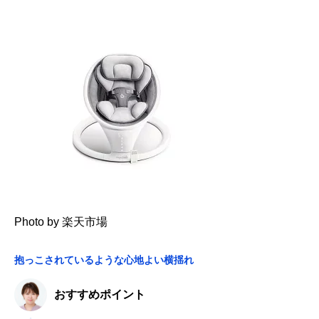
Photo by 楽天市場
抱っこされているような心地よい横揺れ
おすすめポイント