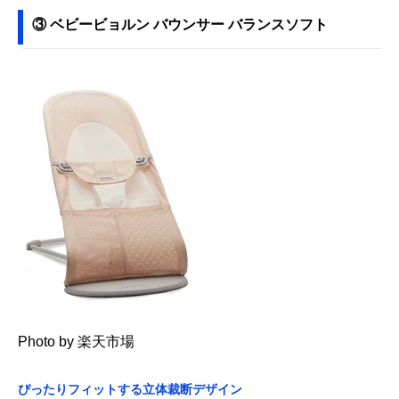
③ ベビービョルン バウンサー バランスソフト
Photo by 楽天市場
ぴったりフィットする立体裁断デザイン