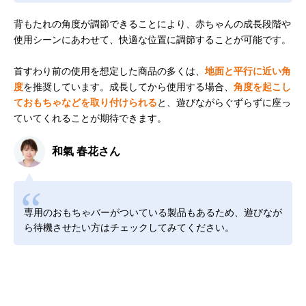
背もたれの角度が調節できることにより、赤ちゃんの成長段階や
使用シーンにあわせて、快適な位置に調節することが可能です。
首すわり前の使用を想定した商品の多くは、
地面と平行に近い角
度
を推奨しています。成長してから使用する場合、
角度を起こし
ておもちゃなどを取り付けられる
と、遊びながらぐずらずに座っ
ていてくれることが期待できます。
和氣 春花さん
専用のおもちゃバーがついている製品もあるため、遊びなが
ら待機させたい方はチェックしてみてください。