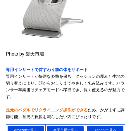
Photo by 楽天市場
専用インサートで首すわり前の体をサポート
専用インサートが快適な姿勢を保ち、クッションの厚みと生地の
切り替えにより、頭からおしりまでやさしく包み込みます。バウ
ンサー卒業後はチェアモードへ移行でき、長く使えるのが魅力で
す。
足元のペダルでリクライニング操作ができる
ため、かがまずに調
節可能。育児の負担を減らしたい方にぴったりです。
Amazonで見る
楽天市場で見る
Yahoo!で見る