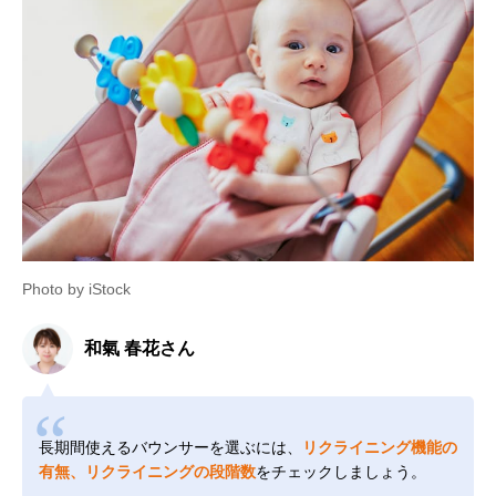
Photo by iStock
和氣 春花さん
長期間使えるバウンサーを選ぶには、
リクライニング機能の
有無、リクライニングの段階数
をチェックしましょう。