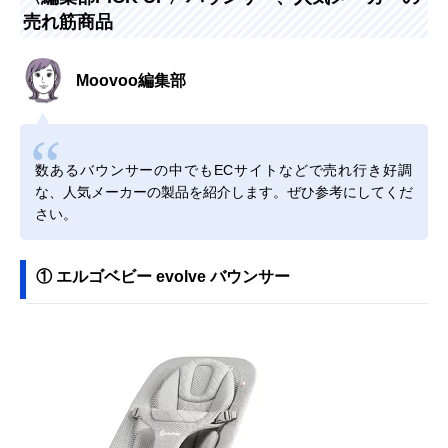
売れ筋商品
Moovoo編集部
数あるバウンサーの中でもECサイトなどで売れ行き好調
な、人気メーカーの製品を紹介します。ぜひ参考にしてくだ
さい。
① エルゴベビー evolve バウンサー