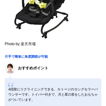
Photo by 楽天市場
片手で簡単に角度調節が可能
おすすめポイント
4段階にリクライニングできる、カトージのロングセラーバ
ウンサーです。トイバー付きで、月と星の形をしたおもちゃ
がついています。