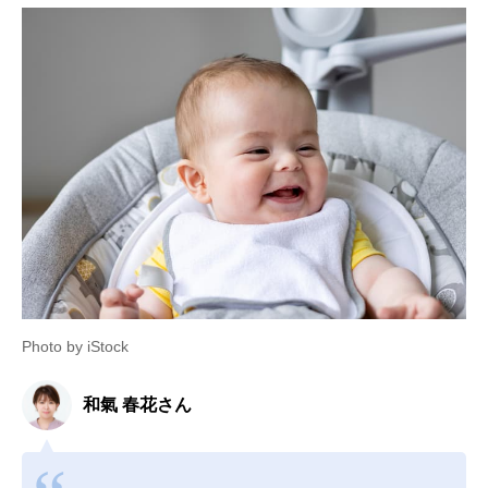
Photo by iStock
和氣 春花さん