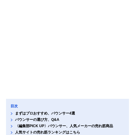
目次
まずはプロおすすめ、バウンサー4選
バウンサーの選び方、Q&A
〈編集部PICK UP〉バウンサー、人気メーカーの売れ筋商品
人気サイトの売れ筋ランキングはこちら