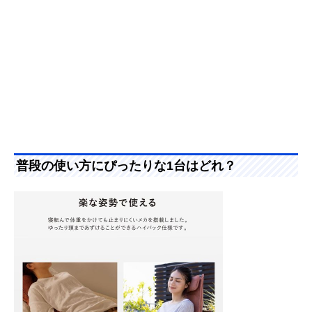
普段の使い方にぴったりな1台はどれ？