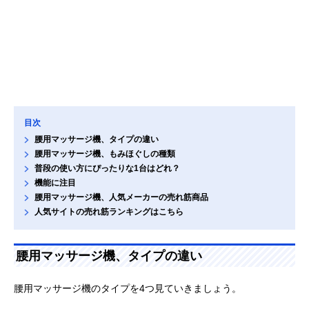
目次
腰用マッサージ機、タイプの違い
腰用マッサージ機、もみほぐしの種類
普段の使い方にぴったりな1台はどれ？
機能に注目
腰用マッサージ機、人気メーカーの売れ筋商品
人気サイトの売れ筋ランキングはこちら
腰用マッサージ機、タイプの違い
腰用マッサージ機のタイプを4つ見ていきましょう。