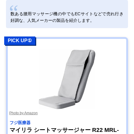
数ある腰用マッサージ機の中でもECサイトなどで売れ行き
好調な、人気メーカーの製品を紹介します。
PICK UP①
Photo by Amazon
フジ医療器
マイリラ シートマッサージャー R22 MRL-