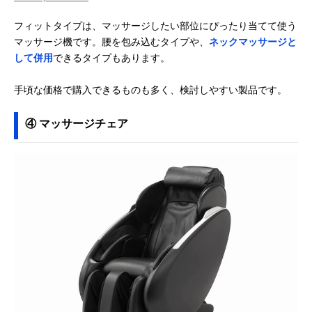
フィットタイプは、マッサージしたい部位にぴったり当てて使う
マッサージ機です。腰を包み込むタイプや、
ネックマッサージと
して併用
できるタイプもあります。
手頃な価格で購入できるものも多く、検討しやすい製品です。
④ マッサージチェア