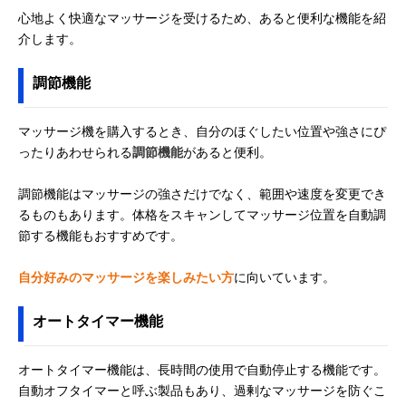
心地よく快適なマッサージを受けるため、あると便利な機能を紹
介します。
調節機能
マッサージ機を購入するとき、自分のほぐしたい位置や強さにぴ
ったりあわせられる
調節機能
があると便利。
調節機能はマッサージの強さだけでなく、範囲や速度を変更でき
るものもあります。体格をスキャンしてマッサージ位置を自動調
節する機能もおすすめです。
自分好みのマッサージを楽しみたい方
に向いています。
オートタイマー機能
オートタイマー機能は、長時間の使用で自動停止する機能です。
自動オフタイマーと呼ぶ製品もあり、過剰なマッサージを防ぐこ