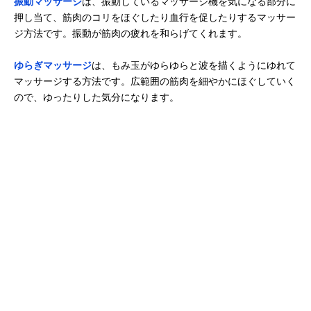
振動マッサージ
は、振動しているマッサージ機を気になる部分に
押し当て、筋肉のコリをほぐしたり血行を促したりするマッサー
ジ方法です。振動が筋肉の疲れを和らげてくれます。
ゆらぎマッサージ
は、もみ玉がゆらゆらと波を描くようにゆれて
マッサージする方法です。広範囲の筋肉を細やかにほぐしていく
ので、ゆったりした気分になります。