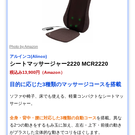
Photo by Amazon
アルインコ(Alinco)
シートマッサージャー2220 MCR2220
税込み13,900円（Amazon）
目的に応じた3種類のマッサージコースを搭載
ソファや椅子、床でも使える、軽量コンパクトなシートマッ
サージャー。
全身・背中・腰に対応した3種類の自動コース
を搭載。異な
る2つの動きをするもみ玉に加え、左右・上下・前後の動き
がプラスした立体的な動きでコリをほぐします。