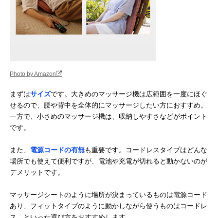
Photo by Amazon
まずは
サイズ
です。大きめのマッサージ機は広範囲を一度にほぐ
せるので、腰や背中を全体的にマッサージしたい方におすすめ。
一方で、小さめのマッサージ機は、収納しやすさなどがポイント
です。
また、
電源コードの有無
も重要です。コードレスタイプはどんな
場所でも使えて便利ですが、電池や充電が切れると動かないのが
デメリットです。
マッサージシートのように場所が決まっているものは電源コード
あり、フィットタイプのように動かしながら使うものはコードレ
ス、といった選び方をおすすめします。