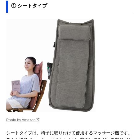
① シートタイプ
Photo by Amazon
シートタイプは、椅子に取り付けて使用するマッサージ機です。