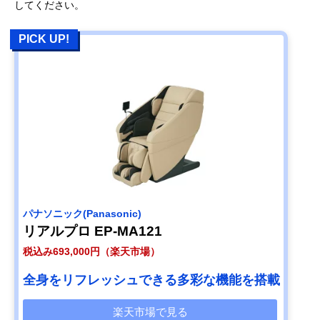
してください。
PICK UP!
パナソニック(Panasonic)
リアルプロ EP-MA121
税込み693,000円（楽天市場）
全身をリフレッシュできる多彩な機能を搭載
楽天市場で見る