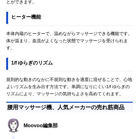
とができます。
ヒーター機能
本体内蔵のヒーターで、温めながらマッサージできる機能です。
体が温まり、血流がよくなった状態でマッサージを受けられま
す。
1/f ゆらぎのリズム
規則的な動きのなかに不規則な動きを適度に混ぜることで、心地
よいリズムを生み出す方法です。単調になりにくい1/f ゆらぎの
リズムにより、マッサージの気持ちよさを高めてくれます。
腰用マッサージ機、人気メーカーの売れ筋商品
Moovoo編集部