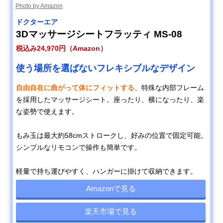
Photo by Amazon
ドクターエア
3Dマッサージシートフラッティ MS-08
税込み24,970円（Amazon）
使う場所を選ばないフレキシブルなデザイン
自由自在に曲がって体にフィットする
、特殊な内部フレーム
を採用したマッサージシート。座ったり、横になったり、楽
な姿勢で使えます。
もみ玉は最大約58cmストロークし、好みの位置で固定可能。
シンプルなリモコンで操作も簡単です。
軽量で持ち運びやすく、ハンガーに掛けて収納できます。
Amazonで見る
楽天市場で見る