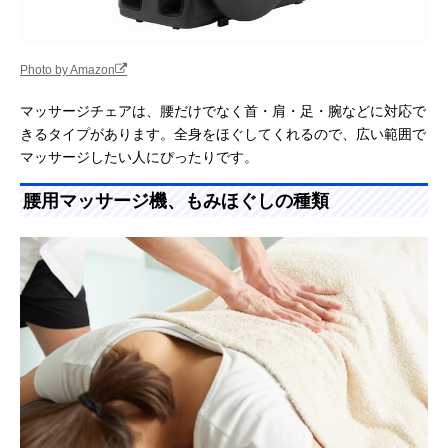
Photo by Amazon
マッサージチェアは、腰だけでなく首・肩・足・腕などに対応で
きるタイプがあります。全身をほぐしてくれるので、広い範囲で
マッサージしたい人にぴったりです。
腰用マッサージ機、もみほぐしの種類