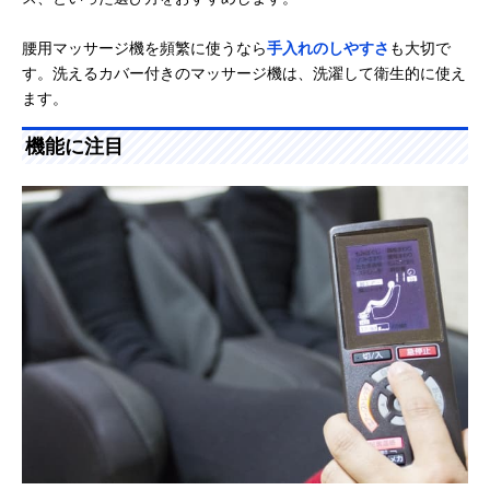
腰用マッサージ機を頻繁に使うなら
手入れのしやすさ
も大切で
す。洗えるカバー付きのマッサージ機は、洗濯して衛生的に使え
ます。
機能に注目