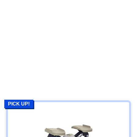
PICK UP!