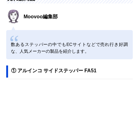
Moovoo編集部
数あるステッパーの中でもECサイトなどで売れ行き好調
な、人気メーカーの製品を紹介します。
① アルインコ サイドステッパー FA51