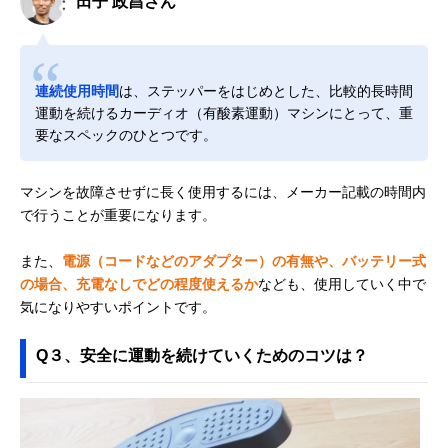
田子 政昌さん
連続使用時間
は、ステッパーをはじめとした、比較的長時間
運動を続けるカーディオ（有酸素運動）マシンにとって、重
要なスペックのひとつです。
マシンを故障させずに長く使用するには、メーカー記載の時間内
で行うことが重要になります。
また、
電源（コードなどのアダプター）の有無や、バッテリー式
の場合、充電なしでどの程度使えるか
なども、使用していく中で
気になりやすいポイントです。
Q３、安全に運動を続けていくためのコツは？