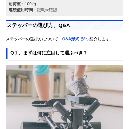
耐荷重
：100kg
連続使用時間
：記載未確認
ステッパーの選び方、Q&A
ステッパーの選び方について、
Q&A形式で3つ
紹介します。
Q１、まずは何に注目して選ぶべき？