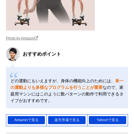
Photo by Amazon
おすすめポイント
どの運動にもいえますが、身体の機能向上のためには、
単一
の運動よりも多様なプログラムを行うことが重要
なので、家
庭用マシンにはこのように数パターンの動作で利用できるタ
イプがおすすめです。
Amazonで見る
楽天市場で見る
Yahoo!で見る