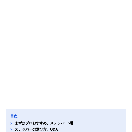
目次
まずはプロおすすめ、ステッパー5選
ステッパーの選び方、Q&A