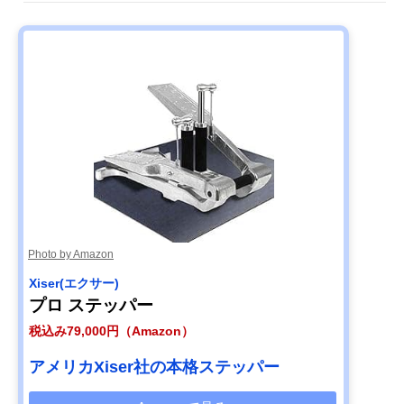
Photo by Amazon
Xiser(エクサー)
プロ ステッパー
税込み79,000円（Amazon）
アメリカXiser社の本格ステッパー