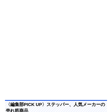
〈編集部PICK UP〉ステッパー、人気メーカーの
売れ筋商品