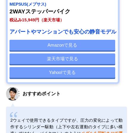
MEPSUS(メプサス)
2WAYステッパーバイク
税込み15,949円（楽天市場）
アパートやマンションでも安心の静音モデル
Amazonで見る
楽天市場で見る
Yahoo!で見る
おすすめポイント
2ウェイで使用できるタイプですが、圧力の変化によって動
作するシリンダー駆動（上下や左右運動のタイプに多い構