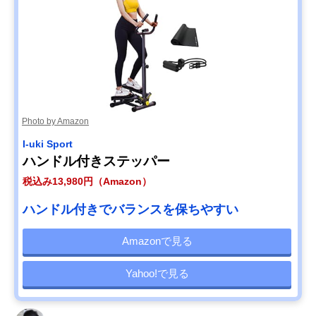
Photo by Amazon
I-uki Sport
ハンドル付きステッパー
税込み13,980円（Amazon）
ハンドル付きでバランスを保ちやすい
Amazonで見る
Yahoo!で見る