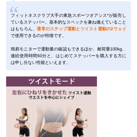
フィットネスクラブ大手の東急スポーツオアシス*が販売し
ているステッパー。基本的なスペックを兼ね備えていること
はもちろん、
通常のステップ運動とツイスト運動の2ウェイ
で使用できるのが特徴です。
簡易モニターで運動量の確認もできるほか、耐荷重100kg、
連続使用時間60分と、はじめてステッパーを購入する方に
は申し分ない性能といえます。