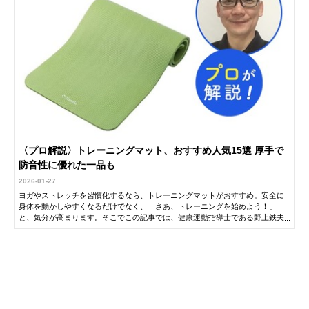
〈プロ解説〉トレーニングマット、おすすめ人気15選 厚手で
防音性に優れた一品も
2026-01-27
ヨガやストレッチを習慣化するなら、トレーニングマットがおすすめ。安全に
身体を動かしやすくなるだけでなく、「さあ、トレーニングを始めよう！」
と、気分が高まります。そこでこの記事では、健康運動指導士である野上鉄夫
さんに、トレーニングマットの選び方とおすすめ商品を解説していただきまし
た。ぜひ参考にしてみてください。