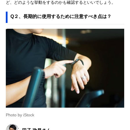
ど、どのような挙動をするのかも確認するといいでしょう。
Q２、長期的に使用するために注意すべき点は？
Photo by iStock