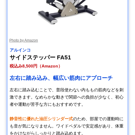
Photo by Amazon
アルインコ
サイドステッパー FA51
税込み8,500円（Amazon）
左右に踏み込み、幅広い筋肉にアプローチ
左右に踏み込むことで、普段使わない内ももの筋肉などを刺
激できます。なめらかな動きで関節への負担が少なく、初心
者や運動が苦手な方にもおすすめです。
静音性に優れた油圧シリンダー式
のため、部屋での運動時に
も音が気になりません。ワイドペダルで安定感があり、体重
をかけながらしっかりと踏み込めます。