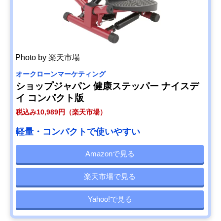
Photo by 楽天市場
オークローンマーケティング
ショップジャパン 健康ステッパー ナイスデ
イ コンパクト版
税込み10,989円（楽天市場）
軽量・コンパクトで使いやすい
Amazonで見る
楽天市場で見る
Yahoo!で見る