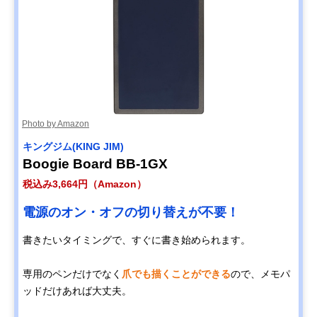
Photo by Amazon
キングジム(KING JIM)
Boogie Board BB-1GX
税込み3,664円（Amazon）
電源のオン・オフの切り替えが不要！
書きたいタイミングで、すぐに書き始められます。
専用のペンだけでなく
爪でも描くことができる
ので、メモパ
ッドだけあれば大丈夫。