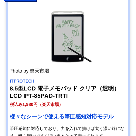
Photo by 楽天市場
ITPROTECH
8.5型LCD 電子メモパッド クリア（透明）
LCD IPT-85PAD-TRTI
税込み1,980円（楽天市場）
様々なシーンで使える筆圧感知対応モデル
筆圧感知に対応しており、力を入れて描けば太く濃い線にな
り、軽く描けば薄く細い線となって表示されます。