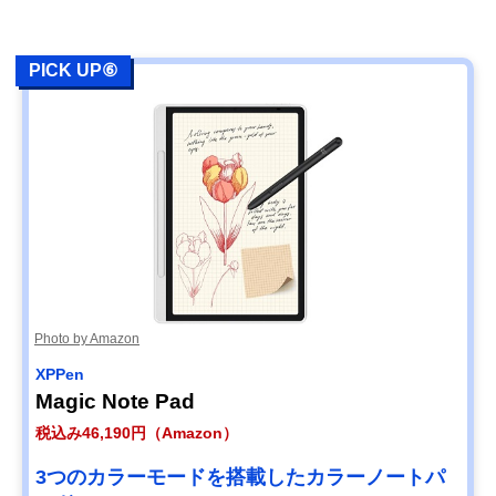
PICK UP⑥
Photo by Amazon
XPPen
Magic Note Pad
税込み46,190円（Amazon）
3つのカラーモードを搭載したカラーノートパ