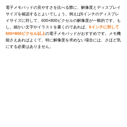
電子メモパッドの見やすさを比べる際に、解像度とディスプレイ
サイズを確認するとよいでしょう。例えば6インチのディスプレ
イサイズに対して、600×800ピクセルの解像度が一般的です。も
し、細かい文字やイラストを書くのであれば、
6インチに対して
600×800ピクセル以上
の電子メモパッドがおすすめです。メモ機
能さえあればよくて、特に解像度を求めない場合には、さほど気
にする必要はありません。