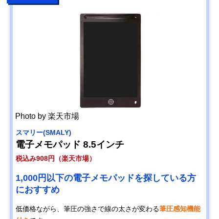
Photo by 楽天市場
スマリー(SMALY)
電子メモパッド 8.5インチ
税込み908円（楽天市場）
1,000円以下の電子メモパッドを探している方
におすすめ
低価格ながら、筆圧の強さで線の太さが変わる
筆圧感知機能