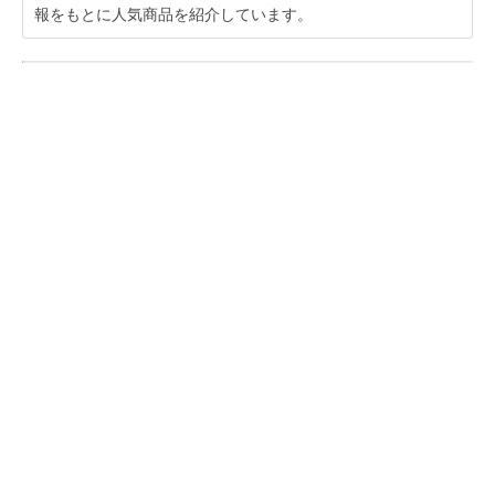
報をもとに人気商品を紹介しています。