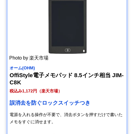
Photo by 楽天市場
オーム(OHM)
OffiStyle電子メモパッド 8.5インチ相当 JIM-
C8K
税込み1,172円（楽天市場）
誤消去を防ぐロックスイッチつき
電源を入れる操作が不要で、消去ボタンを押すだけで書いた
メモをすぐに消せます。