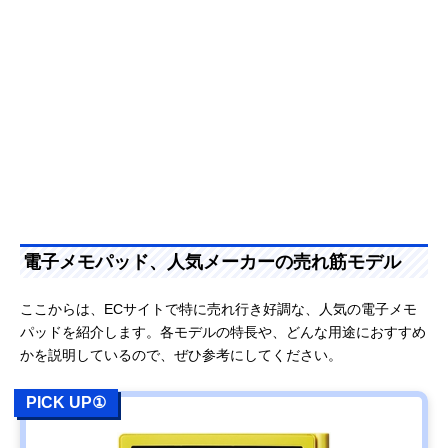
電子メモパッド、人気メーカーの売れ筋モデル
ここからは、ECサイトで特に売れ行き好調な、人気の電子メモ
パッドを紹介します。各モデルの特長や、どんな用途におすすめ
かを説明しているので、ぜひ参考にしてください。
PICK UP①