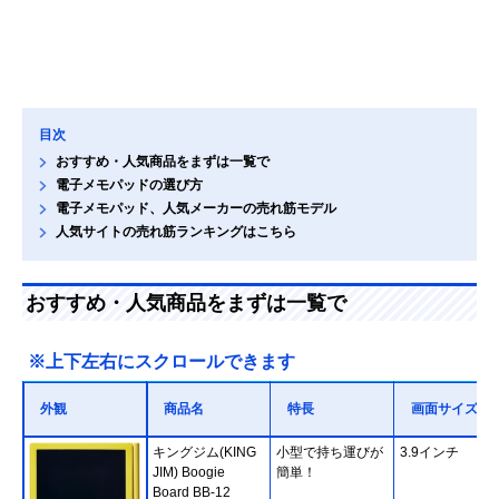
目次
おすすめ・人気商品をまずは一覧で
電子メモパッドの選び方
電子メモパッド、人気メーカーの売れ筋モデル
人気サイトの売れ筋ランキングはこちら
おすすめ・人気商品をまずは一覧で
※上下左右にスクロールできます
外観
商品名
特長
画面サイズ
キングジム(KING
小型で持ち運びが
3.9インチ
JIM) Boogie
簡単！
Board BB-12