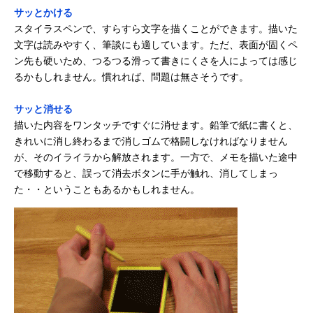
サッとかける
スタイラスペンで、すらすら文字を描くことができます。描いた
文字は読みやすく、筆談にも適しています。ただ、表面が固くペ
ン先も硬いため、つるつる滑って書きにくさを人によっては感じ
るかもしれません。慣れれば、問題は無さそうです。
サッと消せる
描いた内容をワンタッチですぐに消せます。鉛筆で紙に書くと、
きれいに消し終わるまで消しゴムで格闘しなければなりません
が、そのイライラから解放されます。一方で、メモを描いた途中
で移動すると、誤って消去ボタンに手が触れ、消してしまっ
た・・ということもあるかもしれません。