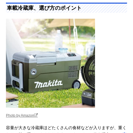
た。ぜひ参考にしてください。
車載冷蔵庫、選び方のポイント
Photo by Amazon
容量が大きな冷蔵庫ほどたくさんの食材などが入りますが、重く