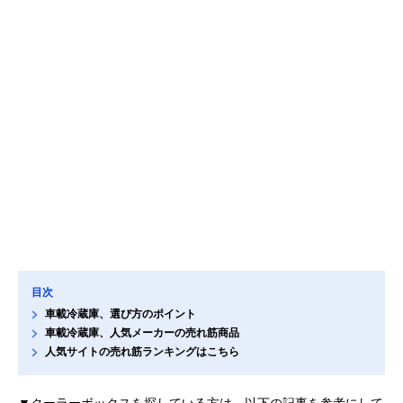
目次
車載冷蔵庫、選び方のポイント
車載冷蔵庫、人気メーカーの売れ筋商品
人気サイトの売れ筋ランキングはこちら