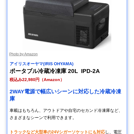
Photo by Amazon
アイリスオーヤマ(IRIS OHYAMA)
ポータブル冷蔵冷凍庫 20L IPD-2A
税込み22,980円（Amazon）
2WAY電源で幅広いシーンに対応した冷蔵冷凍
庫
車載はもちろん、アウトドアや自宅のセカンド冷凍庫など、
さまざまなシーンで利用できます。
トラックなど大型車の24Vシガーソケットにも対応
し、電圧