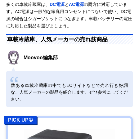
多くの車載冷蔵庫は、
DC電源
と
AC電源
の両方に対応していま
す。AC電源は一般的な家庭用コンセントにつないで使い、DC電
源の場合はシガーソケットにつなぎます。車載バッテリーの電圧
に対応した製品を選びましょう。
車載冷蔵庫、人気メーカーの売れ筋商品
Moovoo編集部
数ある車載冷蔵庫の中でもECサイトなどで売れ行き好調
な、人気メーカーの製品を紹介します。ぜひ参考にしてくだ
さい。
PICK UP①