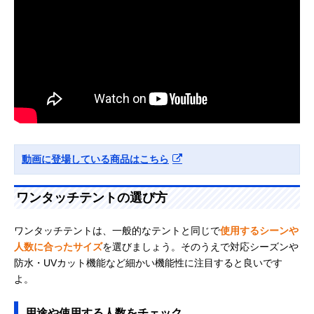
動画に登場している商品はこちら
ワンタッチテントの選び方
ワンタッチテントは、一般的なテントと同じで
使用するシーンや
人数に合ったサイズ
を選びましょう。そのうえで対応シーズンや
防水・UVカット機能など細かい機能性に注目すると良いです
よ。
用途や使用する人数をチェック