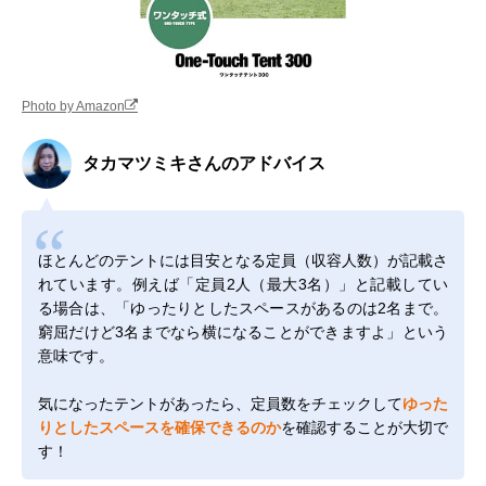
Photo by Amazon
タカマツミキさんのアドバイス
ほとんどのテントには目安となる定員（収容人数）が記載さ
れています。例えば「定員2人（最大3名）」と記載してい
る場合は、「ゆったりとしたスペースがあるのは2名まで。
窮屈だけど3名までなら横になることができますよ」という
意味です。
気になったテントがあったら、定員数をチェックして
ゆった
りとしたスペースを確保できるのか
を確認することが大切で
す！