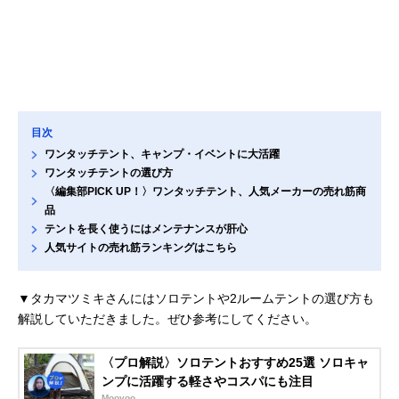
目次
ワンタッチテント、キャンプ・イベントに大活躍
ワンタッチテントの選び方
〈編集部PICK UP！〉ワンタッチテント、人気メーカーの売れ筋商
品
テントを長く使うにはメンテナンスが肝心
人気サイトの売れ筋ランキングはこちら
▼タカマツミキさんにはソロテントや2ルームテントの選び方も
解説していただきました。ぜひ参考にしてください。
〈プロ解説〉ソロテントおすすめ25選 ソロキャ
ンプに活躍する軽さやコスパにも注目
Moovoo