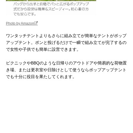
Photo by Amazon
ワンタッチテントよりもさらに組み立てが簡単なテントがポップ
アップテント。ポンと投げるだけで一瞬で組み立てが完了するの
で女性や子供でも簡単に設営できます。
ピクニックやBBQのような日帰りのアウトドアや簡易的な荷物置
き場、または更衣室や日除けとして使うならポップアップテント
でも十分に役目を果たしてくれます。