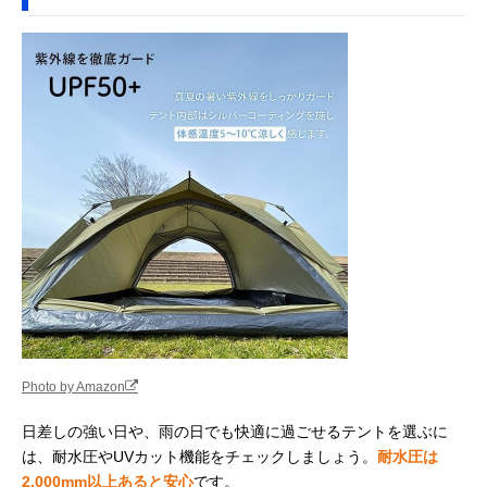
Photo by Amazon
日差しの強い日や、雨の日でも快適に過ごせるテントを選ぶに
は、耐水圧やUVカット機能をチェックしましょう。
耐水圧は
2,000mm以上あると安心
です。