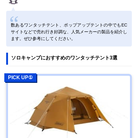
数あるワンタッチテント、ポップアップテントの中でもEC
サイトなどで売れ行き好調な、人気メーカーの製品を紹介し
ます。ぜひ参考にしてください。
ソロキャンプにおすすめのワンタッチテント3選
PICK UP①