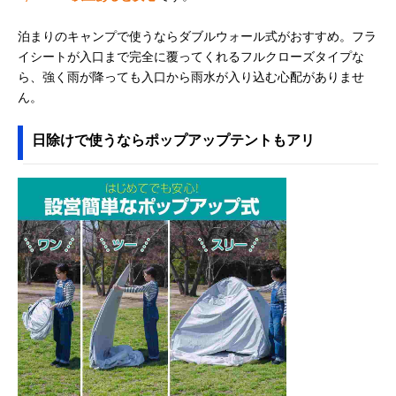
泊まりのキャンプで使うならダブルウォール式がおすすめ。フラ
イシートが入口まで完全に覆ってくれるフルクローズタイプな
ら、強く雨が降っても入口から雨水が入り込む心配がありませ
ん。
日除けで使うならポップアップテントもアリ