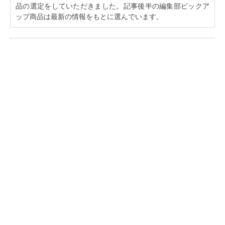
品の選定をしていただきました。記事後半の編集部ピックア
ップ商品は最新の情報をもとに選んでいます。