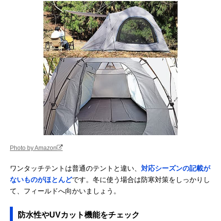
Photo by Amazon
ワンタッチテントは普通のテントと違い、
対応シーズンの記載が
ないものがほとんど
です。冬に使う場合は防寒対策をしっかりし
て、フィールドへ向かいましょう。
防水性やUVカット機能をチェック