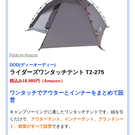
Photo by Amazon
DOD(ディーオーディー)
ライダーズワンタッチテント T2-275
税込み18,980円（Amazon）
ワンタッチでアウターとインナーをまとめて設
営
キャンプツーリングに適したワンタッチテントです。紐を引
くだけで、
アウターテント、インナーテント、グランドシー
ト、前室がすべて設営
できます。