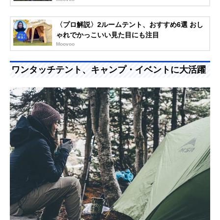
〈プロ解説〉2ルームテント、おすすめ6選 おし
ゃれでかっこいい見た目にも注目
Moovoo
ワンタッチテント、キャンプ・イベントに大活躍