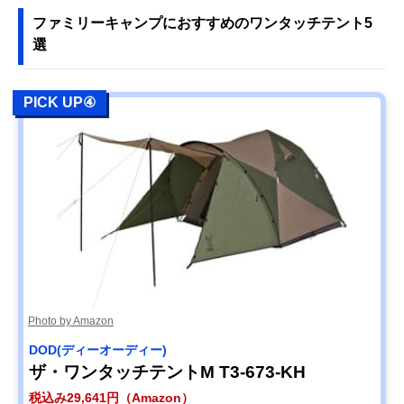
ファミリーキャンプにおすすめのワンタッチテント5
選
PICK UP④
Photo by Amazon
DOD(ディーオーディー)
ザ・ワンタッチテントM T3-673-KH
税込み29,641円（Amazon）