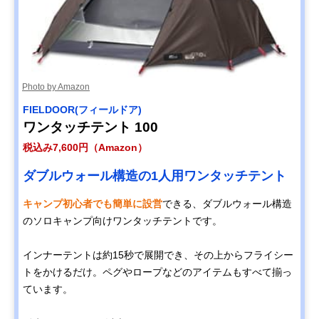
Photo by Amazon
FIELDOOR(フィールドア)
ワンタッチテント 100
税込み7,600円（Amazon）
ダブルウォール構造の1人用ワンタッチテント
キャンプ初心者でも簡単に設営
できる、ダブルウォール構造
のソロキャンプ向けワンタッチテントです。
インナーテントは約15秒で展開でき、その上からフライシー
トをかけるだけ。ペグやロープなどのアイテムもすべて揃っ
ています。