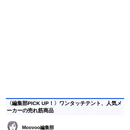
〈編集部PICK UP！〉ワンタッチテント、人気メ
ーカーの売れ筋商品
Moovoo編集部