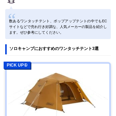
数あるワンタッチテント、ポップアップテントの中でもEC
サイトなどで売れ行き好調な、人気メーカーの製品を紹介し
ます。ぜひ参考にしてください。
ソロキャンプにおすすめのワンタッチテント3選
PICK UP①