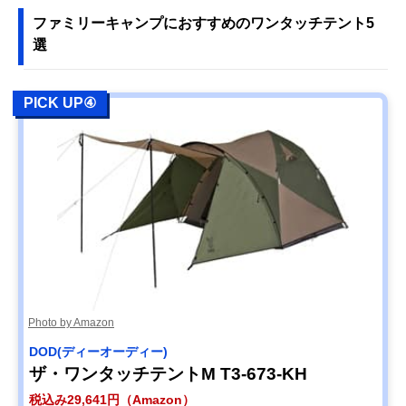
ファミリーキャンプにおすすめのワンタッチテント5
選
PICK UP④
Photo by Amazon
DOD(ディーオーディー)
ザ・ワンタッチテントM T3-673-KH
税込み29,641円（Amazon）