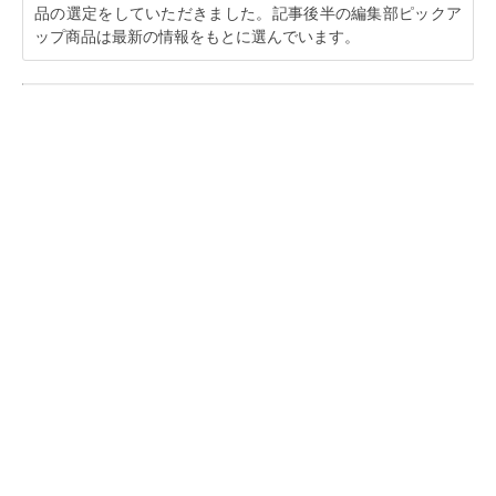
品の選定をしていただきました。記事後半の編集部ピックア
ップ商品は最新の情報をもとに選んでいます。