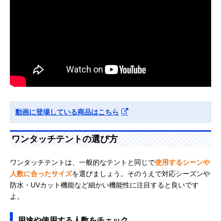
動画に登場している商品はこちら
ワンタッチテントの選び方
ワンタッチテントは、一般的なテントと同じで
使用するシーンや
人数に合ったサイズ
を選びましょう。そのうえで対応シーズンや
防水・UVカット機能など細かい機能性に注目すると良いです
よ。
用途や使用する人数をチェック