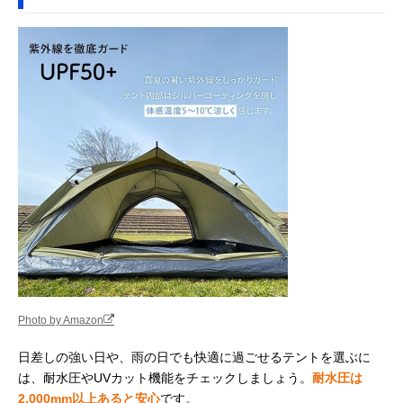
Photo by Amazon
日差しの強い日や、雨の日でも快適に過ごせるテントを選ぶに
は、耐水圧やUVカット機能をチェックしましょう。
耐水圧は
2,000mm以上あると安心
です。