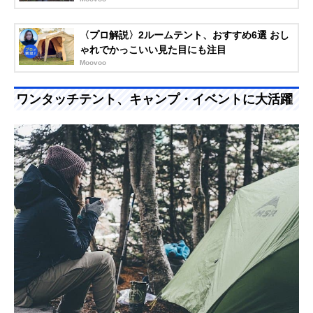
〈プロ解説〉2ルームテント、おすすめ6選 おし
ゃれでかっこいい見た目にも注目
Moovoo
ワンタッチテント、キャンプ・イベントに大活躍