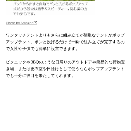
Photo by Amazon
ワンタッチテントよりもさらに組み立てが簡単なテントがポップ
アップテント。ポンと投げるだけで一瞬で組み立てが完了するの
で女性や子供でも簡単に設営できます。
ピクニックやBBQのような日帰りのアウトドアや簡易的な荷物置
き場、または更衣室や日除けとして使うならポップアップテント
でも十分に役目を果たしてくれます。