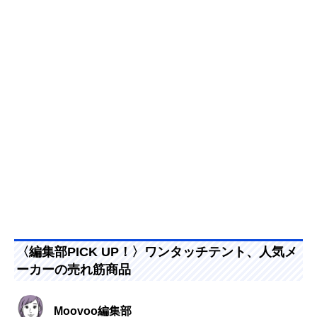
〈編集部PICK UP！〉ワンタッチテント、人気メ
ーカーの売れ筋商品
Moovoo編集部