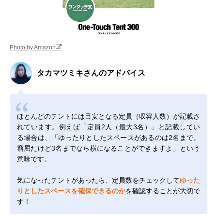
Photo by Amazon
タカマツミキさんのアドバイス
ほとんどのテントには目安となる定員（収容人数）が記載さ
れています。例えば「定員2人（最大3名）」と記載してい
る場合は、「ゆったりとしたスペースがあるのは2名まで。
窮屈だけど3名までなら横になることができますよ」という
意味です。
気になったテントがあったら、定員数をチェックして
ゆった
りとしたスペースを確保できるのか
を確認することが大切で
す！