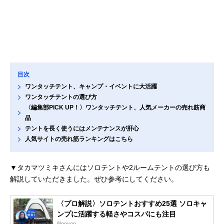
目次
ワンタッチテント、キャンプ・イベントに大活躍
ワンタッチテントの選び方
〈編集部PICK UP！〉ワンタッチテント、人気メーカーの売れ筋商
品
テントを長く使うにはメンテナンスが肝心
人気サイトの売れ筋ランキングはこちら
▼タカマツミキさんにはソロテントや2ルームテントの選び方も
解説していただきました。ぜひ参考にしてください。
〈プロ解説〉ソロテントおすすめ25選 ソロキャ
ンプに活躍する軽さやコスパにも注目
Moovoo