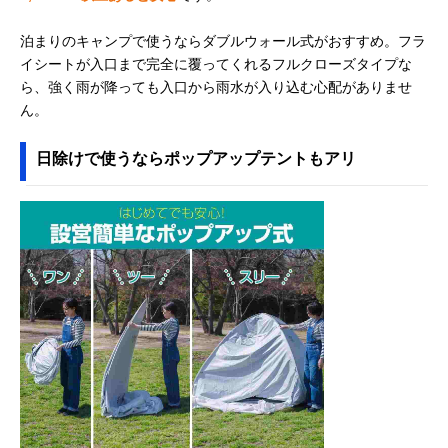
泊まりのキャンプで使うならダブルウォール式がおすすめ。フラ
イシートが入口まで完全に覆ってくれるフルクローズタイプな
ら、強く雨が降っても入口から雨水が入り込む心配がありませ
ん。
日除けで使うならポップアップテントもアリ