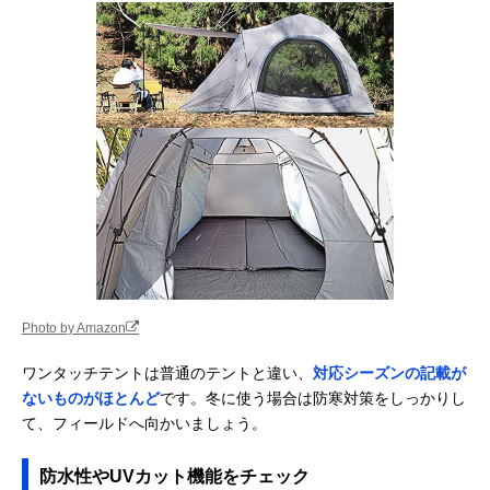
Photo by Amazon
ワンタッチテントは普通のテントと違い、
対応シーズンの記載が
ないものがほとんど
です。冬に使う場合は防寒対策をしっかりし
て、フィールドへ向かいましょう。
防水性やUVカット機能をチェック