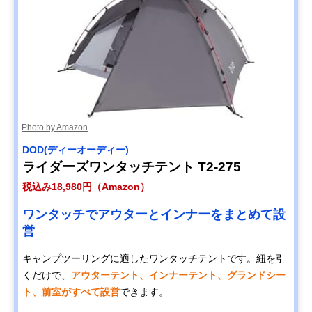
Photo by Amazon
DOD(ディーオーディー)
ライダーズワンタッチテント T2-275
税込み18,980円（Amazon）
ワンタッチでアウターとインナーをまとめて設
営
キャンプツーリングに適したワンタッチテントです。紐を引
くだけで、
アウターテント、インナーテント、グランドシー
ト、前室がすべて設営
できます。