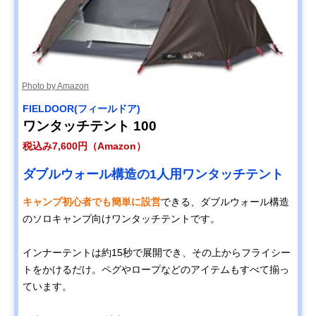
Photo by Amazon
FIELDOOR(フィールドア)
ワンタッチテント 100
税込み7,600円（Amazon）
ダブルウォール構造の1人用ワンタッチテント
キャンプ初心者でも簡単に設営
できる、ダブルウォール構造
のソロキャンプ向けワンタッチテントです。
インナーテントは約15秒で展開でき、その上からフライシー
トをかけるだけ。ペグやロープなどのアイテムもすべて揃っ
ています。