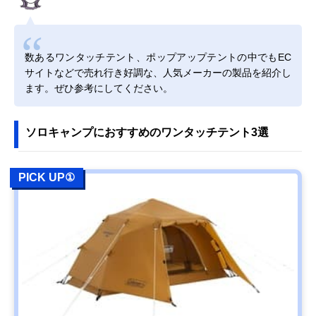
数あるワンタッチテント、ポップアップテントの中でもEC
サイトなどで売れ行き好調な、人気メーカーの製品を紹介し
ます。ぜひ参考にしてください。
ソロキャンプにおすすめのワンタッチテント3選
PICK UP①