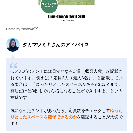
Photo by Amazon
タカマツミキさんのアドバイス
ほとんどのテントには目安となる定員（収容人数）が記載さ
れています。例えば「定員2人（最大3名）」と記載してい
る場合は、「ゆったりとしたスペースがあるのは2名まで。
窮屈だけど3名までなら横になることができますよ」という
意味です。
気になったテントがあったら、定員数をチェックして
ゆった
りとしたスペースを確保できるのか
を確認することが大切で
す！