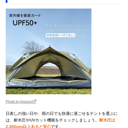
Photo by Amazon
日差しの強い日や、雨の日でも快適に過ごせるテントを選ぶに
は、耐水圧やUVカット機能をチェックしましょう。
耐水圧は
2,000mm以上あると安心
です。