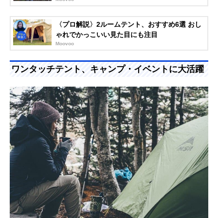
〈プロ解説〉2ルームテント、おすすめ6選 おし
ゃれでかっこいい見た目にも注目
Moovoo
ワンタッチテント、キャンプ・イベントに大活躍