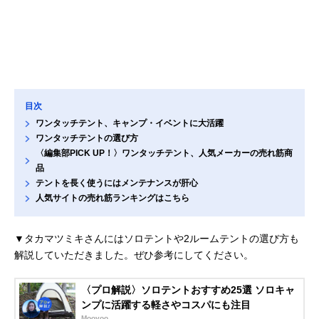
目次
ワンタッチテント、キャンプ・イベントに大活躍
ワンタッチテントの選び方
〈編集部PICK UP！〉ワンタッチテント、人気メーカーの売れ筋商
品
テントを長く使うにはメンテナンスが肝心
人気サイトの売れ筋ランキングはこちら
▼タカマツミキさんにはソロテントや2ルームテントの選び方も
解説していただきました。ぜひ参考にしてください。
〈プロ解説〉ソロテントおすすめ25選 ソロキャ
ンプに活躍する軽さやコスパにも注目
Moovoo