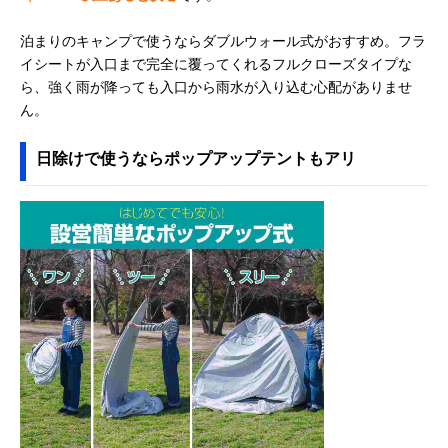
泊まりのキャンプで使うならダブルウォール式がおすすめ。フラ
イシートが入口まで完全に覆ってくれるフルクローズタイプな
ら、強く雨が降っても入口から雨水が入り込む心配がありませ
ん。
日除けで使うならポップアップテントもアリ