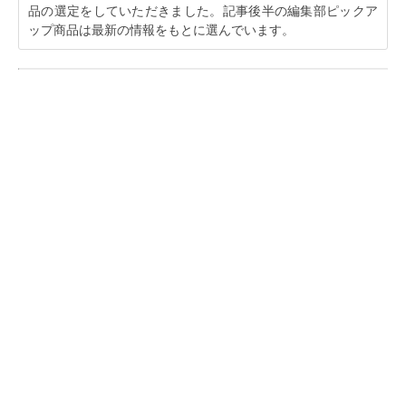
品の選定をしていただきました。記事後半の編集部ピックア
ップ商品は最新の情報をもとに選んでいます。