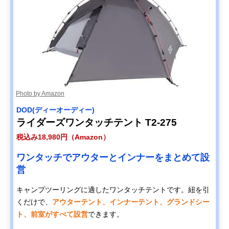
Photo by Amazon
DOD(ディーオーディー)
ライダーズワンタッチテント T2-275
税込み18,980円（Amazon）
ワンタッチでアウターとインナーをまとめて設
営
キャンプツーリングに適したワンタッチテントです。紐を引
くだけで、
アウターテント、インナーテント、グランドシー
ト、前室がすべて設営
できます。