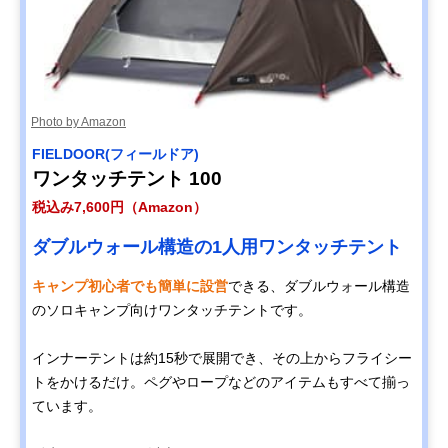
Photo by Amazon
FIELDOOR(フィールドア)
ワンタッチテント 100
税込み7,600円（Amazon）
ダブルウォール構造の1人用ワンタッチテント
キャンプ初心者でも簡単に設営
できる、ダブルウォール構造
のソロキャンプ向けワンタッチテントです。
インナーテントは約15秒で展開でき、その上からフライシー
トをかけるだけ。ペグやロープなどのアイテムもすべて揃っ
ています。