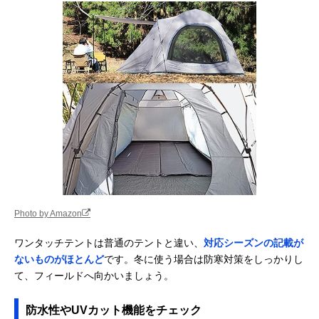
Photo by Amazon
ワンタッチテントは普通のテントと違い、
対応シーズンの記載が
ないものがほとんど
です。冬に使う場合は防寒対策をしっかりし
て、フィールドへ向かいましょう。
防水性やUVカット機能をチェック