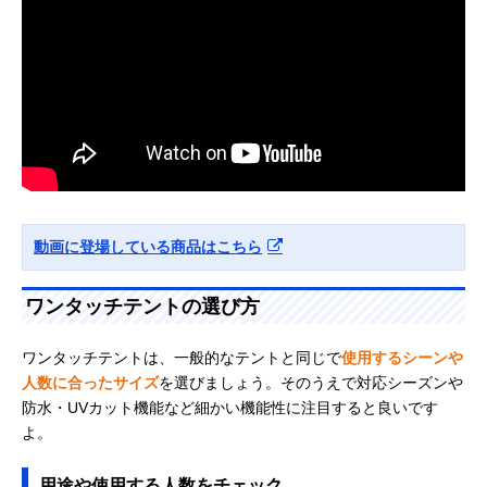
動画に登場している商品はこちら
ワンタッチテントの選び方
ワンタッチテントは、一般的なテントと同じで
使用するシーンや
人数に合ったサイズ
を選びましょう。そのうえで対応シーズンや
防水・UVカット機能など細かい機能性に注目すると良いです
よ。
用途や使用する人数をチェック