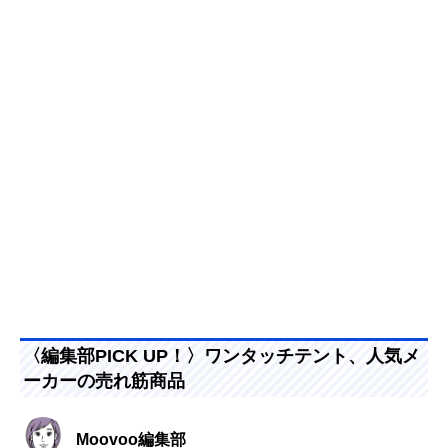
〈編集部PICK UP！〉ワンタッチテント、人気メ
ーカーの売れ筋商品
Moovoo編集部