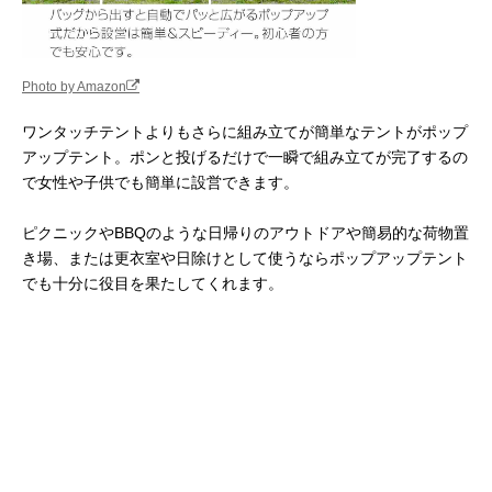
Photo by Amazon
ワンタッチテントよりもさらに組み立てが簡単なテントがポップ
アップテント。ポンと投げるだけで一瞬で組み立てが完了するの
で女性や子供でも簡単に設営できます。
ピクニックやBBQのような日帰りのアウトドアや簡易的な荷物置
き場、または更衣室や日除けとして使うならポップアップテント
でも十分に役目を果たしてくれます。