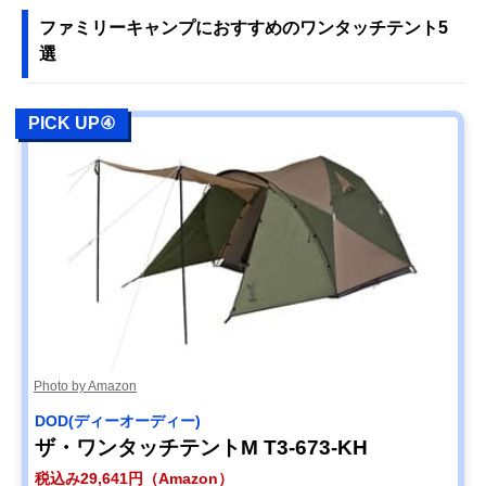
ファミリーキャンプにおすすめのワンタッチテント5
選
PICK UP④
Photo by Amazon
DOD(ディーオーディー)
ザ・ワンタッチテントM T3-673-KH
税込み29,641円（Amazon）