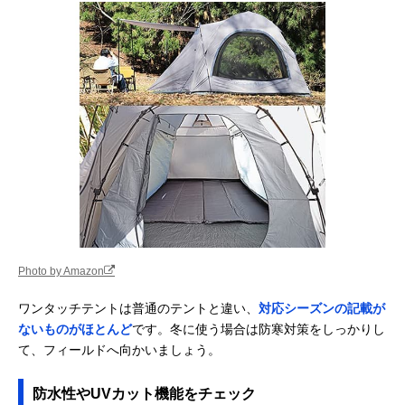
Photo by Amazon
ワンタッチテントは普通のテントと違い、
対応シーズンの記載が
ないものがほとんど
です。冬に使う場合は防寒対策をしっかりし
て、フィールドへ向かいましょう。
防水性やUVカット機能をチェック