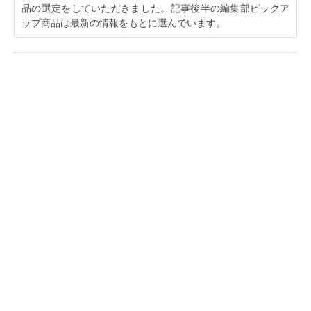
品の選定をしていただきました。記事後半の編集部ピックア
ップ商品は最新の情報をもとに選んでいます。