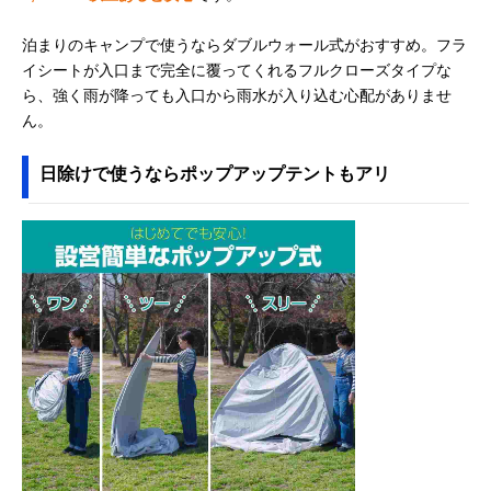
泊まりのキャンプで使うならダブルウォール式がおすすめ。フラ
イシートが入口まで完全に覆ってくれるフルクローズタイプな
ら、強く雨が降っても入口から雨水が入り込む心配がありませ
ん。
日除けで使うならポップアップテントもアリ