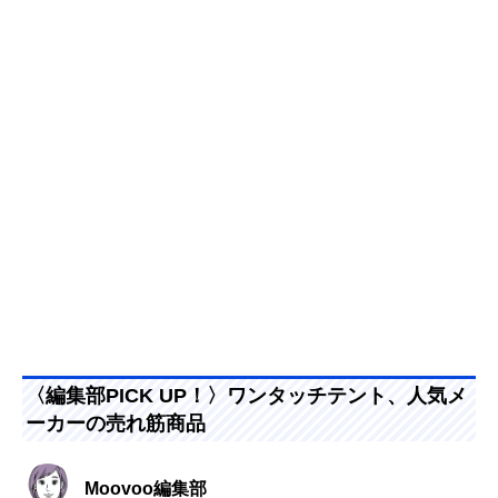
〈編集部PICK UP！〉ワンタッチテント、人気メ
ーカーの売れ筋商品
Moovoo編集部