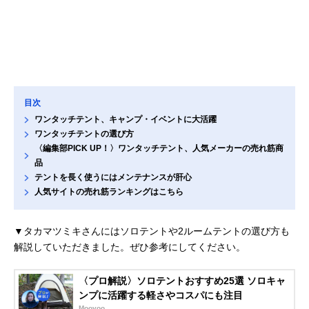
目次
ワンタッチテント、キャンプ・イベントに大活躍
ワンタッチテントの選び方
〈編集部PICK UP！〉ワンタッチテント、人気メーカーの売れ筋商
品
テントを長く使うにはメンテナンスが肝心
人気サイトの売れ筋ランキングはこちら
▼タカマツミキさんにはソロテントや2ルームテントの選び方も
解説していただきました。ぜひ参考にしてください。
〈プロ解説〉ソロテントおすすめ25選 ソロキャ
ンプに活躍する軽さやコスパにも注目
Moovoo