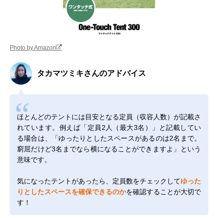
Photo by Amazon
タカマツミキさんのアドバイス
ほとんどのテントには目安となる定員（収容人数）が記載さ
れています。例えば「定員2人（最大3名）」と記載してい
る場合は、「ゆったりとしたスペースがあるのは2名まで。
窮屈だけど3名までなら横になることができますよ」という
意味です。
気になったテントがあったら、定員数をチェックして
ゆった
りとしたスペースを確保できるのか
を確認することが大切で
す！