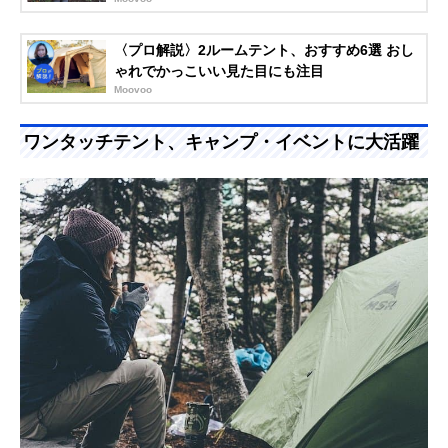
〈プロ解説〉2ルームテント、おすすめ6選 おし
ゃれでかっこいい見た目にも注目
Moovoo
ワンタッチテント、キャンプ・イベントに大活躍