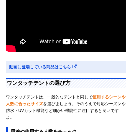
動画に登場している商品はこちら
ワンタッチテントの選び方
ワンタッチテントは、一般的なテントと同じで
使用するシーンや
人数に合ったサイズ
を選びましょう。そのうえで対応シーズンや
防水・UVカット機能など細かい機能性に注目すると良いです
よ。
用途や使用する人数をチェック