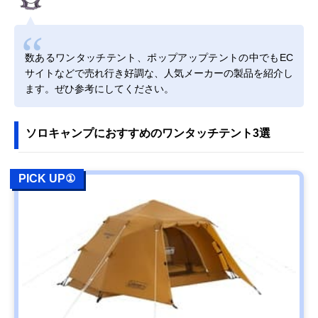
数あるワンタッチテント、ポップアップテントの中でもEC
サイトなどで売れ行き好調な、人気メーカーの製品を紹介し
ます。ぜひ参考にしてください。
ソロキャンプにおすすめのワンタッチテント3選
PICK UP①