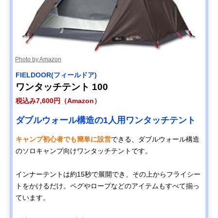
Photo by Amazon
FIELDOOR(フィールドア)
ワンタッチテント 100
税込み7,600円（Amazon）
ダブルウォール構造の1人用ワンタッチテント
キャンプ初心者でも簡単に設営
できる、ダブルウォール構造
のソロキャンプ向けワンタッチテントです。
インナーテントは約15秒で展開でき、その上からフライシー
トをかけるだけ。ペグやロープなどのアイテムもすべて揃っ
ています。