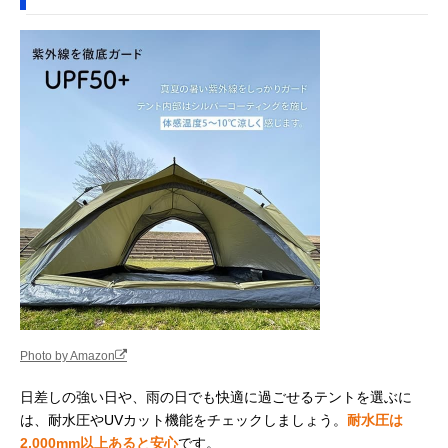
Photo by Amazon
日差しの強い日や、雨の日でも快適に過ごせるテントを選ぶに
は、耐水圧やUVカット機能をチェックしましょう。
耐水圧は
2,000mm以上あると安心
です。