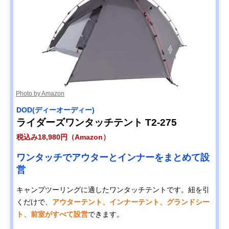
Photo by Amazon
DOD(ディーオーディー)
ライダーズワンタッチテント T2-275
税込み18,980円（Amazon）
ワンタッチでアウターとインナーをまとめて設
営
キャンプツーリングに適したワンタッチテントです。紐を引
くだけで、
アウターテント、インナーテント、グランドシー
ト、前室がすべて設営
できます。