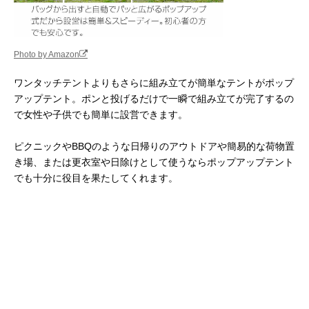
Photo by Amazon
ワンタッチテントよりもさらに組み立てが簡単なテントがポップ
アップテント。ポンと投げるだけで一瞬で組み立てが完了するの
で女性や子供でも簡単に設営できます。
ピクニックやBBQのような日帰りのアウトドアや簡易的な荷物置
き場、または更衣室や日除けとして使うならポップアップテント
でも十分に役目を果たしてくれます。