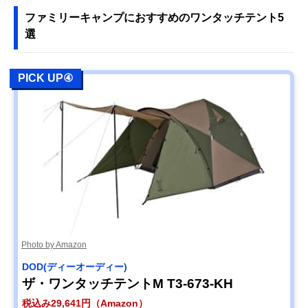
ファミリーキャンプにおすすめのワンタッチテント5
選
PICK UP④
Photo by Amazon
DOD(ディーオーディー)
ザ・ワンタッチテントM T3-673-KH
税込み29,641円（Amazon）