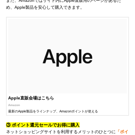
また、Amazonではサイト内にApple直販用のページがあるた
め、Apple製品を安心して購入できます。
Apple直販会場はこちら
Amazon
最新のApple製品をラインナップ、Amazonポイントが使える
③ ポイント還元セールでお得に購入
ネットショッピングサイトを利用するメリットのひとつに
「ポイ