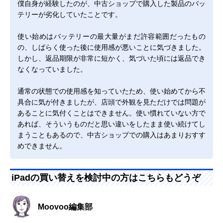
僕自身が経験したのが、中古ショップで購入した製品のバッ
テリーが劣化していたことです。
使い始めはバッテリーの最大量がまだ許容範囲だったもの
の、しばらく使った後に使用感が悪いことに気づきました。
しかし、返品期限が非常に短かく、気づいた頃には返品でき
なくなっていました。
通常の状態での使用感を知っていたため、使い始めてから不
具合に気が付きましたが、店頭で外観を見ただけでは問題が
あることに気付くことはできません。使い慣れていない方で
あれば、そういうものだと思い違いをしたまま使い続けてし
まうこともあるので、中古ショップでの購入はあまりおすす
めできません。
iPadの買い替えを検討中の方はこちらもどうぞ
Moovoo編集部