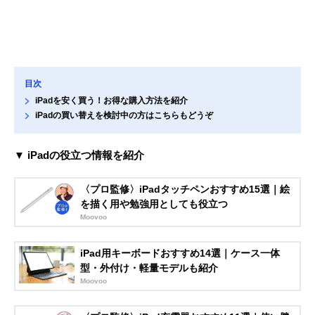
目次
iPadを安く買う！お得な購入方法を紹介
iPadの買い替えを検討中の方はこちらもどうぞ
▼ iPadの役立つ情報を紹介
〈プロ監修〉iPadタッチペンおすすめ15選｜絵
を描く用や勉強用としても役立つ
Moovoo
iPad用キーボードおすすめ14選｜ケース一体
型・外付け・軽量モデルも紹介
Moovoo