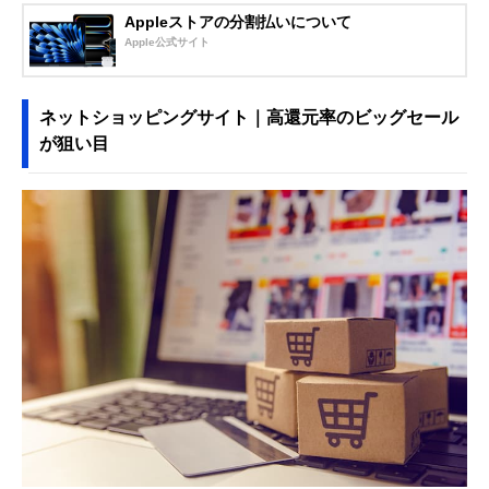
Appleストアの分割払いについて
Apple公式サイト
ネットショッピングサイト｜高還元率のビッグセール
が狙い目