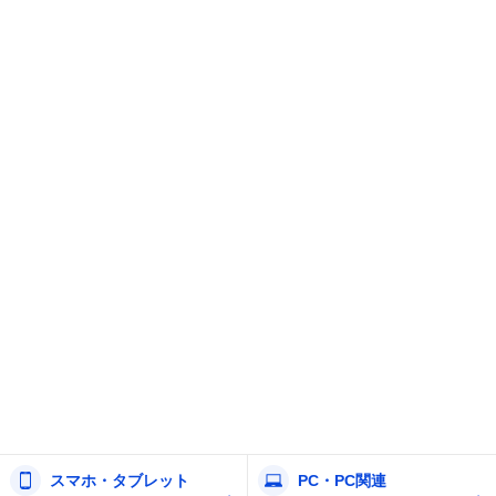
スマホ・タブレット
PC・PC関連