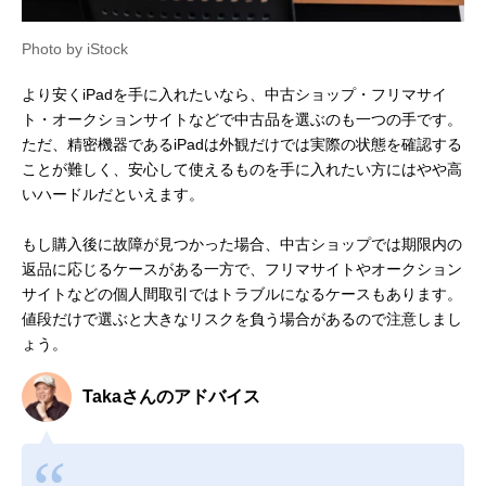
Photo by iStock
より安くiPadを手に入れたいなら、中古ショップ・フリマサイ
ト・オークションサイトなどで中古品を選ぶのも一つの手です。
ただ、精密機器であるiPadは外観だけでは実際の状態を確認する
ことが難しく、安心して使えるものを手に入れたい方にはやや高
いハードルだといえます。
もし購入後に故障が見つかった場合、中古ショップでは期限内の
返品に応じるケースがある一方で、フリマサイトやオークション
サイトなどの個人間取引ではトラブルになるケースもあります。
値段だけで選ぶと大きなリスクを負う場合があるので注意しまし
ょう。
Takaさんのアドバイス