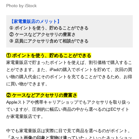
Photo by iStock
【家電量販店のメリット】
① ポイントを使う、貯めることができる
② ケースなどアクセサリの豊富さ
③ 店員にアクセサリ含めて相談ができる
① ポイントを使う、貯めることができる
家電量販店で貯まったポイントを使えば、割引価格で購入するこ
とができます。また、iPadの購入でポイントを貯めて、次回の買
い物の購入代金にそのポイントを充てることができるため、お得
に買い物ができます。
② ケースなどアクセサリの豊富さ
Appleストアや携帯キャリアショップでもアクセサリを取り扱っ
ていますが、圧倒的に幅広い商品の中から選べるのはECサイト
か家電量販店です。
中でも家電量販店は実際に目で見て商品を選べるのがポイント。
「ネット画像の印象と実物は違っていた」
といったネットショッ