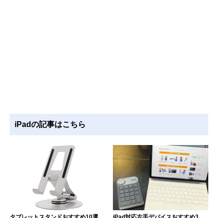
iPadの記事はこちら
タブレットスタンドおすすめ10選
iPad対応左手デバイスおすすめ3