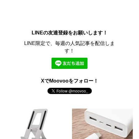
LINEの友達登録をお願いします！
LINE限定で、毎週の人気記事を配信しま
す！
XでMoovooをフォロー！