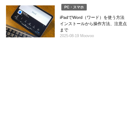
PC・スマホ
iPadでWord（ワード）を使う方法
インストールから操作方法、注意点
まで
2025-08-19 Moovoo