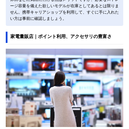
ージ容量を備えた欲しいモデルが在庫としてあるとは限りま
せん。携帯キャリアショップを利用して、すぐに手に入れた
い方は事前に確認しましょう。
家電量販店｜ポイント利用、アクセサリの豊富さ