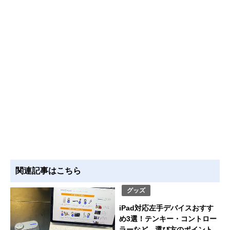
関連記事はこちら
グッズ
iPad対応左手デバイスおすす
め3選！テンキー・コントロー
ラーなど、選び方のポイント