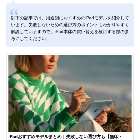
以下の記事では、用途別におすすめのiPadモデルを紹介して
います。失敗しないための選び方のポイントもわかりやすく
解説していますので、iPad本体の買い替えを検討する際の参
考にしてください。
iPadおすすめモデルまとめ｜失敗しない選び方も【無印・