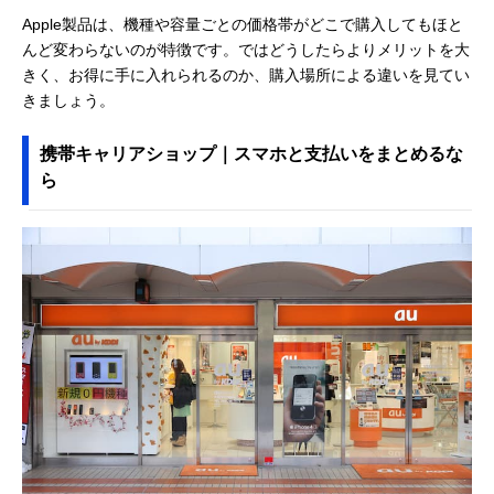
Apple製品は、機種や容量ごとの価格帯がどこで購入してもほと
んど変わらないのが特徴です。ではどうしたらよりメリットを大
きく、お得に手に入れられるのか、購入場所による違いを見てい
きましょう。
携帯キャリアショップ｜スマホと支払いをまとめるな
ら