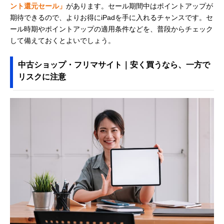
ント還元セール」
があります。セール期間中はポイントアップが
期待できるので、よりお得にiPadを手に入れるチャンスです。セ
ール時期やポイントアップの適用条件などを、普段からチェック
して備えておくとよいでしょう。
中古ショップ・フリマサイト｜安く買うなら、一方で
リスクに注意