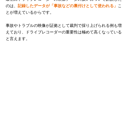
のは、
記録したデータが「事故などの裏付けとして使われる」
こ
とが増えているからです。
事故やトラブルの映像が証拠として裁判で採り上げられる例も増
えており、ドライブレコーダーの重要性は極めて高くなっている
と言えます。