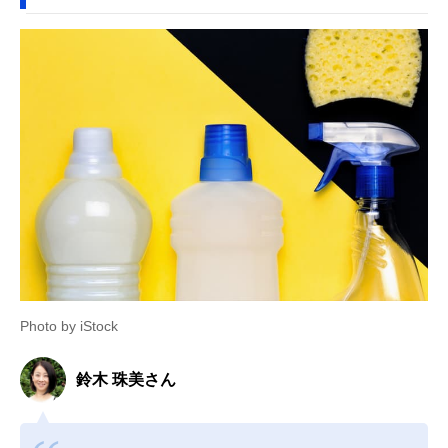
Photo by iStock
鈴木 珠美さん