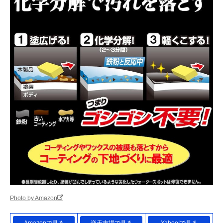
Photo by Amazon
Amazonで見る
楽天市場で見る
Yahoo!で見る