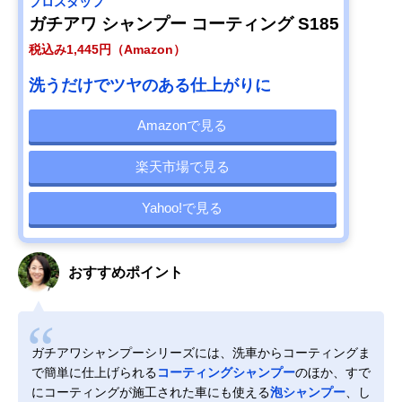
プロスタッフ
ガチアワ シャンプー コーティング S185
税込み1,445円（Amazon）
洗うだけでツヤのある仕上がりに
Amazonで見る
楽天市場で見る
Yahoo!で見る
おすすめポイント
ガチアワシャンプーシリーズには、洗車からコーティングま
で簡単に仕上げられる
コーティングシャンプー
のほか、すで
にコーティングが施工された車にも使える
泡シャンプー
、し