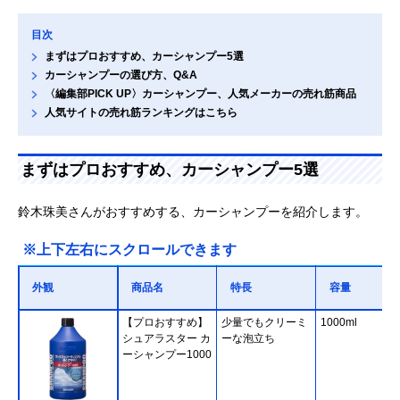
目次
まずはプロおすすめ、カーシャンプー5選
カーシャンプーの選び方、Q&A
〈編集部PICK UP〉カーシャンプー、人気メーカーの売れ筋商品
人気サイトの売れ筋ランキングはこちら
まずはプロおすすめ、カーシャンプー5選
鈴木珠美さんがおすすめする、カーシャンプーを紹介します。
※上下左右にスクロールできます
外観
商品名
特長
容量
【プロおすすめ】
少量でもクリーミ
1000ml
シュアラスター カ
ーな泡立ち
ーシャンプー1000