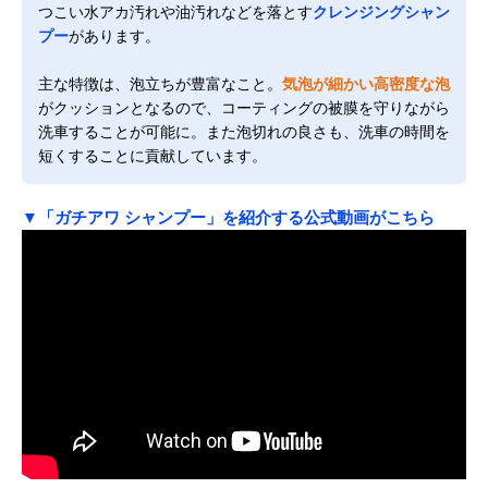
つこい水アカ汚れや油汚れなどを落とす
クレンジングシャン
プー
があります。
主な特徴は、泡立ちが豊富なこと。
気泡が細かい高密度な泡
がクッションとなるので、コーティングの被膜を守りながら
洗車することが可能に。また泡切れの良さも、洗車の時間を
短くすることに貢献しています。
▼「ガチアワ シャンプー」を紹介する公式動画がこちら