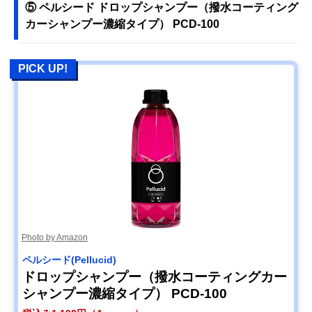
⑤ ペルシード ドロップシャンプー（撥水コーティング
カーシャンプー濃縮タイプ） PCD-100
PICK UP!
Photo by Amazon
ペルシード(Pellucid)
ドロップシャンプー（撥水コーティングカー
シャンプー濃縮タイプ） PCD-100