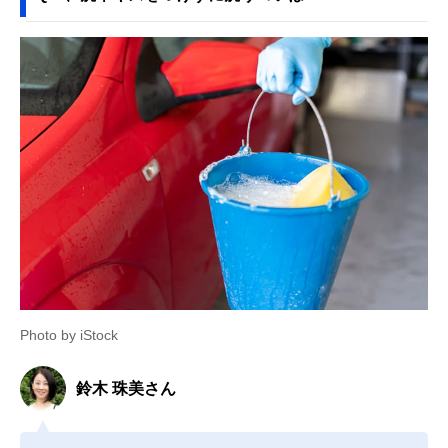
Photo by iStock
鈴木 珠美さん