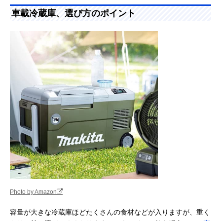
た。ぜひ参考にしてください。
車載冷蔵庫、選び方のポイント
Photo by Amazon
容量が大きな冷蔵庫ほどたくさんの食材などが入りますが、重く