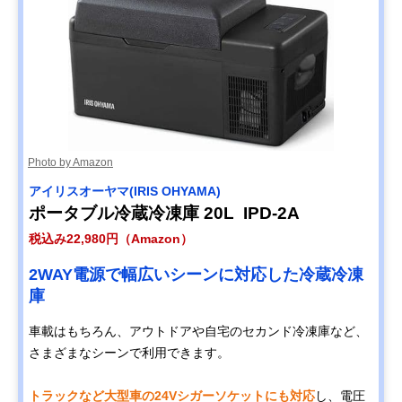
Photo by Amazon
アイリスオーヤマ(IRIS OHYAMA)
ポータブル冷蔵冷凍庫 20L IPD-2A
税込み22,980円（Amazon）
2WAY電源で幅広いシーンに対応した冷蔵冷凍
庫
車載はもちろん、アウトドアや自宅のセカンド冷凍庫など、
さまざまなシーンで利用できます。
トラックなど大型車の24Vシガーソケットにも対応
し、電圧