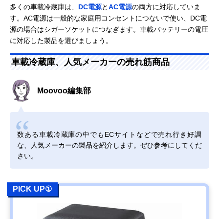
多くの車載冷蔵庫は、
DC電源
と
AC電源
の両方に対応していま
す。AC電源は一般的な家庭用コンセントにつないで使い、DC電
源の場合はシガーソケットにつなぎます。車載バッテリーの電圧
に対応した製品を選びましょう。
車載冷蔵庫、人気メーカーの売れ筋商品
Moovoo編集部
数ある車載冷蔵庫の中でもECサイトなどで売れ行き好調
な、人気メーカーの製品を紹介します。ぜひ参考にしてくだ
さい。
PICK UP①