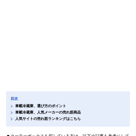
目次
車載冷蔵庫、選び方のポイント
車載冷蔵庫、人気メーカーの売れ筋商品
人気サイトの売れ筋ランキングはこちら