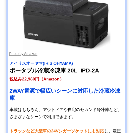
Photo by Amazon
アイリスオーヤマ(IRIS OHYAMA)
ポータブル冷蔵冷凍庫 20L IPD-2A
税込み22,980円（Amazon）
2WAY電源で幅広いシーンに対応した冷蔵冷凍
庫
車載はもちろん、アウトドアや自宅のセカンド冷凍庫など、
さまざまなシーンで利用できます。
トラックなど大型車の24Vシガーソケットにも対応
し、電圧