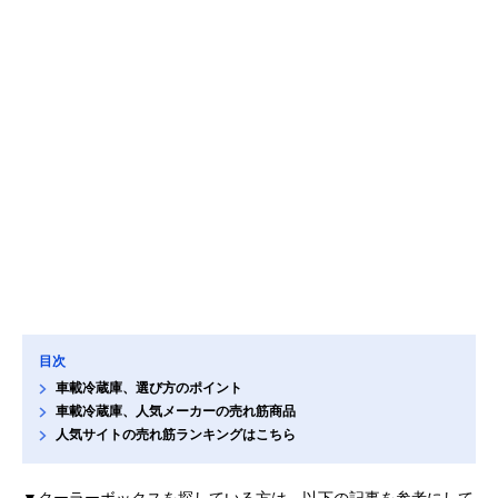
目次
車載冷蔵庫、選び方のポイント
車載冷蔵庫、人気メーカーの売れ筋商品
人気サイトの売れ筋ランキングはこちら