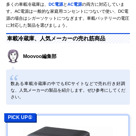
多くの車載冷蔵庫は、
DC電源
と
AC電源
の両方に対応していま
す。AC電源は一般的な家庭用コンセントにつないで使い、DC電
源の場合はシガーソケットにつなぎます。車載バッテリーの電圧
に対応した製品を選びましょう。
車載冷蔵庫、人気メーカーの売れ筋商品
Moovoo編集部
数ある車載冷蔵庫の中でもECサイトなどで売れ行き好調
な、人気メーカーの製品を紹介します。ぜひ参考にしてくだ
さい。
PICK UP①