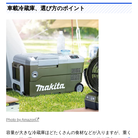
た。ぜひ参考にしてください。
車載冷蔵庫、選び方のポイント
Photo by Amazon
容量が大きな冷蔵庫ほどたくさんの食材などが入りますが、重く