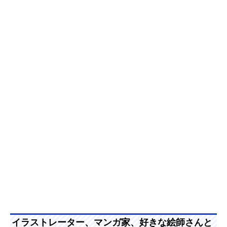
イラストレーター、マンガ家、好きな絵師さんと