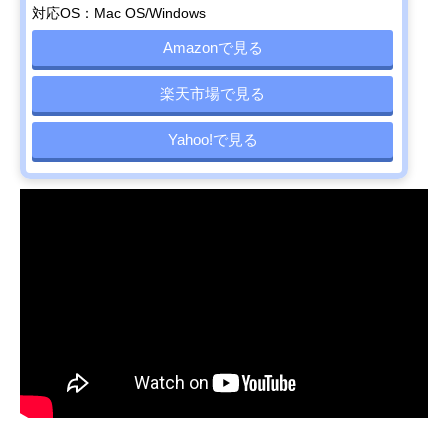
対応OS：Mac OS/Windows
Amazonで見る
楽天市場で見る
Yahoo!で見る