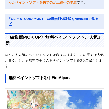
ったペイントソフトを探すのが上達への早道
です。
「CLIP STUDIO PAINT」30日無料体験版をAmazonで見る
〈編集部PICK UP〉無料ペイントソフト、人気3
選
ほかにも人気のペイントソフトは数々あります。この章では人気
が高く、しかも無料で手に入るペイントソフトを3つご紹介しま
す。
無料ペイントソフト①｜FireAlpaca