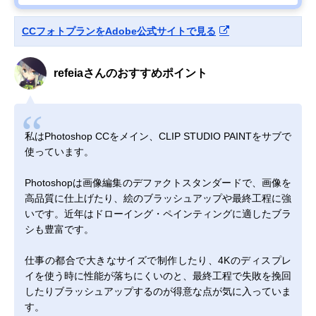
CCフォトプランをAdobe公式サイトで見る
refeiaさんのおすすめポイント
私はPhotoshop CCをメイン、CLIP STUDIO PAINTをサブで
使っています。
Photoshopは画像編集のデファクトスタンダードで、画像を
高品質に仕上げたり、絵のブラッシュアップや最終工程に強
いです。近年はドローイング・ペインティングに適したブラ
シも豊富です。
仕事の都合で大きなサイズで制作したり、4Kのディスプレ
イを使う時に性能が落ちにくいのと、最終工程で失敗を挽回
したりブラッシュアップするのが得意な点が気に入っていま
す。