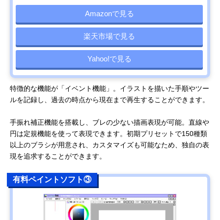
Amazonで見る
楽天市場で見る
Yahoo!で見る
特徴的な機能が「イベント機能」。イラストを描いた手順やツー
ルを記録し、過去の時点から現在まで再生することができます。
手振れ補正機能を搭載し、ブレの少ない描画表現が可能。直線や
円は定規機能を使って表現できます。初期プリセットで150種類
以上のブラシが用意され、カスタマイズも可能なため、独自の表
現を追求することができます。
有料ペイントソフト③