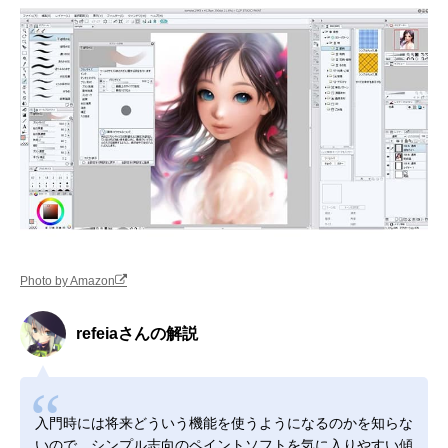
Photo by Amazon
refeiaさんの解説
入門時には将来どういう機能を使うようになるのかを知らな
いので、シンプル志向のペイントソフトを気に入りやすい傾