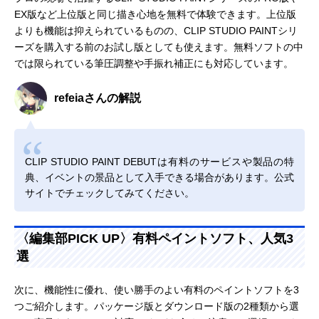
EX版など上位版と同じ描き心地を無料で体験できます。上位版
よりも機能は抑えられているものの、CLIP STUDIO PAINTシリ
ーズを購入する前のお試し版としても使えます。無料ソフトの中
では限られている筆圧調整や手振れ補正にも対応しています。
refeiaさんの解説
CLIP STUDIO PAINT DEBUTは有料のサービスや製品の特
典、イベントの景品として入手できる場合があります。公式
サイトでチェックしてみてください。
〈編集部PICK UP〉有料ペイントソフト、人気3
選
次に、機能性に優れ、使い勝手のよい有料のペイントソフトを3
つご紹介します。パッケージ版とダウンロード版の2種類から選