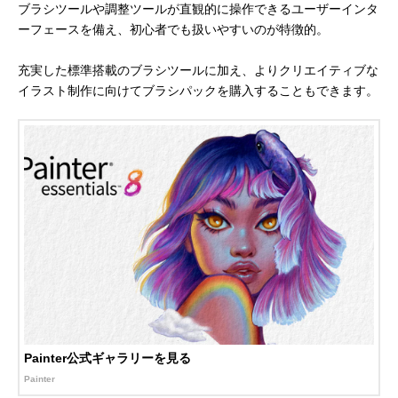
ブラシツールや調整ツールが直観的に操作できるユーザーインタ
ーフェースを備え、初心者でも扱いやすいのが特徴的。
充実した標準搭載のブラシツールに加え、よりクリエイティブな
イラスト制作に向けてブラシパックを購入することもできます。
Painter公式ギャラリーを見る
Painter