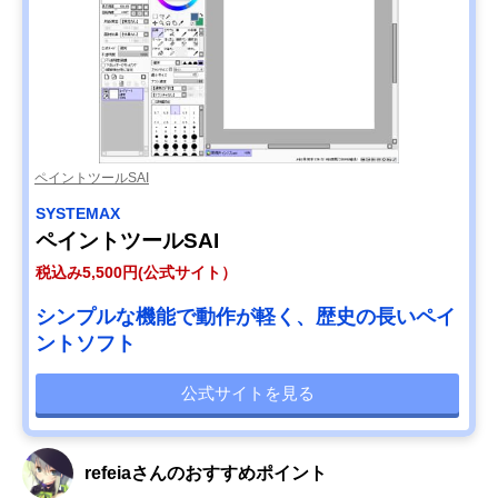
ペイントツールSAI
SYSTEMAX
ペイントツールSAI
税込み5,500円(公式サイト）
シンプルな機能で動作が軽く、歴史の長いペイ
ントソフト
公式サイトを見る
refeiaさんのおすすめポイント