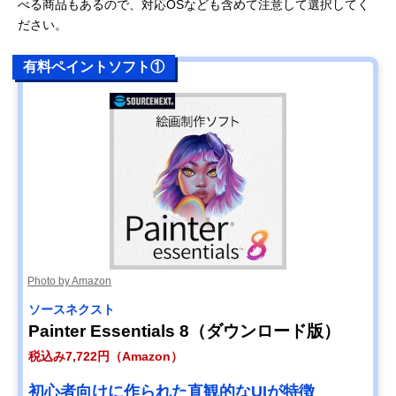
べる商品もあるので、対応OSなども含めて注意して選択してく
ださい。
有料ペイントソフト①
Photo by Amazon
ソースネクスト
Painter Essentials 8（ダウンロード版）
税込み7,722円（Amazon）
初心者向けに作られた直観的なUIが特徴