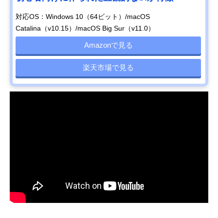
対応OS：Windows 10（64ビット）/macOS
Catalina（v10.15）/macOS Big Sur（v11.0）
Amazonで見る
楽天市場で見る