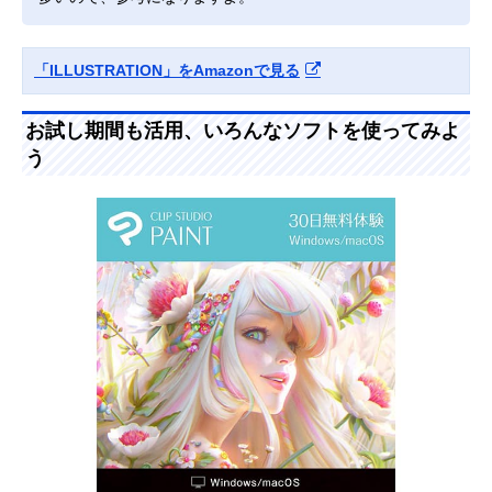
「ILLUSTRATION」をAmazonで見る
お試し期間も活用、いろんなソフトを使ってみよ
う