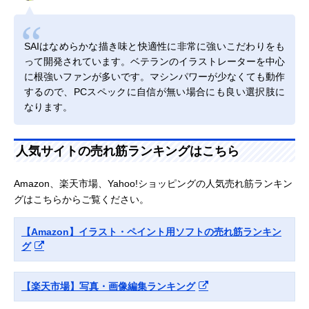
SAIはなめらかな描き味と快適性に非常に強いこだわりをも
って開発されています。ベテランのイラストレーターを中心
に根強いファンが多いです。マシンパワーが少なくても動作
するので、PCスペックに自信が無い場合にも良い選択肢に
なります。
人気サイトの売れ筋ランキングはこちら
Amazon、楽天市場、Yahoo!ショッピングの人気売れ筋ランキン
グはこちらからご覧ください。
【Amazon】イラスト・ペイント用ソフトの売れ筋ランキン
グ
【楽天市場】写真・画像編集ランキング