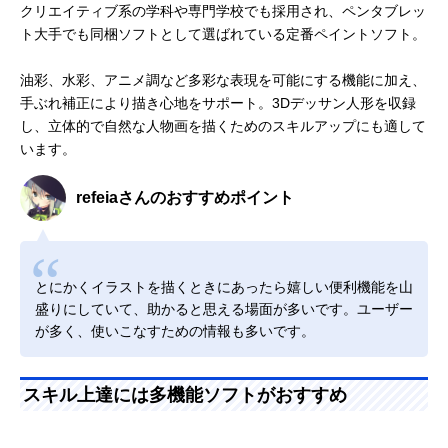
クリエイティブ系の学科や専門学校でも採用され、ペンタブレッ
ト大手でも同梱ソフトとして選ばれている定番ペイントソフト。
油彩、水彩、アニメ調など多彩な表現を可能にする機能に加え、
手ぶれ補正により描き心地をサポート。3Dデッサン人形を収録
し、立体的で自然な人物画を描くためのスキルアップにも適して
います。
refeiaさんのおすすめポイント
とにかくイラストを描くときにあったら嬉しい便利機能を山
盛りにしていて、助かると思える場面が多いです。ユーザー
が多く、使いこなすための情報も多いです。
スキル上達には多機能ソフトがおすすめ