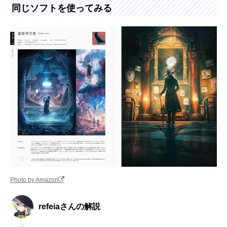
同じソフトを使ってみる
Photo by Amazon
refeiaさんの解説