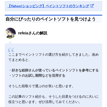
【Yahoo!ショッピング】ペイントソフトのランキング
自分にぴったりのペイントソフトを見つけよう
refeiaさんの解説
ここまでペイントソフトの選び方を紹介してきました。改め
てまとめると、
・好きな絵師さんが使っているペイントソフトを参考にする
・ソフトのお試し期間などを活用する
そうした段取りで選ぶのが良いと思います。
この記事のソフト紹介も、そうした目星をつけるのに大いに
役立つと思います。ぜひ活用してみてください。