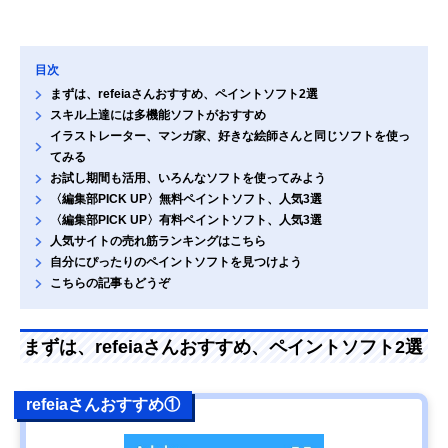
目次
まずは、refeiaさんおすすめ、ペイントソフト2選
スキル上達には多機能ソフトがおすすめ
イラストレーター、マンガ家、好きな絵師さんと同じソフトを使っ
てみる
お試し期間も活用、いろんなソフトを使ってみよう
〈編集部PICK UP〉無料ペイントソフト、人気3選
〈編集部PICK UP〉有料ペイントソフト、人気3選
人気サイトの売れ筋ランキングはこちら
自分にぴったりのペイントソフトを見つけよう
こちらの記事もどうぞ
まずは、refeiaさんおすすめ、ペイントソフト2選
refeiaさんおすすめ①