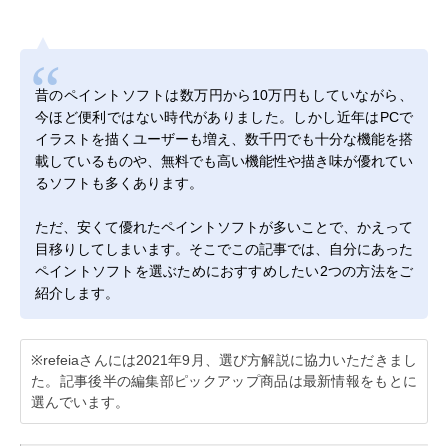
昔のペイントソフトは数万円から10万円もしていながら、
今ほど便利ではない時代がありました。しかし近年はPCで
イラストを描くユーザーも増え、数千円でも十分な機能を搭
載しているものや、無料でも高い機能性や描き味が優れてい
るソフトも多くあります。
ただ、安くて優れたペイントソフトが多いことで、かえって
目移りしてしまいます。そこでこの記事では、自分にあった
ペイントソフトを選ぶためにおすすめしたい2つの方法をご
紹介します。
※refeiaさんには2021年9月、選び方解説に協力いただきまし
た。記事後半の編集部ピックアップ商品は最新情報をもとに
選んでいます。