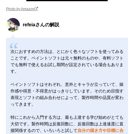
Photo by Amazon
refeiaさんの解説
次におすすめの方法は、とにかく色々なソフトを使ってみる
ことです。ペイントソフトは元々無料のものや、有料ソフト
でも無料で使えるお試し期間が設定されている場合もありま
す。
ペイントソフトはそれぞれ、意外とキャラが立っていて、操
作感や得意・不得意がはっきりしています。そのため目指す
表現とソフトの組み合わせによって、製作時間や品質が変わ
ってきます。
特にこれから入門する方は、最も上達する学び始めがとても
大切です。製作時間は反復回数に、反復回数は上達速度に直
接関係するので、いろいろと試して
自分の描き方や目標に合