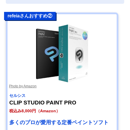
refeiaさんおすすめ②
Photo by Amazon
セルシス
CLIP STUDIO PAINT PRO
税込み8,000円（Amazon）
多くのプロが愛用する定番ペイントソフト