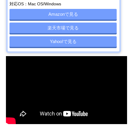
対応OS：Mac OS/Windows
Amazonで見る
楽天市場で見る
Yahoo!で見る