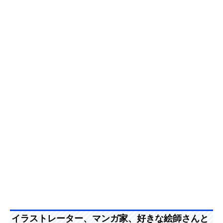
イラストレーター、マンガ家、好きな絵師さんと