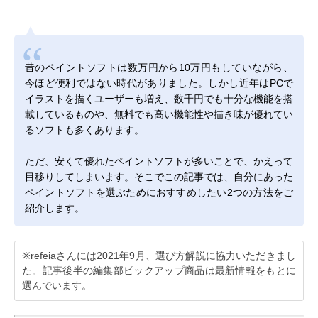
昔のペイントソフトは数万円から10万円もしていながら、
今ほど便利ではない時代がありました。しかし近年はPCで
イラストを描くユーザーも増え、数千円でも十分な機能を搭
載しているものや、無料でも高い機能性や描き味が優れてい
るソフトも多くあります。
ただ、安くて優れたペイントソフトが多いことで、かえって
目移りしてしまいます。そこでこの記事では、自分にあった
ペイントソフトを選ぶためにおすすめしたい2つの方法をご
紹介します。
※refeiaさんには2021年9月、選び方解説に協力いただきまし
た。記事後半の編集部ピックアップ商品は最新情報をもとに
選んでいます。