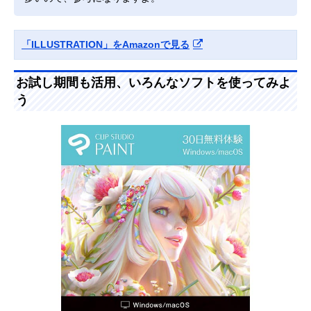
「ILLUSTRATION」をAmazonで見る
お試し期間も活用、いろんなソフトを使ってみよ
う