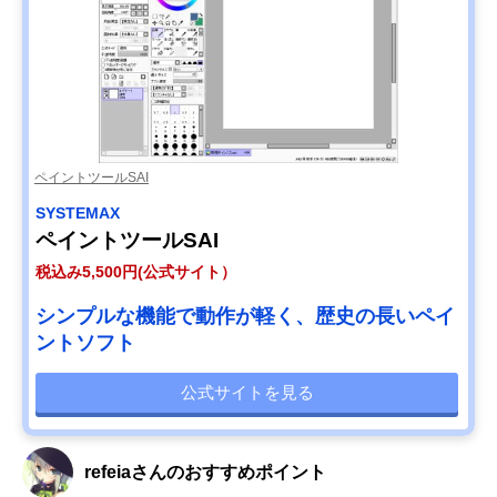
ペイントツールSAI
SYSTEMAX
ペイントツールSAI
税込み5,500円(公式サイト）
シンプルな機能で動作が軽く、歴史の長いペイ
ントソフト
公式サイトを見る
refeiaさんのおすすめポイント