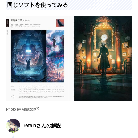
同じソフトを使ってみる
Photo by Amazon
refeiaさんの解説