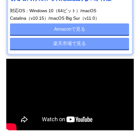
対応OS：Windows 10（64ビット）/macOS
Catalina（v10.15）/macOS Big Sur（v11.0）
Amazonで見る
楽天市場で見る