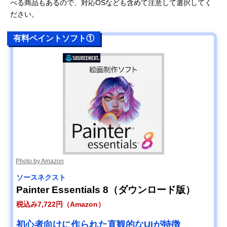
べる商品もあるので、対応OSなども含めて注意して選択してく
ださい。
有料ペイントソフト①
Photo by Amazon
ソースネクスト
Painter Essentials 8（ダウンロード版）
税込み7,722円（Amazon）
初心者向けに作られた直観的なUIが特徴