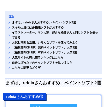
目次
まずは、refeiaさんおすすめ、ペイントソフト2選
スキル上達には多機能ソフトがおすすめ
イラストレーター、マンガ家、好きな絵師さんと同じソフトを使っ
てみる
お試し期間も活用、いろんなソフトを使ってみよう
〈編集部PICK UP〉無料ペイントソフト、人気3選
〈編集部PICK UP〉有料ペイントソフト、人気3選
人気サイトの売れ筋ランキングはこちら
自分にぴったりのペイントソフトを見つけよう
こちらの記事もどうぞ
まずは、refeiaさんおすすめ、ペイントソフト2選
refeiaさんおすすめ①