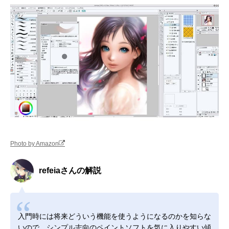
Photo by Amazon
refeiaさんの解説
入門時には将来どういう機能を使うようになるのかを知らな
いので、シンプル志向のペイントソフトを気に入りやすい傾