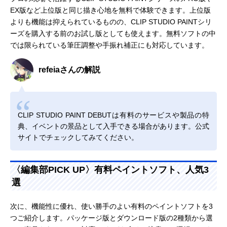
EX版など上位版と同じ描き心地を無料で体験できます。上位版
よりも機能は抑えられているものの、CLIP STUDIO PAINTシリ
ーズを購入する前のお試し版としても使えます。無料ソフトの中
では限られている筆圧調整や手振れ補正にも対応しています。
refeiaさんの解説
CLIP STUDIO PAINT DEBUTは有料のサービスや製品の特
典、イベントの景品として入手できる場合があります。公式
サイトでチェックしてみてください。
〈編集部PICK UP〉有料ペイントソフト、人気3
選
次に、機能性に優れ、使い勝手のよい有料のペイントソフトを3
つご紹介します。パッケージ版とダウンロード版の2種類から選