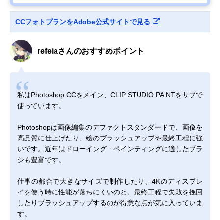
CCフォトプランをAdobe公式サイトで見る
refeiaさんのおすすめポイント
私はPhotoshop CCをメイン、CLIP STUDIO PAINTをサブで
使っています。
Photoshopは画像編集のデファクトスタンダードで、画像を
高品質に仕上げたり、絵のブラッシュアップや最終工程に強
いです。近年はドローイング・ペインティングに適したブラ
シも豊富です。
仕事の都合で大きなサイズで制作したり、4Kのディスプレ
イを使う時に性能が落ちにくいのと、最終工程で失敗を挽回
したりブラッシュアップするのが得意な点が気に入っていま
す。