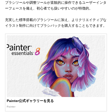
ブラシツールや調整ツールが直観的に操作できるユーザーインタ
ーフェースを備え、初心者でも扱いやすいのが特徴的。
充実した標準搭載のブラシツールに加え、よりクリエイティブな
イラスト制作に向けてブラシパックを購入することもできます。
Painter公式ギャラリーを見る
Painter