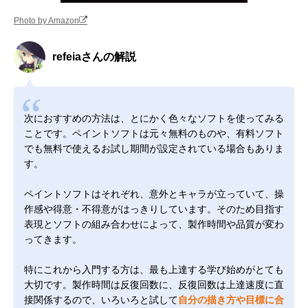
Photo by Amazon
refeiaさんの解説
次におすすめの方法は、とにかく色々なソフトを使ってみる
ことです。ペイントソフトは元々無料のものや、有料ソフト
でも無料で使えるお試し期間が設定されている場合もありま
す。
ペイントソフトはそれぞれ、意外とキャラが立っていて、操
作感や得意・不得意がはっきりしています。そのため目指す
表現とソフトの組み合わせによって、製作時間や品質が変わ
ってきます。
特にこれから入門する方は、最も上達する学び始めがとても
大切です。製作時間は反復回数に、反復回数は上達速度に直
接関係するので、いろいろと試して
自分の描き方や目標に合