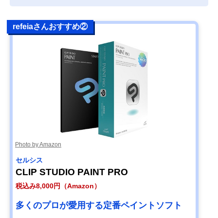
refeiaさんおすすめ②
Photo by Amazon
セルシス
CLIP STUDIO PAINT PRO
税込み8,000円（Amazon）
多くのプロが愛用する定番ペイントソフト