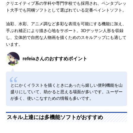
クリエイティブ系の学科や専門学校でも採用され、ペンタブレッ
ト大手でも同梱ソフトとして選ばれている定番ペイントソフト。
油彩、水彩、アニメ調など多彩な表現を可能にする機能に加え、
手ぶれ補正により描き心地をサポート。3Dデッサン人形を収録
し、立体的で自然な人物画を描くためのスキルアップにも適して
います。
refeiaさんのおすすめポイント
とにかくイラストを描くときにあったら嬉しい便利機能を山
盛りにしていて、助かると思える場面が多いです。ユーザー
が多く、使いこなすための情報も多いです。
スキル上達には多機能ソフトがおすすめ