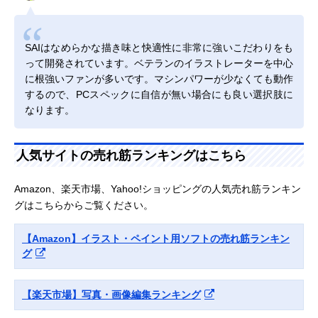
SAIはなめらかな描き味と快適性に非常に強いこだわりをも
って開発されています。ベテランのイラストレーターを中心
に根強いファンが多いです。マシンパワーが少なくても動作
するので、PCスペックに自信が無い場合にも良い選択肢に
なります。
人気サイトの売れ筋ランキングはこちら
Amazon、楽天市場、Yahoo!ショッピングの人気売れ筋ランキン
グはこちらからご覧ください。
【Amazon】イラスト・ペイント用ソフトの売れ筋ランキン
グ
【楽天市場】写真・画像編集ランキング