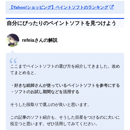
【Yahoo!ショッピング】ペイントソフトのランキング
自分にぴったりのペイントソフトを見つけよう
refeiaさんの解説
ここまでペイントソフトの選び方を紹介してきました。改め
てまとめると、
・好きな絵師さんが使っているペイントソフトを参考にする
・ソフトのお試し期間などを活用する
そうした段取りで選ぶのが良いと思います。
この記事のソフト紹介も、そうした目星をつけるのに大いに
役立つと思います。ぜひ活用してみてください。