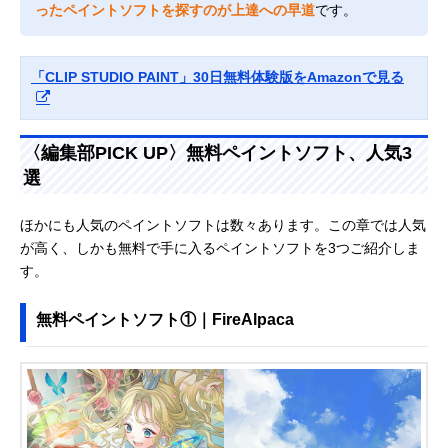
ったペイントソフトを探すのが上達への早道
です。
「CLIP STUDIO PAINT」30日無料体験版をAmazonで見る
〈編集部PICK UP〉無料ペイントソフト、人気3
選
ほかにも人気のペイントソフトは数々あります。この章では人気
が高く、しかも無料で手に入るペイントソフトを3つご紹介しま
す。
無料ペイントソフト①｜FireAlpaca