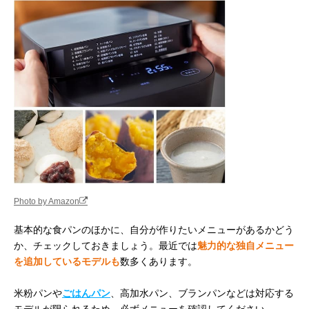
Photo by Amazon
基本的な食パンのほかに、自分が作りたいメニューがあるかどう
か、チェックしておきましょう。最近では
魅力的な独自メニュー
を追加しているモデルも
数多くあります。
米粉パンや
ごはんパン
、高加水パン、ブランパンなどは対応する