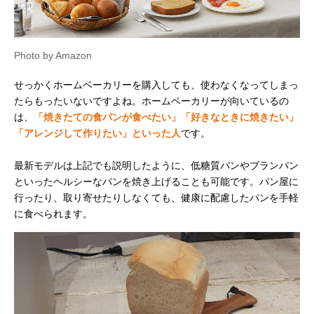
Photo by Amazon
せっかくホームベーカリーを購入しても、使わなくなってしまっ
たらもったいないですよね。ホームベーカリーが向いているの
は、
「焼きたての食パンが食べたい」「好きなときに焼きたい」
「アレンジして作りたい」といった人
です。
最新モデルは上記でも説明したように、低糖質パンやブランパン
といったヘルシーなパンを焼き上げることも可能です。パン屋に
行ったり、取り寄せたりしなくても、健康に配慮したパンを手軽
に食べられます。