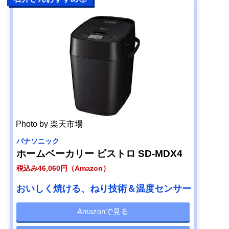
Photo by 楽天市場
パナソニック
ホームベーカリー ビストロ SD-MDX4
税込み46,060円（Amazon）
おいしく焼ける、ねり技術＆温度センサー
Amazonで見る