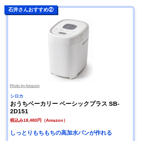
石井さんおすすめ②
Photo by Amazon
シロカ
おうちベーカリー ベーシックプラス SB-
2D151
税込み18,480円（Amazon）
しっとりもちもちの高加水パンが作れる