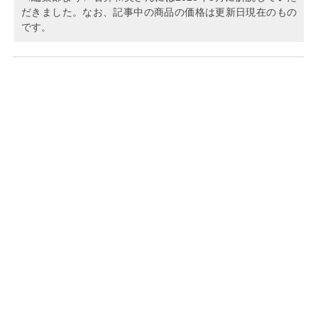
だきました。なお、記事中の商品の価格は更新日現在のもの
です。