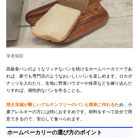
筆者撮影
高級食パンのようなリッチなパンを焼けるホームベーカリーであ
れば、家でも専門店のようなおいしいパンを楽しめます。ロカボ
ナッツを入れたり、生地に野菜パウダーや抹茶などを練り込んだ
りすれば、個性的なパンを作ることも。
焼き加減が難しいグルテンフリーのパンも簡単に作れる
ため、小
麦アレルギーの方には特におすすめです。材料をすべて自分で用
意できるので、安心して食べられます。
ホームベーカリーの選び方のポイント