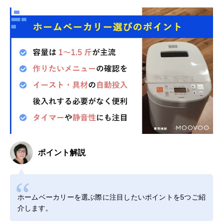
ポイント解説
ホームベーカリーを選ぶ際に注目したいポイントを5つご紹
介します。