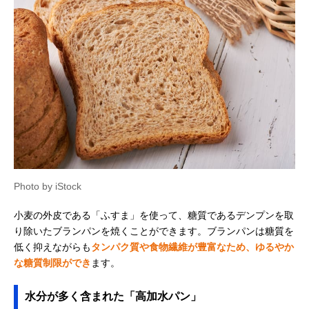
Photo by iStock
小麦の外皮である「ふすま」を使って、糖質であるデンプンを取
り除いたブランパンを焼くことができます。ブランパンは糖質を
低く抑えながらも
タンパク質や食物繊維が豊富なため、ゆるやか
な糖質制限ができ
ます。
水分が多く含まれた「高加水パン」