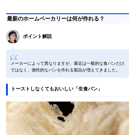
最新のホームベーカリーは何が作れる？
ポイント解説
メーカーによって異なりますが、最近は一般的な食パンだけ
ではなく、個性的なパンを作れる製品が増えてきました。
トーストしなくてもおいしい「生食パン」