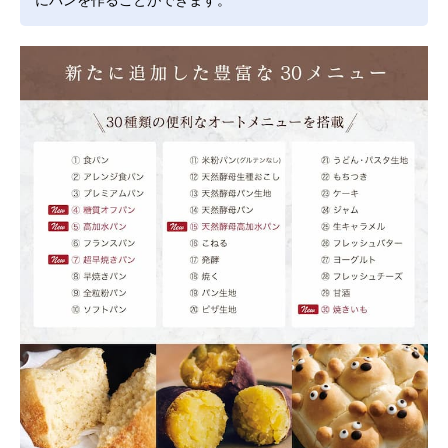
にパンを作ることができます。