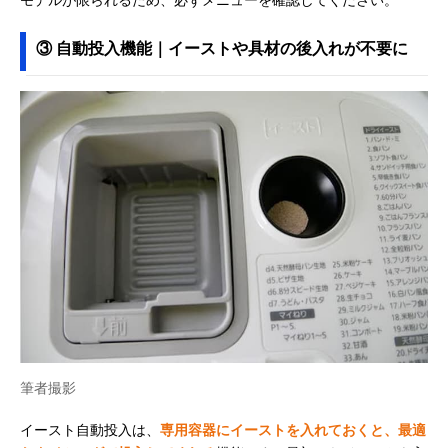
モデルが限られるため、必ずメニューを確認してください。
③ 自動投入機能｜イーストや具材の後入れが不要に
筆者撮影
イースト自動投入は、
専用容器にイーストを入れておくと、最適