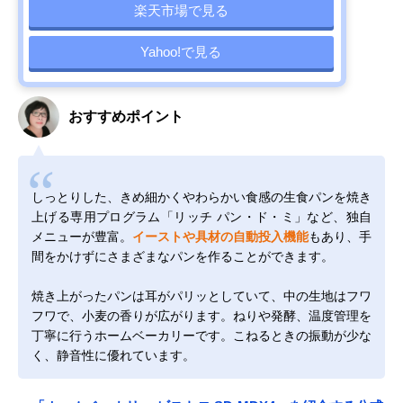
楽天市場で見る
Yahoo!で見る
おすすめポイント
しっとりした、きめ細かくやわらかい食感の生食パンを焼き
上げる専用プログラム「リッチ パン・ド・ミ」など、独自
メニューが豊富。
イーストや具材の自動投入機能
もあり、手
間をかけずにさまざまなパンを作ることができます。
焼き上がったパンは耳がパリッとしていて、中の生地はフワ
フワで、小麦の香りが広がります。ねりや発酵、温度管理を
丁寧に行うホームベーカリーです。こねるときの振動が少な
く、静音性に優れています。