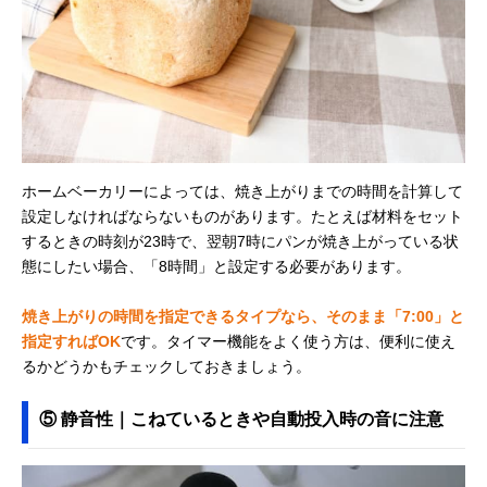
ホームベーカリーによっては、焼き上がりまでの時間を計算して
設定しなければならないものがあります。たとえば材料をセット
するときの時刻が23時で、翌朝7時にパンが焼き上がっている状
態にしたい場合、「8時間」と設定する必要があります。
焼き上がりの時間を指定できるタイプなら、そのまま「7:00」と
指定すればOK
です。タイマー機能をよく使う方は、便利に使え
るかどうかもチェックしておきましょう。
⑤ 静音性｜こねているときや自動投入時の音に注意