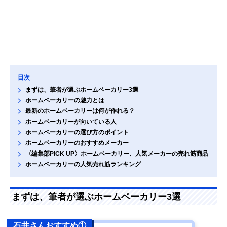
目次
まずは、筆者が選ぶホームベーカリー3選
ホームベーカリーの魅力とは
最新のホームベーカリーは何が作れる？
ホームベーカリーが向いている人
ホームベーカリーの選び方のポイント
ホームベーカリーのおすすめメーカー
〈編集部PICK UP〉ホームベーカリー、人気メーカーの売れ筋商品
ホームベーカリーの人気売れ筋ランキング
まずは、筆者が選ぶホームベーカリー3選
石井さんおすすめ①