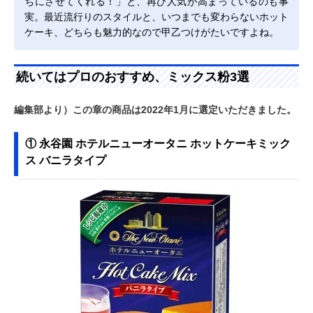
ちにさせてくれる！」と、再び人気が高まっているのも事
実。最近流行りのスタイルと、いつまでも変わらないホット
ケーキ、どちらも魅力的なので甲乙つけがたいですよね。
続いてはプロのおすすめ、ミックス粉3選
編集部より）この章の商品は2022年1月に選定いただきました。
① 永谷園 ホテルニューオータニ ホットケーキミック
ス バニラタイプ