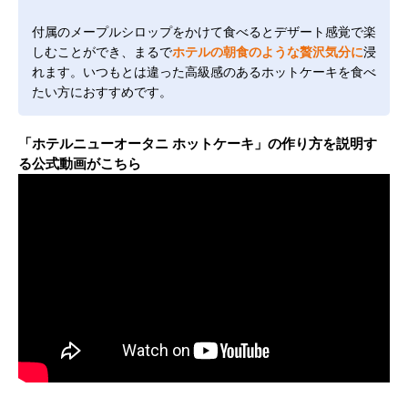
付属のメープルシロップをかけて食べるとデザート感覚で楽
しむことができ、まるで
ホテルの朝食のような贅沢気分に
浸
れます。いつもとは違った高級感のあるホットケーキを食べ
たい方におすすめです。
「ホテルニューオータニ ホットケーキ」の作り方を説明す
る公式動画がこちら