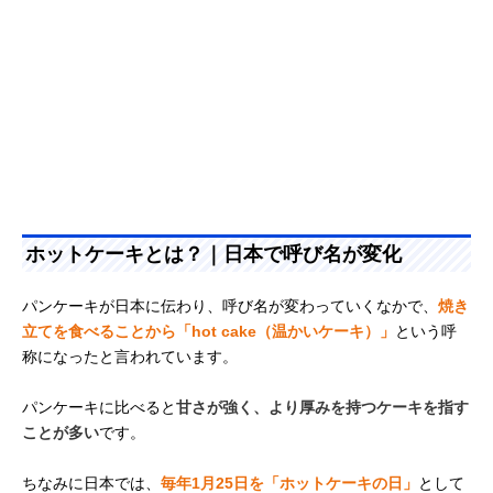
ホットケーキとは？｜日本で呼び名が変化
パンケーキが日本に伝わり、呼び名が変わっていくなかで、
焼き
立てを食べることから「hot cake（温かいケーキ）」
という呼
称になったと言われています。
パンケーキに比べると
甘さが強く、より厚みを持つケーキを指す
ことが多い
です。
ちなみに日本では、
毎年1月25日を「ホットケーキの日」
として