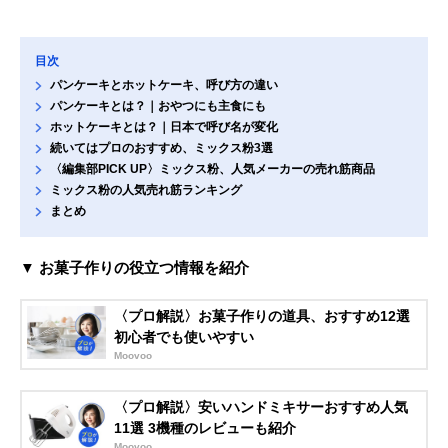
目次
パンケーキとホットケーキ、呼び方の違い
パンケーキとは？｜おやつにも主食にも
ホットケーキとは？｜日本で呼び名が変化
続いてはプロのおすすめ、ミックス粉3選
〈編集部PICK UP〉ミックス粉、人気メーカーの売れ筋商品
ミックス粉の人気売れ筋ランキング
まとめ
▼ お菓子作りの役立つ情報を紹介
〈プロ解説〉お菓子作りの道具、おすすめ12選
初心者でも使いやすい
Moovoo
〈プロ解説〉安いハンドミキサーおすすめ人気
11選 3機種のレビューも紹介
Moovoo