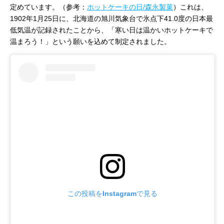
定めています。（参考：
ホットケーキの日/森永製菓
）これは、
1902年1月25日に、北海道の旭川気象台で氷点下41.0度の日本最
低気温が記録されたことから、「寒い日は温かいホットケーキで
温まろう！」という願いを込めて制定されました。
この投稿をInstagramで見る