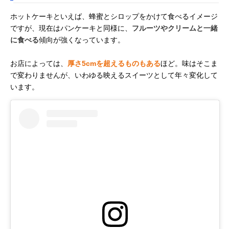
ホットケーキといえば、蜂蜜とシロップをかけて食べるイメージ
ですが、現在はパンケーキと同様に、
フルーツやクリームと一緒
に食べる
傾向が強くなっています。
お店によっては、
厚さ5cmを超えるものもある
ほど。味はそこま
で変わりませんが、いわゆる映えるスイーツとして年々変化して
います。