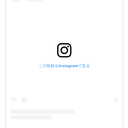
この投稿をInstagramで見る