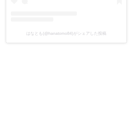
はなとも(@hanatomo84)がシェアした投稿