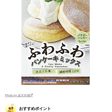
Photo by 楽天市場
おすすめポイント