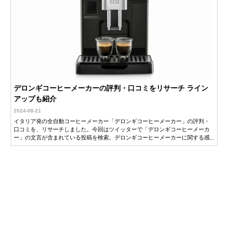
デロンギコーヒーメーカーの評判・口コミをリサーチ ライン
アップも紹介
2024-08-21
イタリア発の全自動コーヒーメーカー「デロンギコーヒーメーカー」の評判・
口コミを、リサーチしました。今回はツイッターで「デロンギコーヒーメーカ
ー」の文言が含まれている投稿を検索。デロンギコーヒーメーカーに関する感
想をピックアップしました。気になっている方はぜひ参考にしてください。