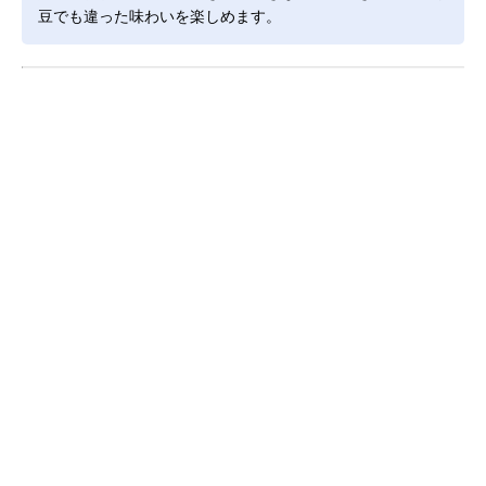
豆でも違った味わいを楽しめます。