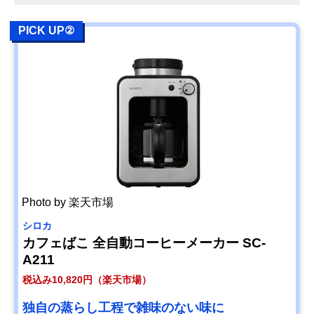
PICK UP②
Photo by 楽天市場
シロカ
カフェばこ 全自動コーヒーメーカー SC-
A211
税込み10,820円（楽天市場）
独自の蒸らし工程で雑味のない味に