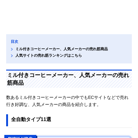
目次
ミル付きコーヒーメーカー、人気メーカーの売れ筋商品
人気サイトの売れ筋ランキングはこちら
ミル付きコーヒーメーカー、人気メーカーの売れ
筋商品
数あるミル付きコーヒーメーカーの中でもECサイトなどで売れ
行き好調な、人気メーカーの商品を紹介します。
全自動タイプ11選