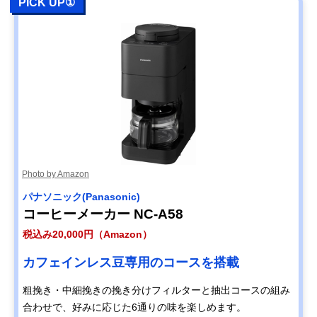
PICK UP①
Photo by Amazon
パナソニック(Panasonic)
コーヒーメーカー NC-A58
税込み20,000円（Amazon）
カフェインレス豆専用のコースを搭載
粗挽き・中細挽きの挽き分けフィルターと抽出コースの組み
合わせで、好みに応じた6通りの味を楽しめます。