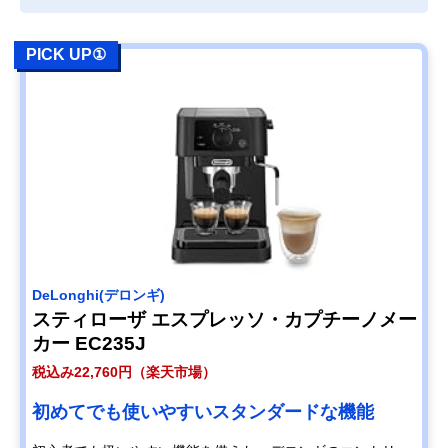
PICK UP①
‎DeLonghi(デロンギ)
スティローザ エスプレッソ・カプチーノメー
カー EC235J
税込み22,760円（楽天市場）
初めてでも使いやすいスタンダードな機能