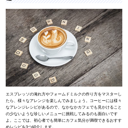
エスプレッソの淹れ方やフォームドミルクの作り方をマスターし
たら、様々なアレンジを楽しんでみましょう。コーヒーには様々
なアレンジレシピがあるので、なかなかカフェでも見かけること
の少ないような珍しいメニューに挑戦してみるのも面白いです
よ。ここでは、初心者でも簡単にカフェ気分が満喫できるおすす
めレシピを3つ紹介します。