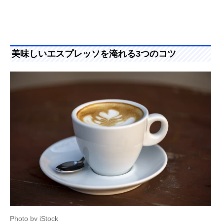
美味しいエスプレッソを淹れる3つのコツ
Photo by iStock