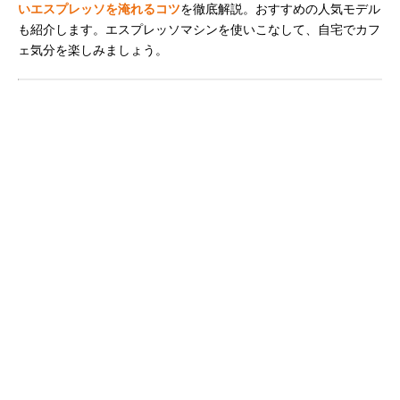
いエスプレッソを淹れるコツ
を徹底解説。おすすめの人気モデル
も紹介します。エスプレッソマシンを使いこなして、自宅でカフ
ェ気分を楽しみましょう。