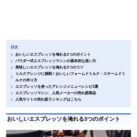
目次
おいしいエスプレッソを淹れる3つのポイント
パウダー式エスプレッソマシンの基本的な使い方
美味しいエスプレッソを淹れる3つのコツ
ミルクアレンジに挑戦！おいしいフォームドミルク・スチームドミ
ルクの作り方
エスプレッソを使ったアレンジメニューレシピ3選
エスプレッソマシン、人気メーカーの売れ筋商品
人気サイトの売れ筋ランキングはこちら
おいしいエスプレッソを淹れる3つのポイント