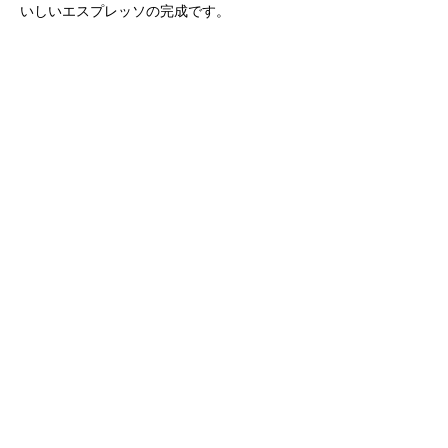
いしいエスプレッソの完成です。