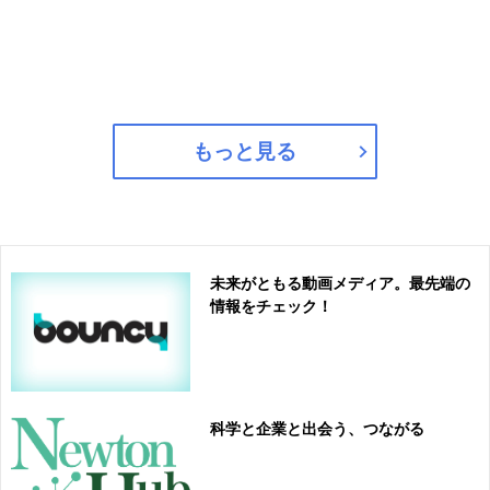
もっと見る
未来がともる動画メディア。最先端の
情報をチェック！
科学と企業と出会う、つながる