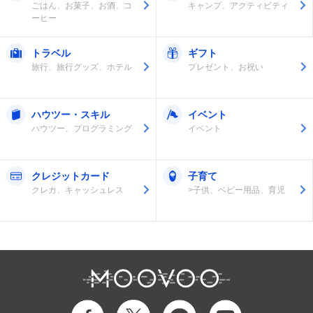
ごはん、お菓子、お酒、コ
キャンプ、アクティビティ
ーヒー
トラベル
ギフト
旅行、旅行グッズ、ホテル
プレゼント、お祝い
ハウツー・スキル
イベント
ハウツー、プログラミング
イベント
クレジットカード
子育て
クレカ、キャッシュレス
>子供、ベビー用品、育児