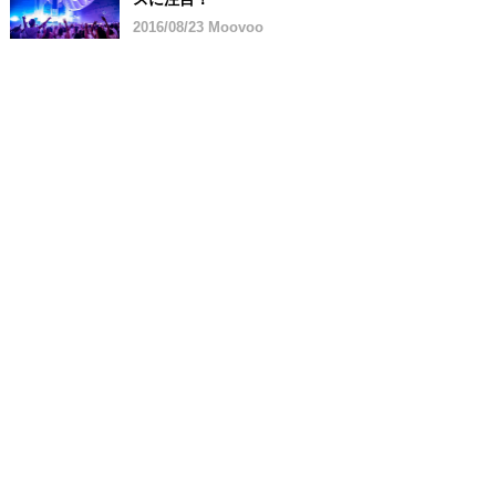
2016/08/23 Moovoo