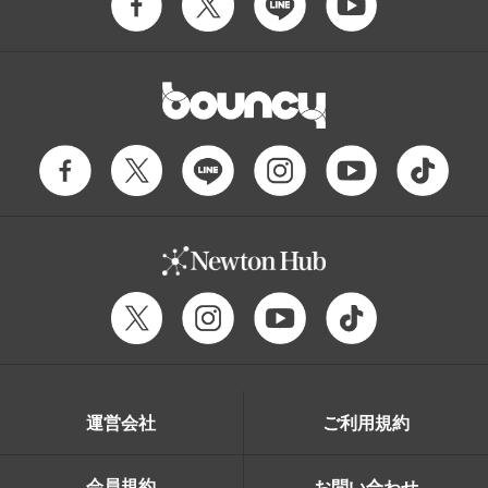
運営会社
ご利用規約
会員規約
お問い合わせ