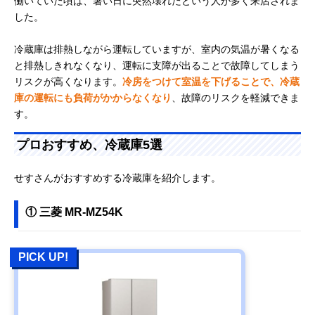
働いていた頃は、暑い日に突然壊れたという人が多く来店されま
した。
冷蔵庫は排熱しながら運転していますが、室内の気温が暑くなる
と排熱しきれなくなり、運転に支障が出ることで故障してしまう
リスクが高くなります。
冷房をつけて室温を下げることで、冷蔵
庫の運転にも負荷がかからなくなり
、故障のリスクを軽減できま
す。
プロおすすめ、冷蔵庫5選
せすさんがおすすめする冷蔵庫を紹介します。
① 三菱 MR-MZ54K
PICK UP!