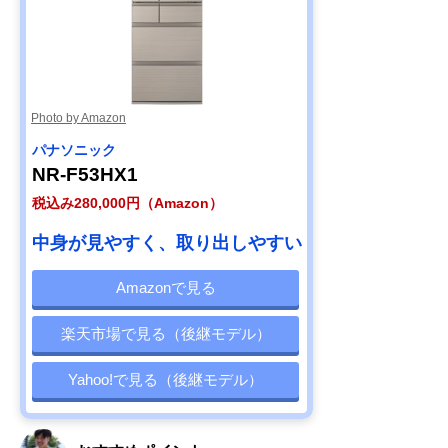
Photo by Amazon
パナソニック
NR-F53HX1
税込み280,000円（Amazon）
中身が見やすく、取り出しやすい
Amazonで見る
楽天市場で見る（後継モデル）
Yahoo!で見る（後継モデル）