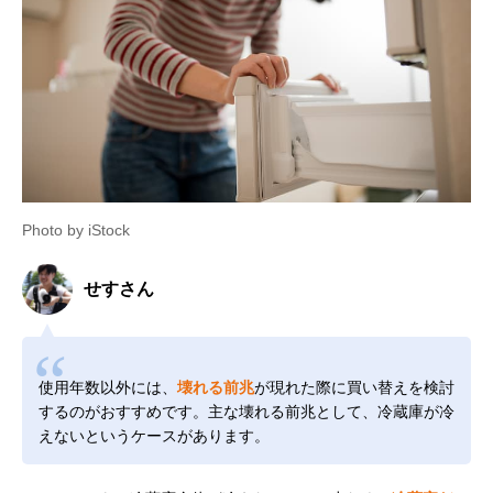
Photo by iStock
せすさん
使用年数以外には、
壊れる前兆
が現れた際に買い替えを検討
するのがおすすめです。主な壊れる前兆として、冷蔵庫が冷
えないというケースがあります。