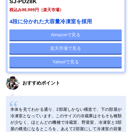
SJ-PD28K
税込み98,999円（楽天市場）
4段に分かれた大容量冷凍室を採用
Amazonで見る
楽天市場で見る
Yahoo!で見る
おすすめポイント
本体を見てわかる通り、2部屋しかない構造で、下の部屋が
冷凍室となっています。このサイズの冷蔵庫はそもそも種類
が少なく、ほとんどの機種で冷蔵室、野菜室、冷凍室と3部
屋の構造になるところを、あえて2部屋にして冷凍室の容量