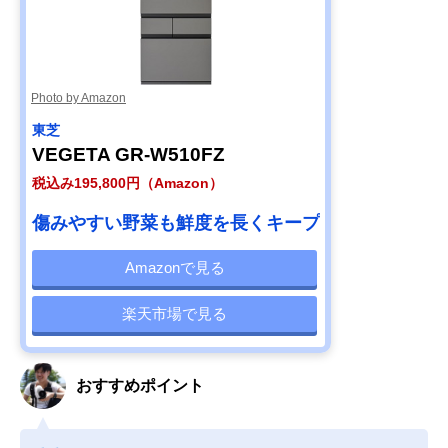
Photo by Amazon
東芝
VEGETA GR-W510FZ
税込み195,800円（Amazon）
傷みやすい野菜も鮮度を長くキープ
Amazonで見る
楽天市場で見る
おすすめポイント