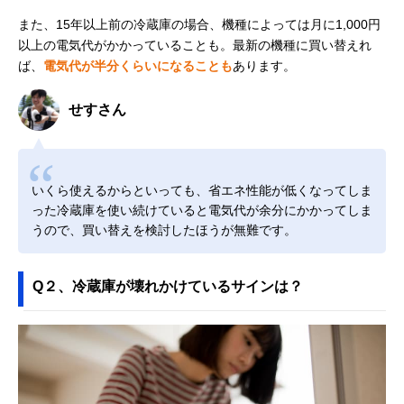
また、15年以上前の冷蔵庫の場合、機種によっては月に1,000円
以上の電気代がかかっていることも。最新の機種に買い替えれ
ば、
電気代が半分くらいになることも
あります。
せすさん
いくら使えるからといっても、省エネ性能が低くなってしま
った冷蔵庫を使い続けていると電気代が余分にかかってしま
うので、買い替えを検討したほうが無難です。
Q２、冷蔵庫が壊れかけているサインは？