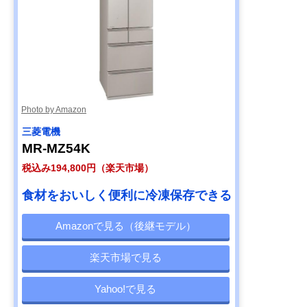
Photo by Amazon
三菱電機
MR-MZ54K
税込み194,800円（楽天市場）
食材をおいしく便利に冷凍保存できる
Amazonで見る（後継モデル）
楽天市場で見る
Yahoo!で見る