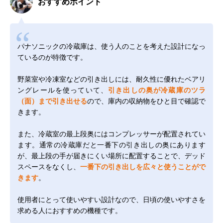
おすすめポイント
パナソニックの冷蔵庫は、使う人のことを考えた設計になっ
ているのが特徴です。
野菜室や冷凍室などの引き出しには、耐久性に優れたベアリ
ングレールを使っていて、
引き出しの奥が冷蔵庫のツラ
（面）まで引き出せる
ので、庫内の収納物をひと目で確認で
きます。
また、冷蔵室の最上段奥にはコンプレッサーが配置されてい
ます。通常の冷蔵庫だと一番下の引き出しの奥にあります
が、最上段の手が届きにくい場所に配置することで、デッド
スペースをなくし、
一番下の引き出しを広々と使うことがで
きます
。
使用者にとって使いやすい設計なので、日頃の使いやすさを
求める人におすすめの機種です。