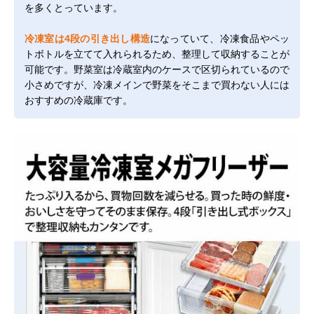
を多くとっています。
冷凍室は4段の引き出し構造
になっていて、冷凍食品やペッ
トボトルを立てて入れられるため、整理して収納することが
可能です。野菜室は冷蔵室内のケースで区切られているので
小さめですが、冷凍メインで野菜をそこまで買わない人には
おすすめの冷蔵庫です。