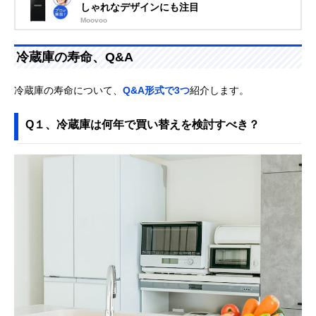
しゃれなデザインにも注目
Moovoo
冷蔵庫の寿命、Q&A
冷蔵庫の寿命について、
Q&A形式で3つ
紹介します。
Q１、冷蔵庫は何年で買い替えを検討すべき？