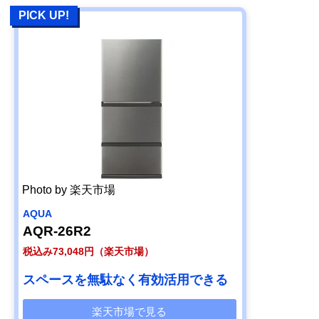
PICK UP!
Photo by 楽天市場
AQUA
AQR-26R2
税込み73,048円（楽天市場）
スペースを無駄なく有効活用できる
楽天市場で見る