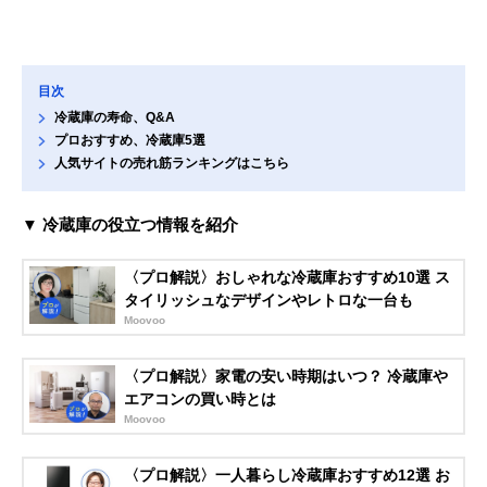
目次
冷蔵庫の寿命、Q&A
プロおすすめ、冷蔵庫5選
人気サイトの売れ筋ランキングはこちら
▼ 冷蔵庫の役立つ情報を紹介
〈プロ解説〉おしゃれな冷蔵庫おすすめ10選 ス
タイリッシュなデザインやレトロな一台も
Moovoo
〈プロ解説〉家電の安い時期はいつ？ 冷蔵庫や
エアコンの買い時とは
Moovoo
〈プロ解説〉一人暮らし冷蔵庫おすすめ12選 お