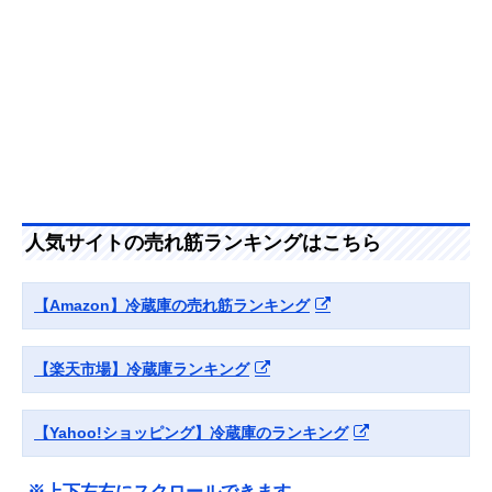
人気サイトの売れ筋ランキングはこちら
【Amazon】冷蔵庫の売れ筋ランキング
【楽天市場】冷蔵庫ランキング
【Yahoo!ショッピング】冷蔵庫のランキング
※上下左右にスクロールできます