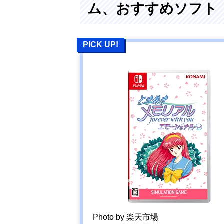
ム、おすすめソフト
PICK UP!
Photo by 楽天市場