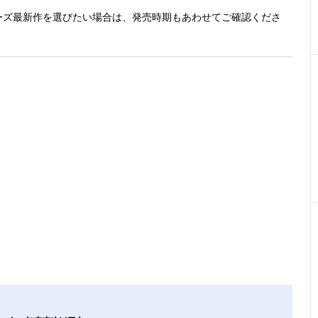
ーズ最新作を選びたい場合は、発売時期もあわせてご確認くださ