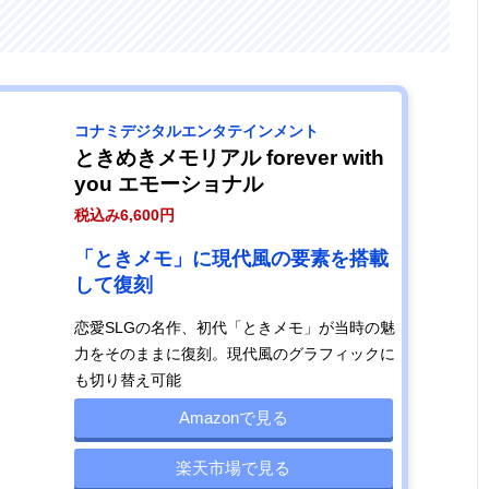
コナミデジタルエンタテインメント
ときめきメモリアル forever with
you エモーショナル
税込み6,600円
「ときメモ」に現代風の要素を搭載
して復刻
恋愛SLGの名作、初代「ときメモ」が当時の魅
力をそのままに復刻。現代風のグラフィックに
も切り替え可能
Amazonで見る
楽天市場で見る