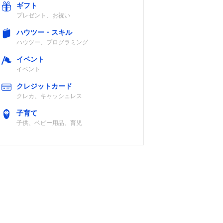
ギフト
プレゼント、お祝い
ハウツー・スキル
ハウツー、プログラミング
イベント
イベント
クレジットカード
クレカ、キャッシュレス
子育て
子供、ベビー用品、育児