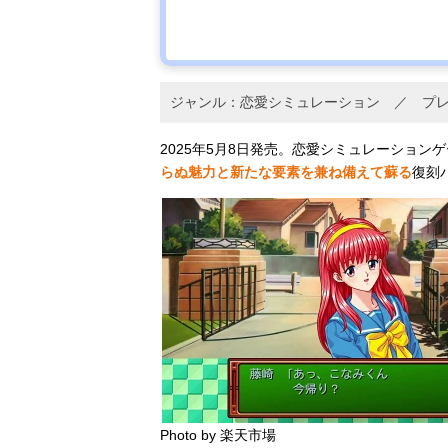
ジャンル：恋愛シミュレーション ／ プレ
2025年5月8日発売。恋愛シミュレーショ
らぬ魅力と新たな要素を兼ね備えて蘇る
復刻
Photo by 楽天市場