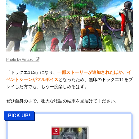
Photo by Amazon
「ドラクエ11S」になり、
一部ストーリーが追加されたほか、イ
ベントシーンがフルボイス
となったため、無印のドラクエ11をプ
レイした方でも、もう一度楽しめるはず。
ぜひ自身の手で、壮大な物語の結末を見届けてください。
PICK UP!