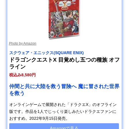
Photo by Amazon
スクウェア・エニックス(SQUARE ENIX)
ドラゴンクエストX 目覚めし五つの種族 オフ
ライン
税込み8,580円
仲間と共に大陸を救う冒険へ 魔に冒された世界
を救う
オンラインゲームで展開された「ドラクエX」のオフライン
版です。作品を1人でじっくり楽しみたいドラクエファンに
おすすめ。2022年9月15日発売。
Amazonで見る