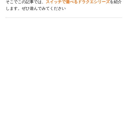
そこでこの記事では、
スイッチで遊べるドラクエシリーズ
を紹介
します。ぜひ遊んでみてください