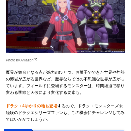
Photo by Amazon
魔界が舞台となる点が魅力のひとつ。お菓子でできた世界や灼熱
の溶岩が広がる世界など、魔界ならではの不思議な世界が広がっ
ています。フィールドに登場するモンスターは、時間経過で移り
変わる季節と天候により変化する要素も。
ドラクエ4ゆかりの地も登場
するので、ドラクエモンスターズ未
経験のドラクエシリーズファンも、この機会にチャレンジしてみ
てはいかがでしょうか。