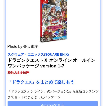
Photo by 楽天市場
スクウェア・エニックス(SQUARE ENIX)
ドラゴンクエストＸ オンライン オールイン
ワンパッケージ version 1-7
税込み5,940円
「ドラクエX」をまとめて楽しもう
「ドラクエX オンライン」のバージョン1から最新コンテンツ
までセットにまとまったパッケージ
Amazonで見る