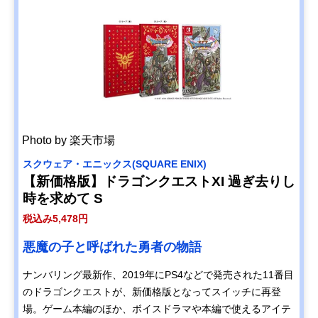
Photo by 楽天市場
スクウェア・エニックス(SQUARE ENIX)
【新価格版】ドラゴンクエストXI 過ぎ去りし
時を求めて S
税込み5,478円
悪魔の子と呼ばれた勇者の物語
ナンバリング最新作、2019年にPS4などで発売された11番目
のドラゴンクエストが、新価格版となってスイッチに再登
場。ゲーム本編のほか、ボイスドラマや本編で使えるアイテ