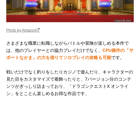
Photo by Amazon
さまざまな職業に転職しながらバトルや冒険が楽しめる本作で
は、他のプレイヤーとの協力プレイだけでなく、
CPU操作の「サ
ポートなかま」の力を借りてソロプレイの攻略も可能
です。
戦いだけでなく釣りをしたりカジノで遊んだり、キャラクターの
見た目をカスタマイズで着飾ったりと、7バージョン分のコンテ
ンツがぎっしり詰まっており、「ドラゴンクエストX オンライ
ン」をとことん楽しめるお得な作品です。