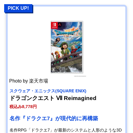
PICK UP!
Photo by 楽天市場
スクウェア・エニックス(SQUARE ENIX)
ドラゴンクエスト Ⅶ Reimagined
税込み8,778円
名作『ドラクエ7』が現代的に再構築
名作RPG「ドラクエ7」が最新のシステムと人形のような3D