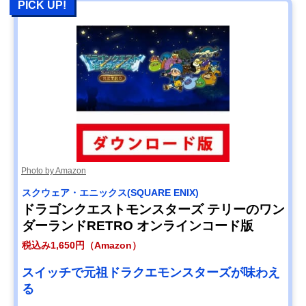
PICK UP!
Photo by Amazon
スクウェア・エニックス(SQUARE ENIX)
ドラゴンクエストモンスターズ テリーのワン
ダーランドRETRO オンラインコード版
税込み1,650円（Amazon）
スイッチで元祖ドラクエモンスターズが味わえ
る