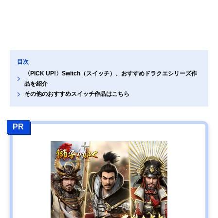
目次
〈PICK UP!〉Switch（スイッチ）、おすすめドラクエシリーズ作
品を紹介
その他のおすすめスイッチ作品はこちら
PR