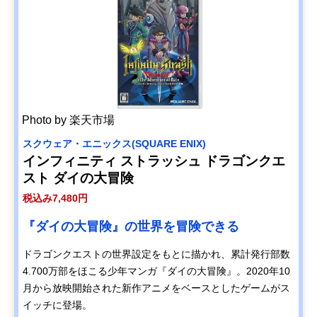
Photo by 楽天市場
スクウェア・エニックス(SQUARE ENIX)
インフィニティ ストラッシュ ドラゴンクエ
スト ダイの大冒険
税込み7,480円
『ダイの大冒険』の世界を冒険できる
ドラゴンクエストの世界設定をもとに描かれ、累計発行部数
4.700万部をほこる少年マンガ『ダイの大冒険』。2020年10
月から放映開始された新作アニメをベースとしたゲームがス
イッチに登場。