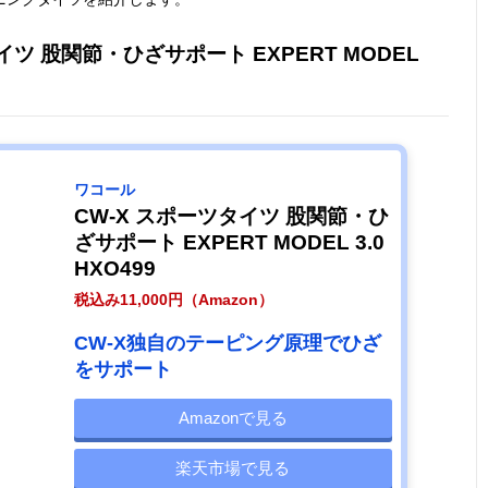
イツ 股関節・ひざサポート EXPERT MODEL
ワコール
CW-X スポーツタイツ 股関節・ひ
ざサポート EXPERT MODEL 3.0
HXO499
税込み11,000円（Amazon）
CW-X独自のテーピング原理でひざ
をサポート
Amazonで見る
楽天市場で見る