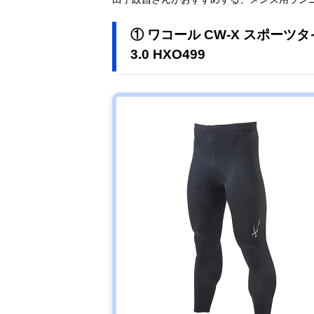
① ワコール CW-X スポーツタ
3.0 HXO499