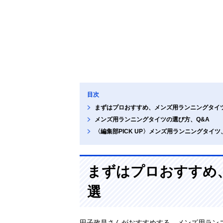
目次
まずはプロおすすめ、メンズ用ランニングタイ
メンズ用ランニングタイツの選び方、Q&A
〈編集部PICK UP〉メンズ用ランニングタイ
まずはプロおすすめ
選
田子政昌さんがおすすめする、メンズ用ラン