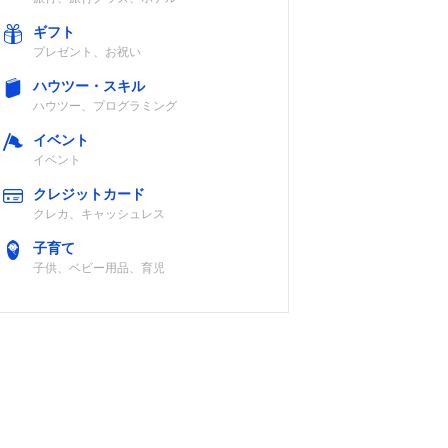
ギフト
プレゼント、お祝い
ハウツー・スキル
ハウツー、プログラミング
イベント
イベント
クレジットカード
クレカ、キャッシュレス
子育て
子供、ベビー用品、育児