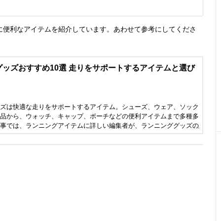
に便利なアイテムを紹介しています。あわせて参考にしてくださ
ッズおすすめ10選 走りをサポートするアイテムと選び
ズは快適な走りをサポートするアイテム。シューズ、ウェア、ソック
品から、ウォッチ、キャップ、ポーチなどの便利アイテムまで多種多
事では、ランニングアイテムに詳しい編集者が、ランニンググッズの
、アシックスなどの人気メーカーのおすすめ商品を紹介します。