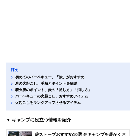
目次
初めてのバーベキュー、「炭」がおすすめ
炭の火起こし、手順とポイントを解説
着火後のポイント、炭の「足し方」「消し方」
バーベキューの火起こし、おすすめアイテム
火起こしをランクアップさせるアイテム
▼ キャンプに役立つ情報を紹介
薪ストーブおすすめ10選 冬キャンプを暖かくお