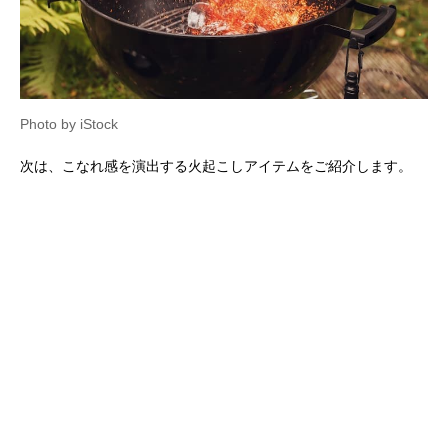
Photo by iStock
次は、こなれ感を演出する火起こしアイテムをご紹介します。