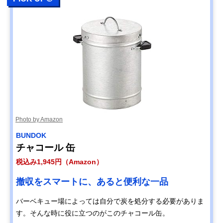
Photo by Amazon
BUNDOK
チャコール 缶
税込み1,945円（Amazon）
撤収をスマートに、あると便利な一品
バーベキュー場によっては自分で炭を処分する必要がありま
す。そんな時に役に立つのがこのチャコール缶。