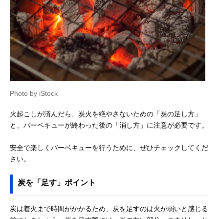
Photo by iStock
火起こしが済んだら、炭火を絶やさないための「炭の足し方」
と、バーベキューが終わった後の「消し方」に注意が必要です。
安全で楽しくバーベキューを行うために、ぜひチェックしてくだ
さい。
炭を「足す」ポイント
炭は着火まで時間がかかるため、炭を足すのは火が弱いと感じる