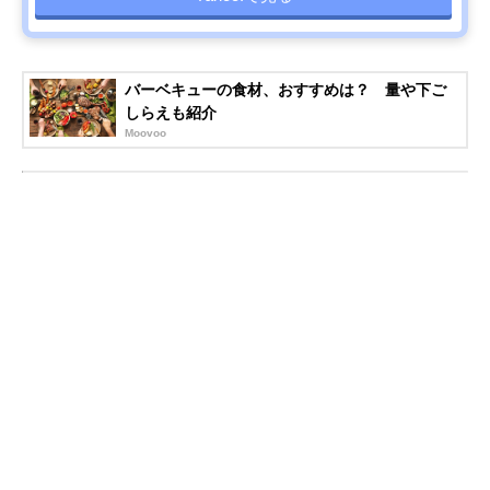
バーベキューの食材、おすすめは？ 量や下ご
しらえも紹介
Moovoo