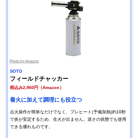
Photo by Amazon
SOTO
フィールドチャッカー
税込み2,960円（Amazon）
着火に加えて調理にも役立つ
点火操作が簡単なだけでなく、プレヒート(予備加熱)約10秒
で炎が安定するため、生火が出ません。逆さの状態でも使用
できる優れものです。