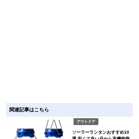
関連記事はこちら
アウトドア
ソーラーランタンおすすめ10
選 安くて良い品から高機能商