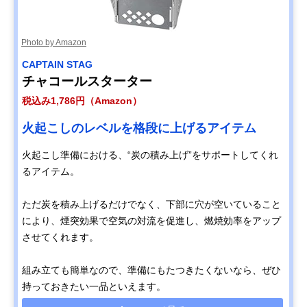
Photo by Amazon
CAPTAIN STAG
チャコールスターター
税込み1,786円（Amazon）
火起こしのレベルを格段に上げるアイテム
火起こし準備における、“炭の積み上げ”をサポートしてくれ
るアイテム。
ただ炭を積み上げるだけでなく、下部に穴が空いていること
により、煙突効果で空気の対流を促進し、燃焼効率をアップ
させてくれます。
組み立ても簡単なので、準備にもたつきたくないなら、ぜひ
持っておきたい一品といえます。