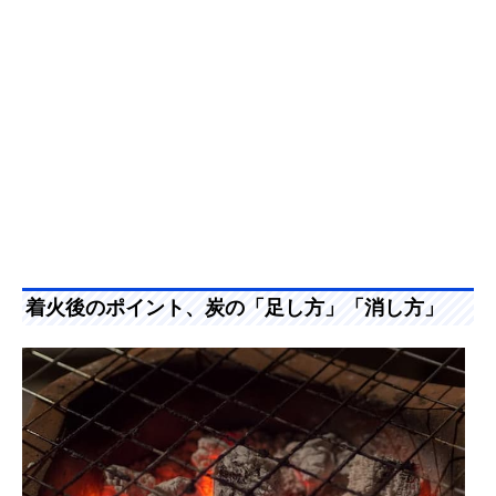
着火後のポイント、炭の「足し方」「消し方」