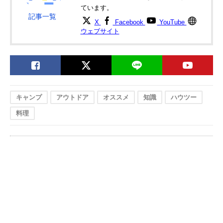
ています。
記事一覧
X
Facebook
YouTube
ウェブサイト
キャンプ
アウトドア
オススメ
知識
ハウツー
料理