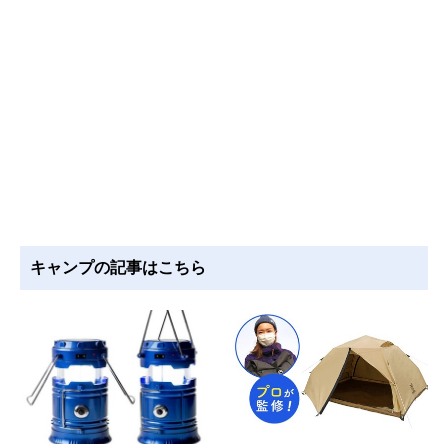
キャンプの記事はこちら