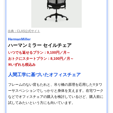
出典：CLAS公式サイト
HermanMiller
ハーマンミラー セイルチェア
いつでも返せるプラン：9,100円／月～
おトクにスタートプラン：8,100円／月～
※いずれも税込み
人間工学に基づいたオフィスチェア
フレームのない背もたれと、吊り橋の原理を応用したYタワ
ーサスペンションでしっかりと身体を支えます。在宅ワーク
などでオフィスチェアの購入を検討しているけど、購入前に
試してみたいという方にも向いています。