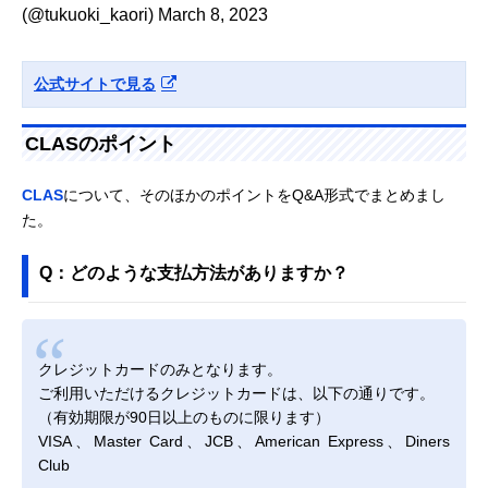
(@tukuoki_kaori)
March 8, 2023
公式サイトで見る
CLASのポイント
CLAS
について、そのほかのポイントをQ&A形式でまとめまし
た。
Q：どのような支払方法がありますか？
クレジットカードのみとなります。
ご利用いただけるクレジットカードは、以下の通りです。
（有効期限が90日以上のものに限ります）
VISA、Master Card、JCB、American Express、Diners
Club