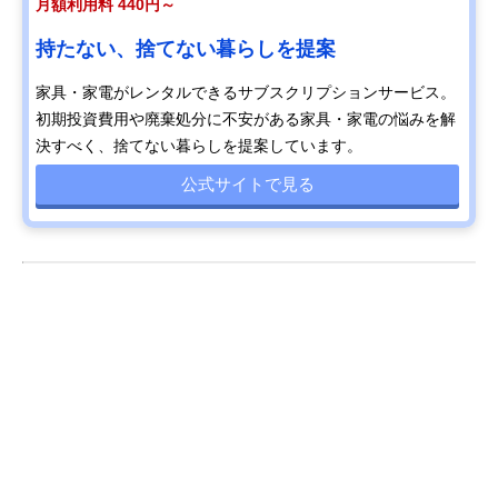
月額利用料 440円～
持たない、捨てない暮らしを提案
家具・家電がレンタルできるサブスクリプションサービス。
初期投資費用や廃棄処分に不安がある家具・家電の悩みを解
決すべく、捨てない暮らしを提案しています。
公式サイトで見る