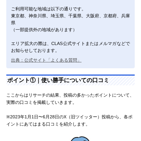
ご利用可能な地域は以下の通りです。
東京都、神奈川県、埼玉県、千葉県、大阪府、京都府、兵庫
県
（一部提供外の地域があります）
エリア拡大の際は、CLAS公式サイトまたはメルマガなどで
お知らせしております。
出典：公式サイト「よくある質問」
ポイント①｜使い勝手についての口コミ
ここからはリサーチの結果、投稿の多かったポイントについて、
実際の口コミを掲載していきます。
※2023年1月1日〜6月28日のX（旧ツイッター）投稿から、各ポ
イントにあてはまる口コミを紹介します。