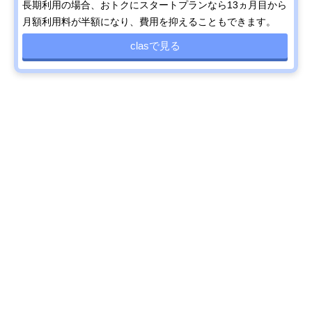
長期利用の場合、おトクにスタートプランなら13ヵ月目から
月額利用料が半額になり、費用を抑えることもできます。
clasで見る