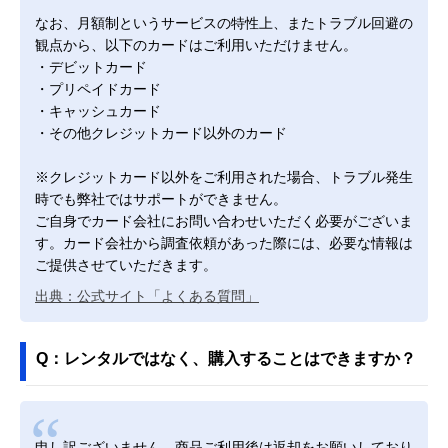
なお、月額制というサービスの特性上、またトラブル回避の
観点から、以下のカードはご利用いただけません。
・デビットカード
・プリペイドカード
・キャッシュカード
・その他クレジットカード以外のカード
※クレジットカード以外をご利用された場合、トラブル発生
時でも弊社ではサポートができません。
ご自身でカード会社にお問い合わせいただく必要がございま
す。カード会社から調査依頼があった際には、必要な情報は
ご提供させていただきます。
出典：公式サイト「よくある質問」
Q：レンタルではなく、購入することはできますか？
申し訳ございません、商品ご利用後は返却をお願いしており