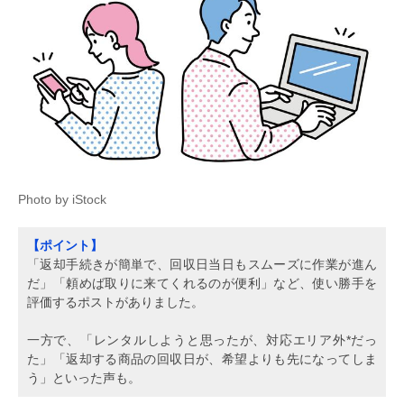
Photo by iStock
【ポイント】
「返却手続きが簡単で、回収日当日もスムーズに作業が進ん
だ」「頼めば取りに来てくれるのが便利」など、使い勝手を
評価するポストがありました。
一方で、「レンタルしようと思ったが、対応エリア外*だっ
た」「返却する商品の回収日が、希望よりも先になってしま
う」といった声も。