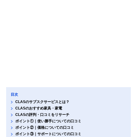
目次
CLASのサブスクサービスとは？
CLASのおすすめ家具・家電
CLASの評判・口コミをリサーチ
ポイント①｜使い勝手についての口コミ
ポイント②｜価格についての口コミ
ポイント③｜サポートについての口コミ