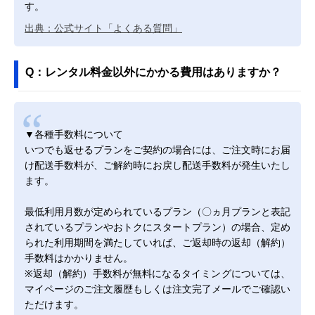
す。
出典：公式サイト「よくある質問」
Q：レンタル料金以外にかかる費用はありますか？
▼各種手数料について
いつでも返せるプランをご契約の場合には、ご注文時にお届
け配送手数料が、ご解約時にお戻し配送手数料が発生いたし
ます。
最低利用月数が定められているプラン（〇ヵ月プランと表記
されているプランやおトクにスタートプラン）の場合、定め
られた利用期間を満たしていれば、ご返却時の返却（解約）
手数料はかかりません。
※返却（解約）手数料が無料になるタイミングについては、
マイページのご注文履歴もしくは注文完了メールでご確認い
ただけます。