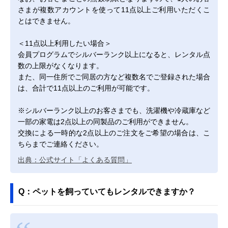
さまが複数アカウントを使って11点以上ご利用いただくこ
とはできません。
＜11点以上利用したい場合＞
会員プログラムでシルバーランク以上になると、レンタル点
数の上限がなくなります。
また、同一住所でご同居の方など複数名でご登録された場合
は、合計で11点以上のご利用が可能です。
※シルバーランク以上のお客さまでも、洗濯機や冷蔵庫など
一部の家電は2点以上の同製品のご利用ができません。
交換による一時的な2点以上のご注文をご希望の場合は、こ
ちらまでご連絡ください。
出典：公式サイト「よくある質問」
Q：ペットを飼っていてもレンタルできますか？