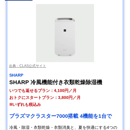
出典：CLAS公式サイト
SHARP
SHARP 冷風機能付き衣類乾燥除湿機
いつでも返せるプラン：4,100円／月
おトクにスタートプラン：3,800円／月
※いずれも税込み
プラズマクラスター7000搭載 4機能を1台で
冷風・除湿・衣類乾燥・衣類消臭と、夏を快適にする4つの