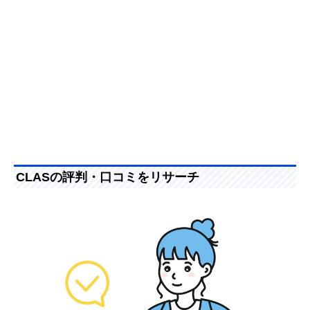
CLASの評判・口コミをリサーチ