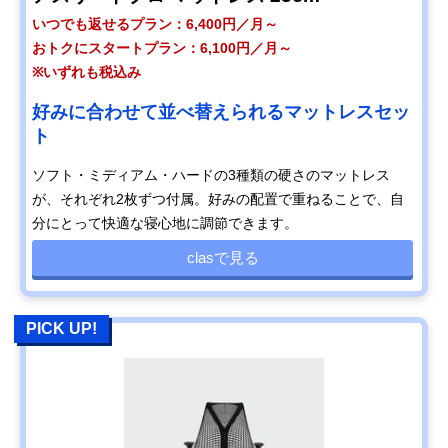
いつでも返せるプラン：6,400円／月～
おトクにスタートプラン：6,100円／月～
※いずれも税込み
好みに合わせて並べ替えられるマットレスセッ
ト
ソフト・ミディアム・ハードの3種類の硬さのマットレス
が、それぞれ2枚ずつ付属。好みの配置で重ねることで、自
分にとって快適な寝心地に調節できます。
clasで見る
PICK UP!