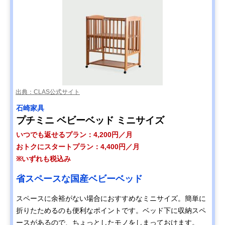
出典：CLAS公式サイト
石崎家具
プチミニ ベビーベッド ミニサイズ
いつでも返せるプラン：4,200円／月
おトクにスタートプラン：4,400円／月
※いずれも税込み
省スペースな国産ベビーベッド
スペースに余裕がない場合におすすめなミニサイズ。簡単に
折りたためるのも便利なポイントです。ベッド下に収納スペ
ースがあるので、ちょっとしたモノをしまっておけます。