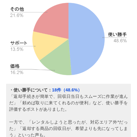
・使い勝手について：
18件（48.6%）
「返却手続きが簡単で、回収日当日もスムーズに作業が進ん
だ」「頼めば取りに来てくれるのが便利」など、使い勝手を
評価するポストがありました。
一方で、「レンタルしようと思ったが、対応エリア外*だっ
た」「返却する商品の回収日が、希望よりも先になってしま
う」といった声も。