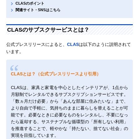
CLASのポイント
関連サイト・SNSはこちら
CLASのサブスクサービスとは？
公式プレスリリースによると、
CLAS
は以下のように説明されて
います。
CLASとは？（公式プレスリリースより引用）
CLASは、家具と家電を中心としたインテリアが、1点から
月額制でレンタルできるサブスクリプションサービスです。
「数ヵ月だけ必要」から「あんな部屋に住みたいな」まで、
より自由で手軽に、気持ちのままに暮らしを替えることが可
能です。必要なときに必要なものをレンタルし、不要になっ
たら返却する、サステナブルな循環型の「所有しない利用」
を推進することで、軽やかな「持たない、捨てない社会」の
実現を目指しています。