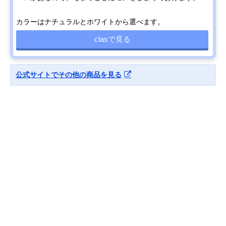
カラーはナチュラルとホワイトから選べます。
clasで見る
公式サイトでその他の商品を見る