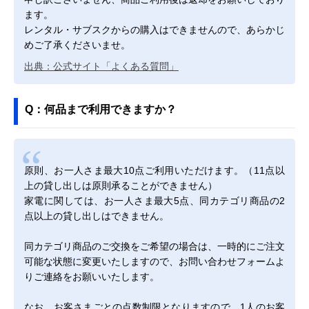
ます。
レンタル・サブスクからの購入はできませんので、あらかじ
めご了承くださいませ。
出典：公式サイト「よくある質問」
Q：何品まで利用できますか？
原則、お一人さま最大10点ご利用いただけます。（11点以
上の貸し出しは原則承ることができません）
家電に関しては、お一人さま最大5点、同カテゴリ商品の2
点以上の貸し出しはできません。
同カテゴリ商品のご交換をご希望の場合は、一時的にご注文
可能な状態に変更いたしますので、お問い合わせフォームよ
りご連絡をお願いいたします。
なお、お客さまごとの点数制限となりますので、1人のお客