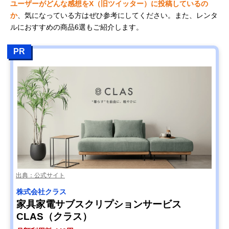
ユーザーがどんな感想をX（旧ツイッター）に投稿しているの
か
、気になっている方はぜひ参考にしてください。また、レンタ
ルにおすすめの商品6選もご紹介します。
PR
出典：公式サイト
株式会社クラス
家具家電サブスクリプションサービス
CLAS（クラス）