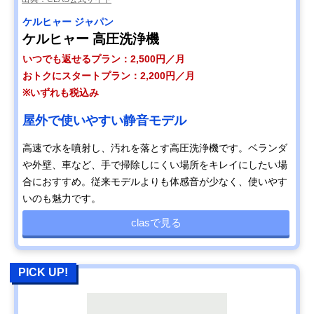
ケルヒャー ジャパン
ケルヒャー 高圧洗浄機
いつでも返せるプラン：2,500円／月
おトクにスタートプラン：2,200円／月
※いずれも税込み
屋外で使いやすい静音モデル
高速で水を噴射し、汚れを落とす高圧洗浄機です。ベランダ
や外壁、車など、手で掃除しにくい場所をキレイにしたい場
合におすすめ。従来モデルよりも体感音が少なく、使いやす
いのも魅力です。
clasで見る
PICK UP!