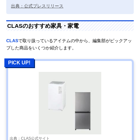
出典：公式プレスリリース
CLASのおすすめ家具・家電
CLAS
で取り扱っているアイテムの中から、編集部がピックアッ
プした商品をいくつか紹介します。
PICK UP!
出典：CLAS公式サイト