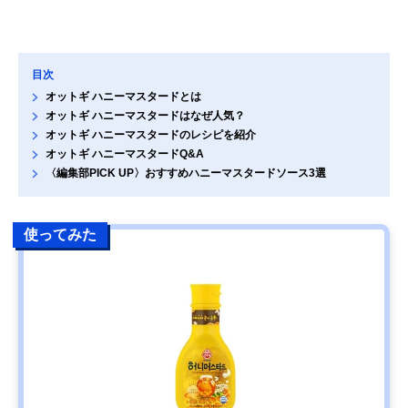
目次
オットギ ハニーマスタードとは
オットギ ハニーマスタードはなぜ人気？
オットギ ハニーマスタードのレシピを紹介
オットギ ハニーマスタードQ&A
〈編集部PICK UP〉おすすめハニーマスタードソース3選
使ってみた