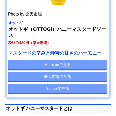
Photo by 楽天市場
オットギ
オットギ（OTTOGI）ハニーマスタードソー
ス
税込み420円（楽天市場）
マスタードの辛みと蜂蜜の甘さのハーモニー
Amazonで見る
楽天市場で見る
Yahoo!で見る
オットギ ハニーマスタードとは