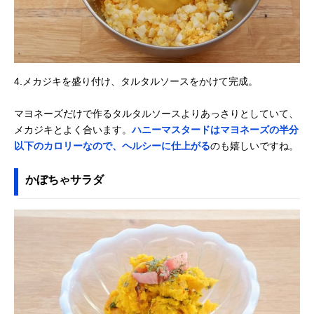
4.メカジキを盛り付け、タルタルソースをかけて完成。
マヨネーズだけで作るタルタルソースよりあっさりとしていて、
メカジキとよく合います。
ハニーマスタードはマヨネーズの半分
以下のカロリーなので、ヘルシーに仕上がる
のも嬉しいですね。
かぼちゃサラダ