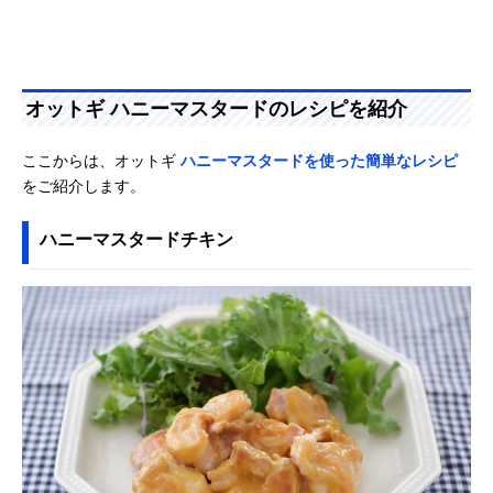
オットギ ハニーマスタードのレシピを紹介
ここからは、オットギ
ハニーマスタードを使った簡単なレシピ
をご紹介します。
ハニーマスタードチキン