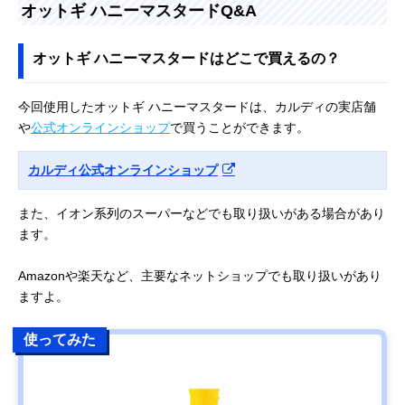
オットギ ハニーマスタードQ&A
オットギ ハニーマスタードはどこで買えるの？
今回使用したオットギ ハニーマスタードは、カルディの実店舗
や
公式オンラインショップ
で買うことができます。
カルディ公式オンラインショップ
また、イオン系列のスーパーなどでも取り扱いがある場合があり
ます。
Amazonや楽天など、主要なネットショップでも取り扱いがあり
ますよ。
使ってみた