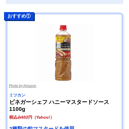
おすすめ①
Photo by Amazon
ミツカン
ビネガーシェフ ハニーマスタードソース
1100g
税込み602円（Yahoo!）
2種類の粒マスタードを使用