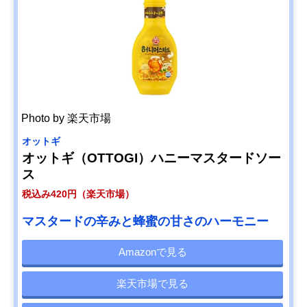
Photo by 楽天市場
オットギ
オットギ（OTTOGI）ハニーマスタードソー
ス
税込み420円（楽天市場）
マスタードの辛みと蜂蜜の甘さのハーモニー
Amazonで見る
楽天市場で見る