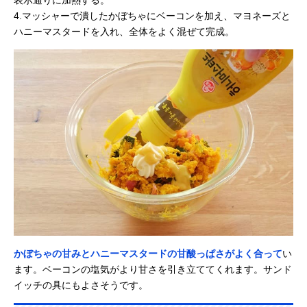
4.マッシャーで潰したかぼちゃにベーコンを加え、マヨネーズと
ハニーマスタードを入れ、全体をよく混ぜて完成。
かぼちゃの甘みとハニーマスタードの甘酸っぱさがよく合って
い
ます。ベーコンの塩気がより甘さを引き立ててくれます。サンド
イッチの具にもよさそうです。