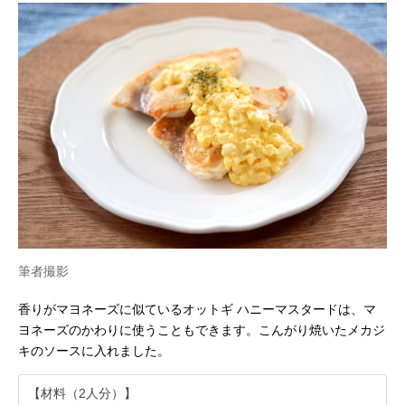
筆者撮影
香りがマヨネーズに似ているオットギ ハニーマスタードは、マ
ヨネーズのかわりに使うこともできます。こんがり焼いたメカジ
キのソースに入れました。
【材料（2人分）】