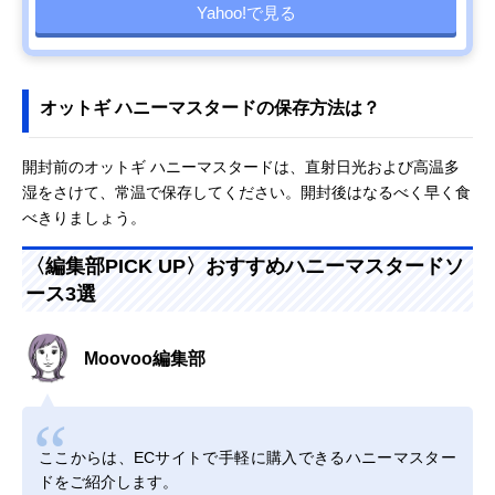
Yahoo!で見る
オットギ ハニーマスタードの保存方法は？
開封前のオットギ ハニーマスタードは、直射日光および高温多
湿をさけて、常温で保存してください。開封後はなるべく早く食
べきりましょう。
〈編集部PICK UP〉おすすめハニーマスタードソ
ース3選
Moovoo編集部
ここからは、ECサイトで手軽に購入できるハニーマスター
ドをご紹介します。