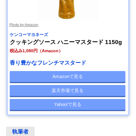
Photo by Amazon
ケンコーマヨネーズ
クッキングソース ハニーマスタード 1150g
税込み1,080円（Amazon）
香り豊かなフレンチマスタード
Amazonで見る
楽天市場で見る
Yahoo!で見る