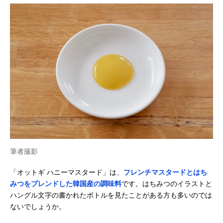
筆者撮影
「オットギ ハニーマスタード」は、
フレンチマスタードとはち
みつをプレンドした韓国産の調味料
です。はちみつのイラストと
ハングル文字の書かれたボトルを見たことがある方も多いのでは
ないでしょうか。