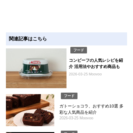
関連記事はこちら
フード
コンビーフの人気レシピを紹
介 活用法やおすすめ商品も
2026-03-25 Moovoo
フード
ガトーショコラ、おすすめ10選 多
彩な人気商品を紹介
2026-03-25 Moovoo