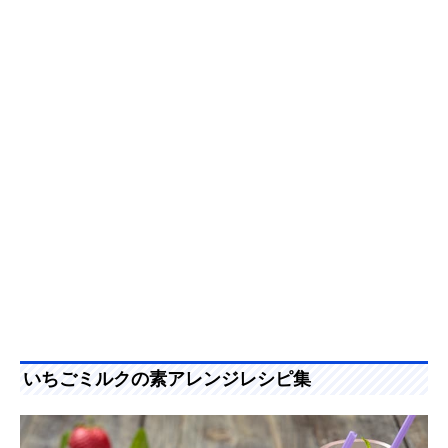
いちごミルクの素アレンジレシピ集