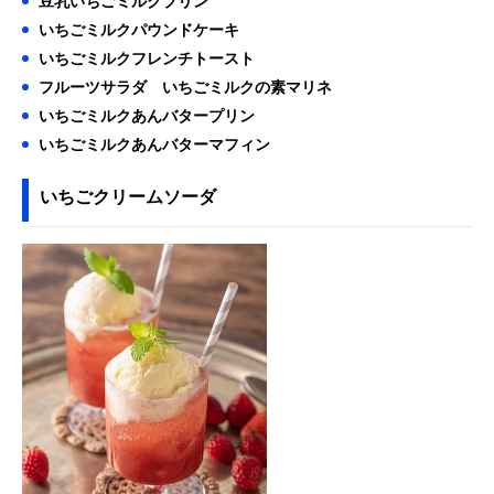
豆乳いちごミルクプリン
いちごミルクパウンドケーキ
いちごミルクフレンチトースト
フルーツサラダ いちごミルクの素マリネ
いちごミルクあんバタープリン
いちごミルクあんバターマフィン
いちごクリームソーダ