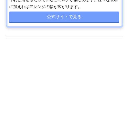
に加えればアレンジの幅が広がります。
公式サイトで見る