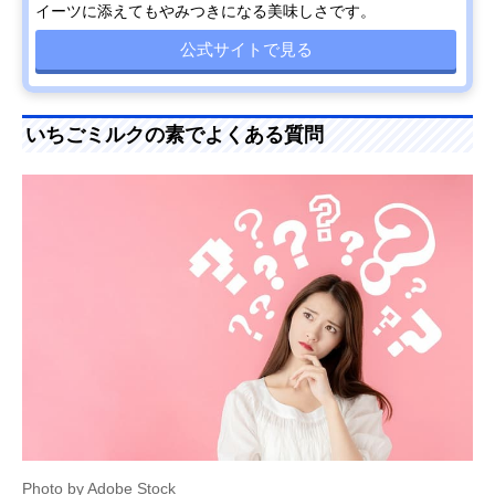
イーツに添えてもやみつきになる美味しさです。
公式サイトで見る
いちごミルクの素でよくある質問
Photo by Adobe Stock