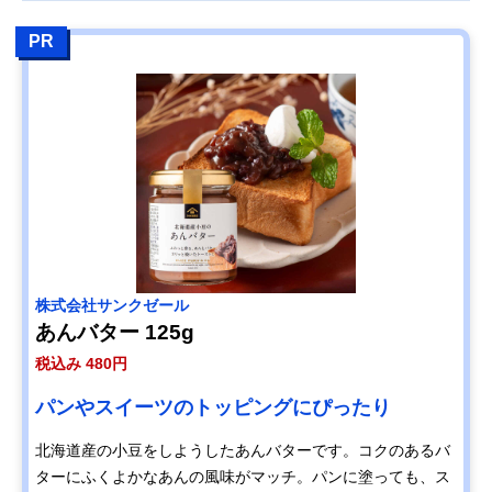
PR
株式会社サンクゼール
あんバター 125g
税込み 480円
パンやスイーツのトッピングにぴったり
北海道産の小豆をしようしたあんバターです。コクのあるバ
ターにふくよかなあんの風味がマッチ。パンに塗っても、ス