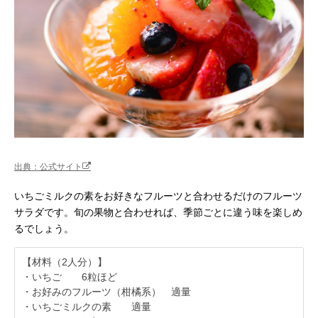
出典：公式サイト
いちごミルクの素をお好きなフルーツと合わせるだけのフルーツ
サラダです。旬の果物と合わせれば、季節ごとに違う味を楽しめ
るでしょう。
【材料（2人分）】
・いちご 6粒ほど
・お好みのフルーツ（柑橘系） 適量
・いちごミルクの素 適量