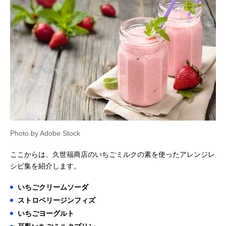
Photo by Adobe Stock
ここからは、久世福商店のいちごミルクの素を使ったアレンジレ
シピ集を紹介します。
いちごクリームソーダ
ストロベリージンフィズ
いちごヨーグルト