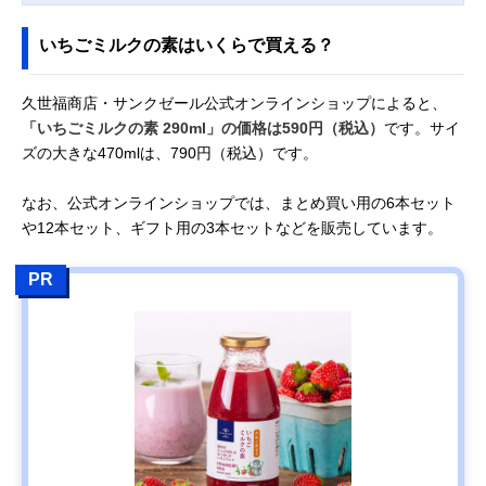
いちごミルクの素はいくらで買える？
久世福商店・サンクゼール公式オンラインショップによると、
「いちごミルクの素 290ml」の価格は590円（税込）
です。サイ
ズの大きな470mlは、790円（税込）です。
なお、公式オンラインショップでは、まとめ買い用の6本セット
や12本セット、ギフト用の3本セットなどを販売しています。
PR