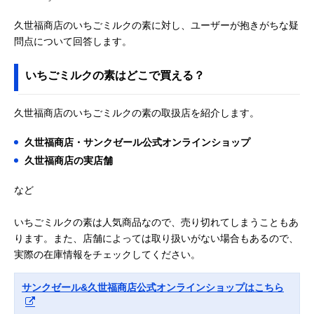
久世福商店のいちごミルクの素に対し、ユーザーが抱きがちな疑
問点について回答します。
いちごミルクの素はどこで買える？
久世福商店のいちごミルクの素の取扱店を紹介します。
久世福商店・サンクゼール公式オンラインショップ
久世福商店の実店舗
など
いちごミルクの素は人気商品なので、売り切れてしまうこともあ
ります。また、店舗によっては取り扱いがない場合もあるので、
実際の在庫情報をチェックしてください。
サンクゼール&久世福商店公式オンラインショップはこちら