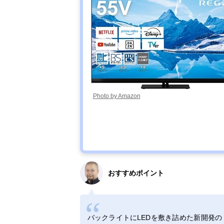
Photo by Amazon
おすすめポイント
バックライトにLEDを敷き詰めた新開発の「