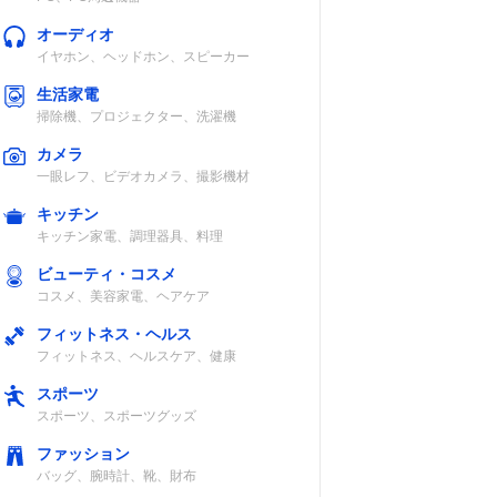
オーディオ
イヤホン、ヘッドホン、スピーカー
生活家電
掃除機、プロジェクター、洗濯機
カメラ
一眼レフ、ビデオカメラ、撮影機材
キッチン
キッチン家電、調理器具、料理
ビューティ・コスメ
コスメ、美容家電、ヘアケア
フィットネス・ヘルス
フィットネス、ヘルスケア、健康
スポーツ
スポーツ、スポーツグッズ
ファッション
バッグ、腕時計、靴、財布