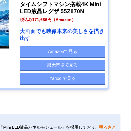
タイムシフトマシン搭載4K Mini
LED液晶レグザ 55Z870N
税込み171,686円（Amazon）
大画面でも映像本来の美しさを描き
出す
Amazonで見る
楽天市場で見る
Yahoo!で見る
Mini LED液晶パネルモジュール」を採用しており、
明るさと