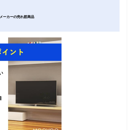
気メーカーの売れ筋商品