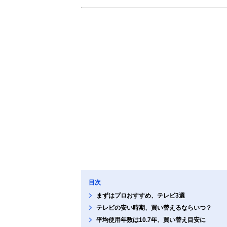
目次
まずはプロおすすめ、テレビ3選
テレビの安い時期、買い替えるならいつ？
平均使用年数は10.7年、買い替え目安に