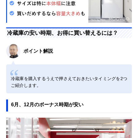
冷蔵庫の安い時期、お得に買い替えるには？
ポイント解説
冷蔵庫を購入するうえで押さえておきたいタイミングを2つ
ご紹介します。
6月、12月のボーナス時期が安い