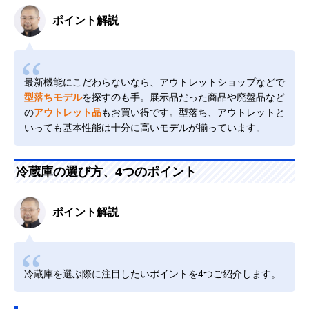
ポイント解説
最新機能にこだわらないなら、アウトレットショップなどで
型落ちモデル
を探すのも手。展示品だった商品や廃盤品など
の
アウトレット品
もお買い得です。型落ち、アウトレットと
いっても基本性能は十分に高いモデルが揃っています。
冷蔵庫の選び方、4つのポイント
ポイント解説
冷蔵庫を選ぶ際に注目したいポイントを4つご紹介します。