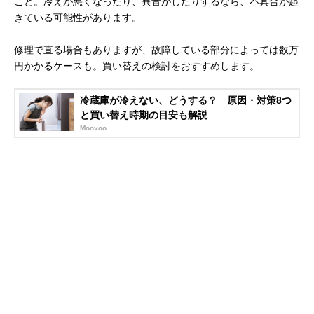
こと。冷えが悪くなったり、異音がしたりするなら、不具合が起
きている可能性があります。
修理で直る場合もありますが、故障している部分によっては数万
円かかるケースも。買い替えの検討をおすすめします。
冷蔵庫が冷えない、どうする？ 原因・対策8つ
と買い替え時期の目安も解説
Moovoo