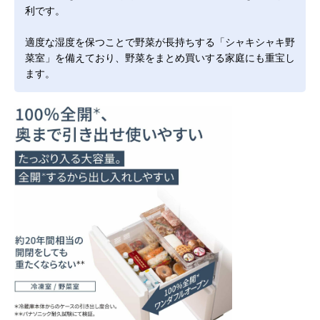
利です。
適度な湿度を保つことで野菜が長持ちする「シャキシャキ野
菜室」を備えており、野菜をまとめ買いする家庭にも重宝し
ます。