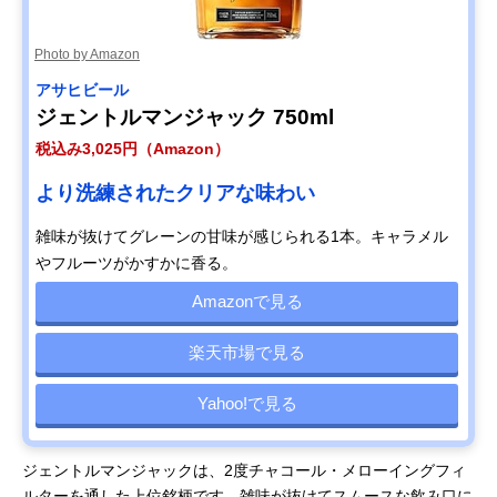
Photo by Amazon
アサヒビール
ジェントルマンジャック 750ml
税込み3,025円（Amazon）
より洗練されたクリアな味わい
雑味が抜けてグレーンの甘味が感じられる1本。キャラメル
やフルーツがかすかに香る。
Amazonで見る
楽天市場で見る
Yahoo!で見る
ジェントルマンジャックは、2度チャコール・メローイングフィ
ルターを通した上位銘柄です。雑味が抜けてスムースな飲み口に