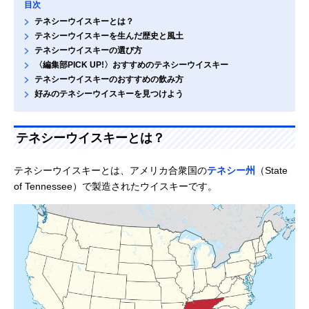
目次
テネシーウイスキーとは？
テネシーウイスキーを生んだ歴史と風土
テネシーウイスキーの選び方
〈編集部PICK UP!〉おすすめのテネシーウイスキー
テネシーウイスキーのおすすめの飲み方
好みのテネシーウイスキーを見つけよう
テネシーウイスキーとは？
テネシーウイスキーとは、アメリカ合衆国の
テネシー州
（State
of Tennessee）で製造されたウイスキーです。