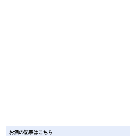
お酒の記事はこちら