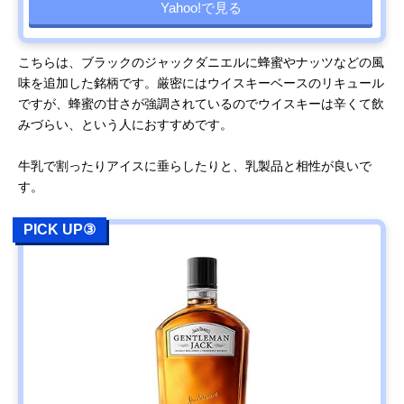
Yahoo!で見る
こちらは、ブラックのジャックダニエルに蜂蜜やナッツなどの風
味を追加した銘柄です。厳密にはウイスキーベースのリキュール
ですが、蜂蜜の甘さが強調されているのでウイスキーは辛くて飲
みづらい、という人におすすめです。
牛乳で割ったりアイスに垂らしたりと、乳製品と相性が良いで
す。
PICK UP③