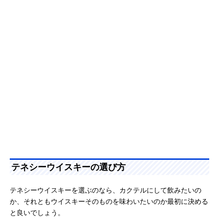
テネシーウイスキーの選び方
テネシーウイスキーを選ぶのなら、カクテルにして飲みたいの
か、それともウイスキーそのものを味わいたいのか最初に決める
と良いでしょう。