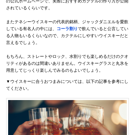
の公式ホームページで、実際におすすめカクテルの作り方が公開
されているくらいです。
またテネシーウイスキーの代表的銘柄、ジャックダニエルを愛飲
している有名人の中には、
コーラ割り
で飲んでいると公言してい
る人物もいるくらいなので、カクテルにしやすいウイスキーだと
言えるでしょう。
もちろん、ストレートやロック、水割りでも楽しめるだけのクオ
リティがあるのは間違いありません。ウイスキーグラスと丸氷を
用意してじっくり楽しんでみるのもよいでしょう。
▼ウイスキーに合うおつまみについては、以下の記事を参考にし
てください。