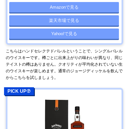
Amazonで見る
楽天市場で見る
Yahoo!で見る
こちらはハンドセレクテドバレルということで、シングルバレル
のウイスキーです。樽ごとに出来上がりの味わいが異なり、同じ
テイストの樽はありません。クオリティが平均化されていない生
のウイスキーが楽しめます。通常のジョージディッケルを飲んで
からこちらを試しましょう。
PICK UP⑦