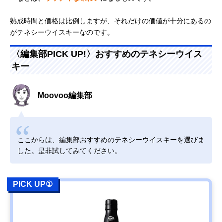
熟成時間と価格は比例しますが、それだけの価値が十分にあるの
がテネシーウイスキーなのです。
〈編集部PICK UP!〉おすすめのテネシーウイス
キー
Moovoo編集部
ここからは、編集部おすすめのテネシーウイスキーを選びま
した。是非試してみてください。
PICK UP①