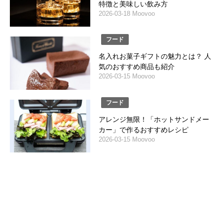
特徴と美味しい飲み方
2026-03-18 Moovoo
フード
名入れお菓子ギフトの魅力とは？ 人
気のおすすめ商品も紹介
2026-03-15 Moovoo
フード
アレンジ無限！「ホットサンドメー
カー」で作るおすすめレシピ
2026-03-15 Moovoo