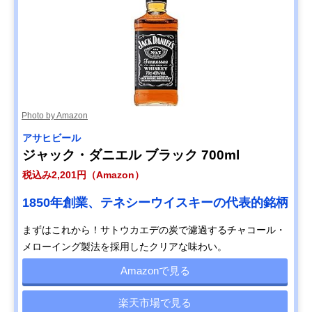
Photo by Amazon
アサヒビール
ジャック・ダニエル ブラック 700ml
税込み2,201円（Amazon）
1850年創業、テネシーウイスキーの代表的銘柄
まずはこれから！サトウカエデの炭で濾過するチャコール・
メローイング製法を採用したクリアな味わい。
Amazonで見る
楽天市場で見る