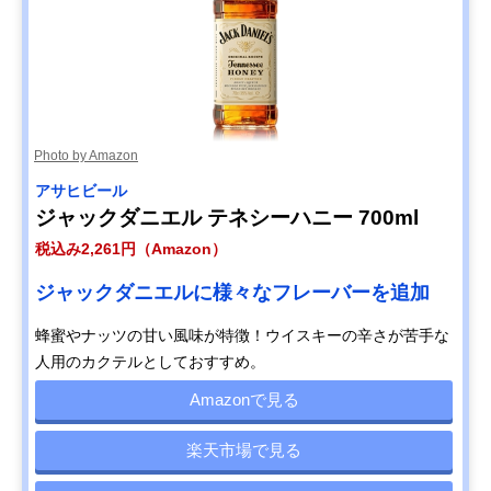
Photo by Amazon
アサヒビール
ジャックダニエル テネシーハニー 700ml
税込み2,261円（Amazon）
ジャックダニエルに様々なフレーバーを追加
蜂蜜やナッツの甘い風味が特徴！ウイスキーの辛さが苦手な
人用のカクテルとしておすすめ。
Amazonで見る
楽天市場で見る