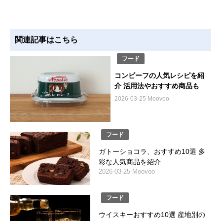
関連記事はこちら
フード
コンビーフの人気レシピを紹
介 活用法やおすすめ商品も
2026-03-25 Moovoo
フード
ガトーショコラ、おすすめ10選 多
彩な人気商品を紹介
2026-03-25 Moovoo
フード
ウイスキーおすすめ10選 産地別の