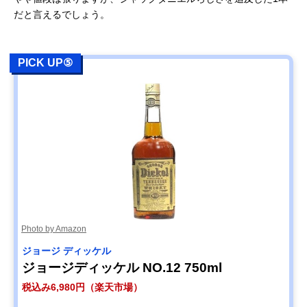
だと言えるでしょう。
PICK UP⑤
Photo by Amazon
ジョージ ディッケル
ジョージディッケル NO.12 750ml
税込み6,980円（楽天市場）