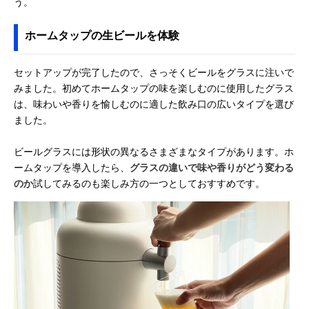
う。
ホームタップの生ビールを体験
セットアップが完了したので、さっそくビールをグラスに注いで
みました。初めてホームタップの味を楽しむのに使用したグラス
は、味わいや香りを愉しむのに適した飲み口の広いタイプを選び
ました。
ビールグラスには形状の異なるさまざまなタイプがあります。ホ
ームタップを導入したら、
グラスの違いで味や香りがどう変わる
のか
試してみるのも楽しみ方の一つとしておすすめです。