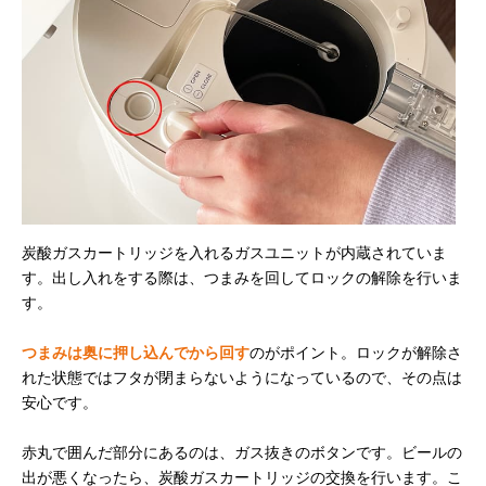
炭酸ガスカートリッジを入れるガスユニットが内蔵されていま
す。出し入れをする際は、つまみを回してロックの解除を行いま
す。
つまみは奥に押し込んでから回す
のがポイント。ロックが解除さ
れた状態ではフタが閉まらないようになっているので、その点は
安心です。
赤丸で囲んだ部分にあるのは、ガス抜きのボタンです。ビールの
出が悪くなったら、炭酸ガスカートリッジの交換を行います。こ