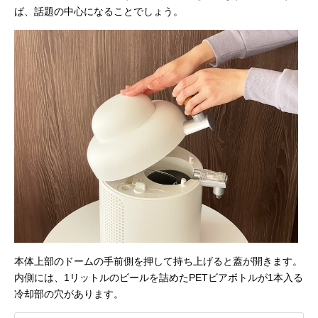
ば、話題の中心になることでしょう。
本体上部のドームの手前側を押して持ち上げると蓋が開きます。
内側には、1リットルのビールを詰めたPETビアボトルが1本入る
冷却部の穴があります。