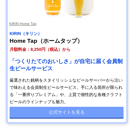
KIRIN Home Tap
KIRIN（キリン）
Home Tap（ホームタップ）
月額料金：8,250円（税込）から
「つくりたてのおいしさ」が自宅に届く会員制
生ビールサービス
厳選された銘柄をスタイリッシュなビールサーバーから注い
で味わえる会員制生ビールサービス。手に入る箇所が限られ
る「一番搾りプレミアム」や、上質で個性的な各種クラフト
ビールのラインナップも魅力。
公式サイトを見る