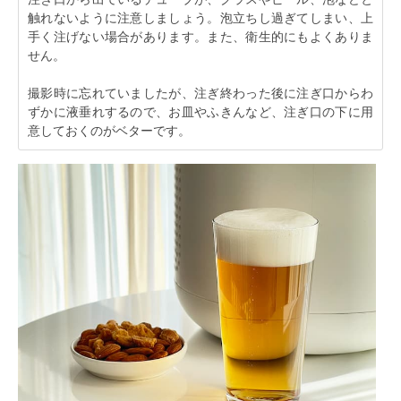
触れないように注意しましょう。泡立ちし過ぎてしまい、上
手く注げない場合があります。また、衛生的にもよくありま
せん。
撮影時に忘れていましたが、注ぎ終わった後に注ぎ口からわ
ずかに液垂れするので、お皿やふきんなど、注ぎ口の下に用
意しておくのがベターです。