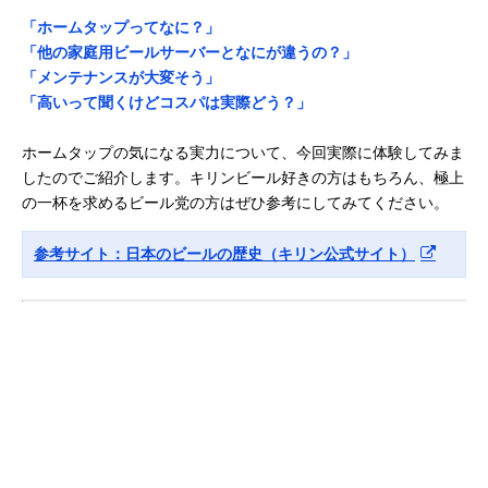
「ホームタップってなに？」
「他の家庭用ビールサーバーとなにが違うの？」
「メンテナンスが大変そう」
「高いって聞くけどコスパは実際どう？」
ホームタップの気になる実力について、今回実際に体験してみま
したのでご紹介します。キリンビール好きの方はもちろん、極上
の一杯を求めるビール党の方はぜひ参考にしてみてください。
参考サイト：日本のビールの歴史（キリン公式サイト）