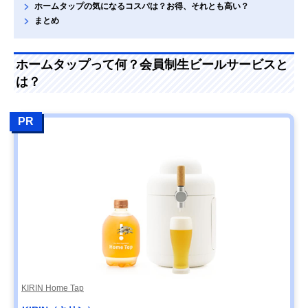
ホームタップの気になるコスパは？お得、それとも高い？
まとめ
ホームタップって何？会員制生ビールサービスと
は？
PR
KIRIN Home Tap