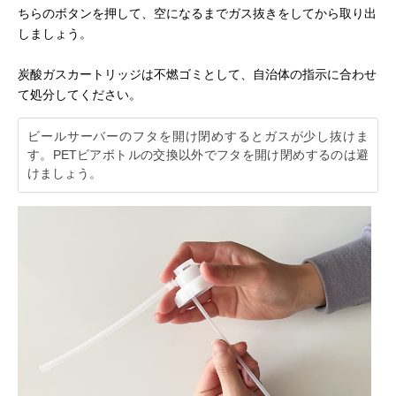
ちらのボタンを押して、空になるまでガス抜きをしてから取り出
しましょう。
炭酸ガスカートリッジは不燃ゴミとして、自治体の指示に合わせ
て処分してください。
ビールサーバーのフタを開け閉めするとガスが少し抜けま
す。PETビアボトルの交換以外でフタを開け閉めするのは避
けましょう。