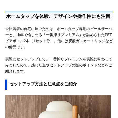
ホームタップを体験、デザインや操作性にも注目
今回著者の自宅に届いたのは、ホームタップ専用のビールサーバ
ーと、通年で愉しめる
「一番搾りプレミアム」
が詰められたPET
ビアボトル2本（1セット分）。他には炭酸ガスカートリッジなど
の備品です。
実際にセットアップして、一番搾りプレミアムを実際に味わって
みましたので、感じた点やセットアップの際のポイントなどをご
紹介します。
セットアップ方法と注意点をご紹介