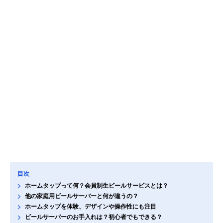
目次
ホームタップって何？会員制生ビールサービスとは？
他の家庭用ビールサーバーと何が違うの？
ホームタップを体験、デザインや操作性にも注目
ビールサーバーのお手入れは？初心者でもできる？