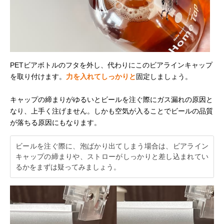
PETビアボトルのフタを外し、代わりにこのビアラインキャップ
を取り付けます。
力を入れてしっかりと
固定しましょう。
キャップの締まりがゆるいとビールを注ぐ際にガス漏れの原因と
なり、上手く注げません。しかも空気が入ることでビールの品質
が落ちる原因にもなります。
ビールを注ぐ際に、泡ばかり出てしまう場合は、ビアライン
キャップの締まりや、ストローがしっかりと差し込まれてい
るかをまずは疑ってみましょう。