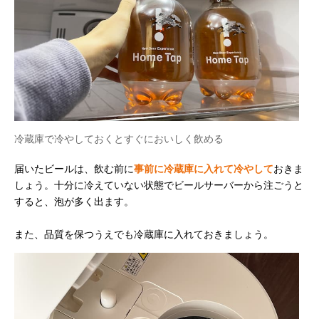
冷蔵庫で冷やしておくとすぐにおいしく飲める
届いたビールは、飲む前に
事前に冷蔵庫に入れて冷やして
おきま
しょう。十分に冷えていない状態でビールサーバーから注ごうと
すると、泡が多く出ます。
また、品質を保つうえでも冷蔵庫に入れておきましょう。