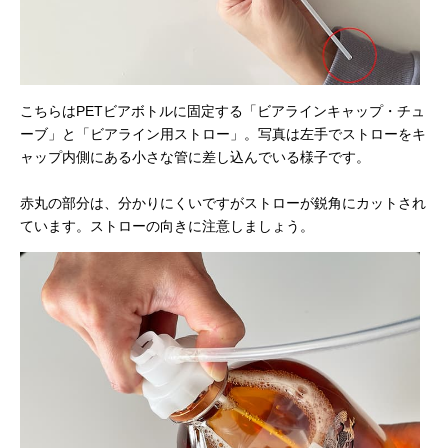
こちらはPETビアボトルに固定する「ビアラインキャップ・チュ
ーブ」と「ビアライン用ストロー」。写真は左手でストローをキ
ャップ内側にある小さな管に差し込んでいる様子です。
赤丸の部分は、分かりにくいですがストローが鋭角にカットされ
ています。ストローの向きに注意しましょう。