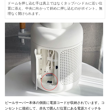
ドームを押し込む手は真上ではなくタップハンドルに近い位
置に添え、中央に向かって斜めに押し込むのがポイント。無
理なく開けられます。
ビールサーバー本体の側面に電源コードが収納されています。コ
ンセントに接続して、赤丸で囲んだ位置にある電源スイッチを