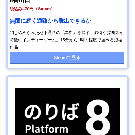
8番出口
税込み470円（Steam）
無限に続く通路から脱出できるか
閉じ込められた地下通路の「異変」を探す、独特な雰囲気が
特徴のインディーゲーム。15分から1時間程度で遊べる短編
作品
Steamで見る