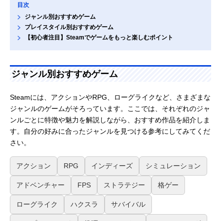
目次
ジャンル別おすすめゲーム
プレイスタイル別おすすめゲーム
【初心者注目】Steamでゲームをもっと楽しむポイント
ジャンル別おすすめゲーム
Steamには、アクションやRPG、ローグライクなど、さまざまな
ジャンルのゲームがそろっています。ここでは、それぞれのジャ
ンルごとに特徴や魅力を解説しながら、おすすめ作品を紹介しま
す。自分の好みに合ったジャンルを見つける参考にしてみてくだ
さい。
アクション
RPG
インディーズ
シミュレーション
アドベンチャー
FPS
ストラテジー
格ゲー
ローグライク
ハクスラ
サバイバル