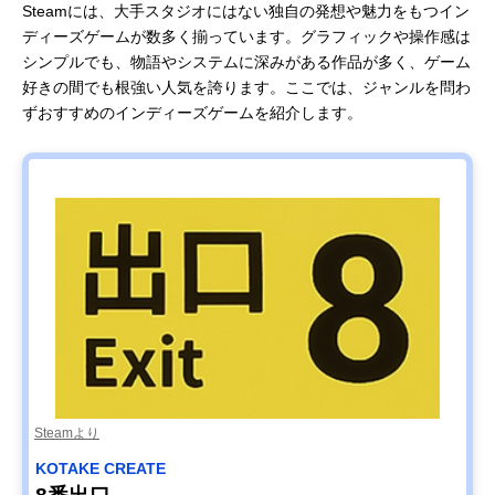
Steamには、大手スタジオにはない独自の発想や魅力をもつイン
ディーズゲームが数多く揃っています。グラフィックや操作感は
シンプルでも、物語やシステムに深みがある作品が多く、ゲーム
好きの間でも根強い人気を誇ります。ここでは、ジャンルを問わ
ずおすすめのインディーズゲームを紹介します。
Steamより
KOTAKE CREATE