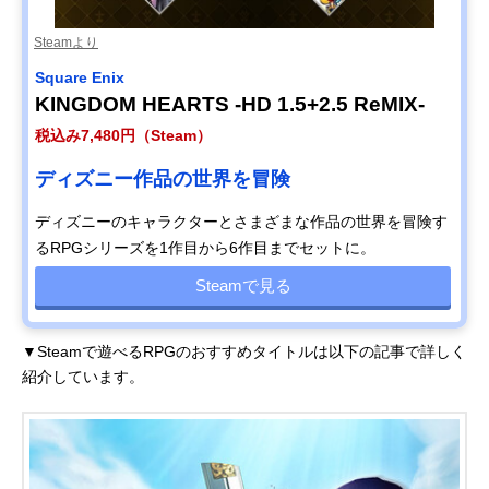
Steamより
Square Enix
KINGDOM HEARTS -HD 1.5+2.5 ReMIX-
税込み7,480円（Steam）
ディズニー作品の世界を冒険
ディズニーのキャラクターとさまざまな作品の世界を冒険す
るRPGシリーズを1作目から6作目までセットに。
Steamで見る
▼Steamで遊べるRPGのおすすめタイトルは以下の記事で詳しく
紹介しています。