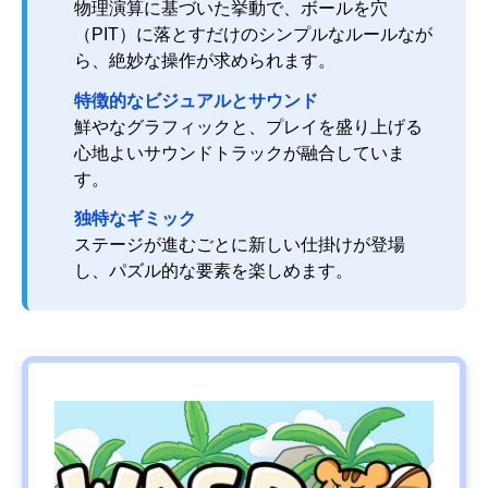
物理演算に基づいた挙動で、ボールを穴
（PIT）に落とすだけのシンプルなルールなが
ら、絶妙な操作が求められます。
特徴的なビジュアルとサウンド
鮮やなグラフィックと、プレイを盛り上げる
心地よいサウンドトラックが融合していま
す。
独特なギミック
ステージが進むごとに新しい仕掛けが登場
し、パズル的な要素を楽しめます。