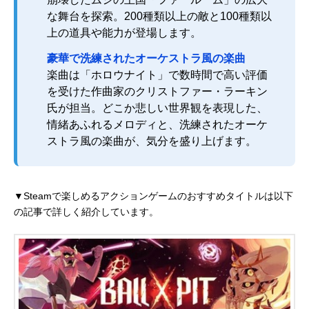
な舞台を探索。200種類以上の敵と100種類以
上の道具や能力が登場します。
豪華で洗練されたオーケストラ風の楽曲
楽曲は「ホロウナイト」で数時間で高い評価
を受けた作曲家のクリストファー・ラーキン
氏が担当。どこか悲しい世界観を表現した、
情緒あふれるメロディと、洗練されたオーケ
ストラ風の楽曲が、気分を盛り上げます。
▼Steamで楽しめるアクションゲームのおすすめタイトルは以下
の記事で詳しく紹介しています。