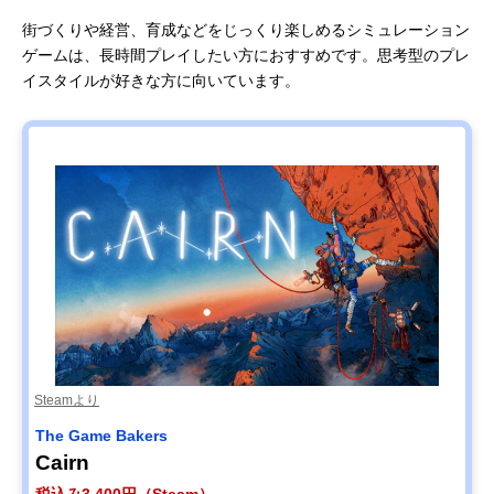
街づくりや経営、育成などをじっくり楽しめるシミュレーション
ゲームは、長時間プレイしたい方におすすめです。思考型のプレ
イスタイルが好きな方に向いています。
Steamより
The Game Bakers
Cairn