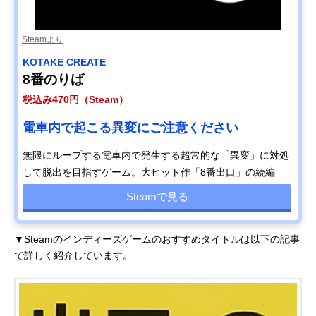
Steamより
KOTAKE CREATE
8番のりば
税込み470円（Steam）
電車内で起こる異変にご注意ください
無限にループする電車内で発生する超常的な「異変」に対処
して脱出を目指すゲーム。大ヒット作「8番出口」の続編
Steamで見る
▼Steamのインディーズゲームのおすすめタイトルは以下の記事
で詳しく紹介しています。