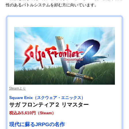
性のあるバトルシステムを好む方に向いています。
Steamより
Square Enix（スクウェア・エニックス）
サガ フロンティア２ リマスター
税込み5,610円（Steam）
現代に蘇るJRPGの名作