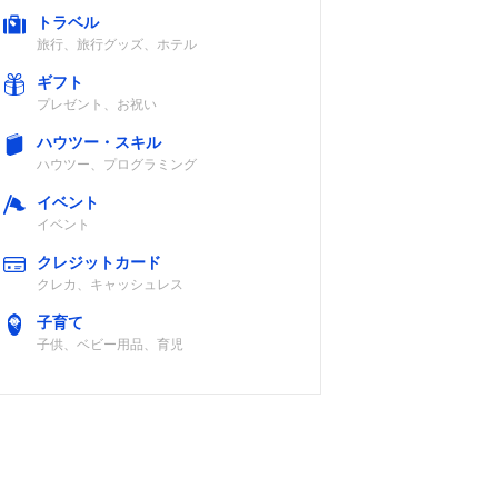
トラベル
旅行、旅行グッズ、ホテル
認
ギフト
プレゼント、お祝い
ハウツー・スキル
ハウツー、プログラミング
ド
イベント
イベント
クレジットカード
クレカ、キャッシュレス
子育て
子供、ベビー用品、育児
認