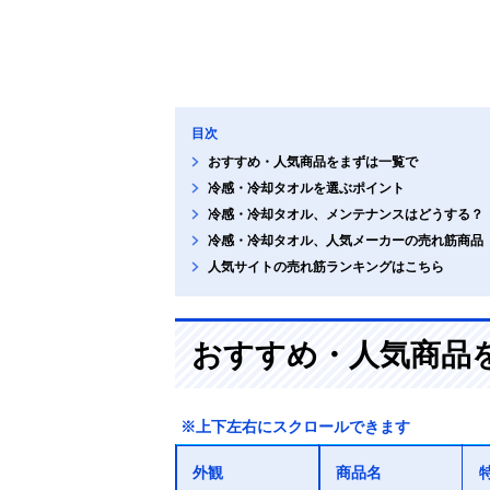
目次
おすすめ・人気商品をまずは一覧で
冷感・冷却タオルを選ぶポイント
冷感・冷却タオル、メンテナンスはどうする？
冷感・冷却タオル、人気メーカーの売れ筋商品
人気サイトの売れ筋ランキングはこちら
おすすめ・人気商品
※上下左右にスクロールできます
外観
商品名