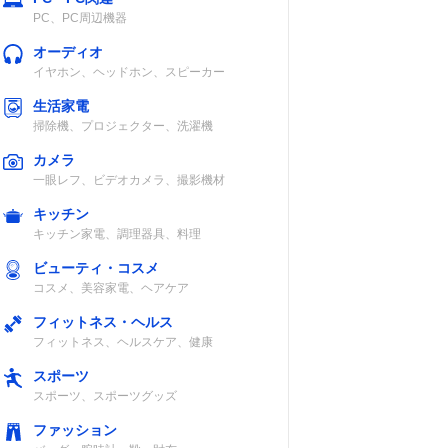
PC、PC周辺機器
オーディオ
イヤホン、ヘッドホン、スピーカー
生活家電
掃除機、プロジェクター、洗濯機
カメラ
一眼レフ、ビデオカメラ、撮影機材
キッチン
キッチン家電、調理器具、料理
ビューティ・コスメ
コスメ、美容家電、ヘアケア
フィットネス・ヘルス
フィットネス、ヘルスケア、健康
スポーツ
スポーツ、スポーツグッズ
ファッション